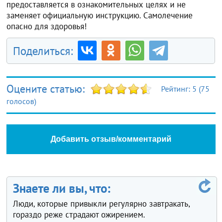
предоставляется в ознакомительных целях и не
заменяет официальную инструкцию. Самолечение
опасно для здоровья!
Поделиться:
Оцените статью:
Рейтинг:
5
(
75
голосов)
Добавить отзыв/комментарий
Знаете ли вы, что:
Люди, которые привыкли регулярно завтракать,
гораздо реже страдают ожирением.