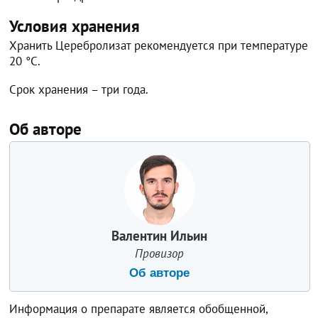
Условия хранения
Хранить Церебролизат рекомендуется при температуре
20 °С.
Срок хранения – три года.
Об авторе
Валентин Ильин
Провизор
Об авторе
Информация о препарате является обобщенной,