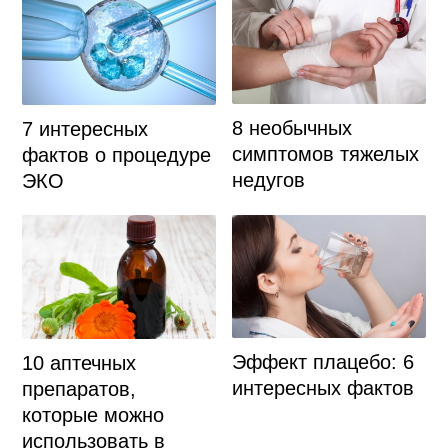
8 необычных
7 интересных
симптомов тяжелых
фактов о процедуре
недугов
ЭКО
Эффект плацебо: 6
10 аптечных
интересных фактов
препаратов,
которые можно
использовать в