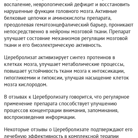
воспаление, неврологический дефицит и восстановить
нарушенные функции головного мозга. Активные
белковые цепочки и аминокислоты препарата,
преодолевая гематоэнцефалический барьер, проникают
непосредственно в нейроны мозговой ткани. Препарат
улучшает состояние механизмов регуляции мозговой
ткани и его биоэлектрическую активность.
Церебролизат активизирует синтез протеинов в
клетках мозга, улучшает метаболические процессы,
повышает устойчивость ткани мозга к интоксикации,
гипогликемии и гипоксии, улучшая насыщение клеток
мозга кислородом.
В отзывах к Церебролизату говорится, что регулярное
применение препарата способствует улучшению
процессов концентрации внимания, запоминания,
воспроизведения информации.
Некоторые отзывы о Церебролизате подтверждают его
лечебную эффективность в комплексной терапии