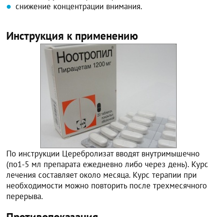
снижение концентрации внимания.
Инструкция к применению
По инструкции Церебролизат вводят внутримышечно
(по1-5 мл препарата ежедневно либо через день). Курс
лечения составляет около месяца. Курс терапии при
необходимости можно повторить после трехмесячного
перерыва.
Противопоказания