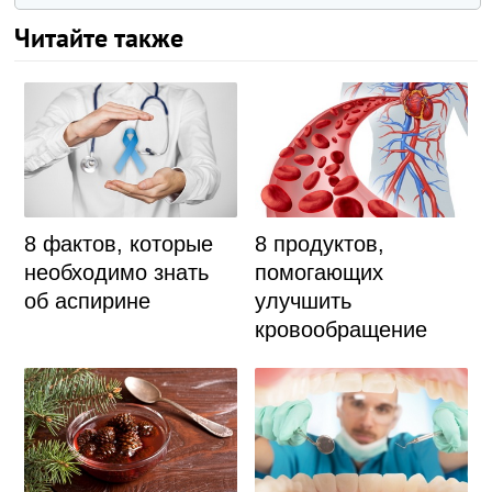
Читайте также
8 фактов, которые
8 продуктов,
необходимо знать
помогающих
об аспирине
улучшить
кровообращение