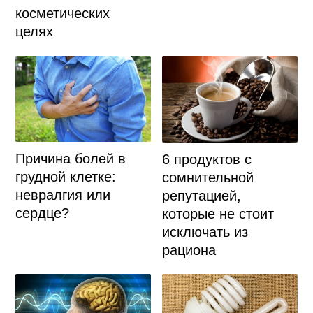
косметических
целях
Причина болей в
6 продуктов с
грудной клетке:
сомнительной
невралгия или
репутацией,
сердце?
которые не стоит
исключать из
рациона