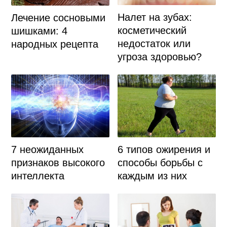
Налет на зубах:
Лечение сосновыми
косметический
шишками: 4
недостаток или
народных рецепта
угроза здоровью?
7 неожиданных
6 типов ожирения и
признаков высокого
способы борьбы с
интеллекта
каждым из них