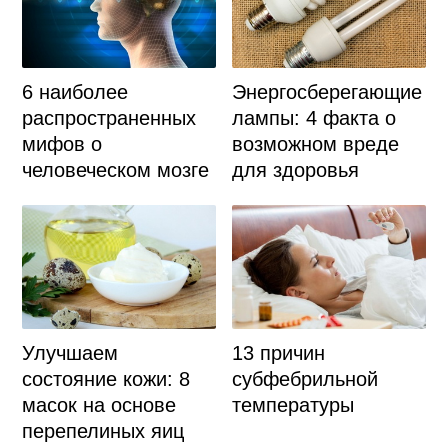
6 наиболее
Энергосберегающие
распространенных
лампы: 4 факта о
мифов о
возможном вреде
человеческом мозге
для здоровья
Улучшаем
13 причин
состояние кожи: 8
субфебрильной
масок на основе
температуры
перепелиных яиц