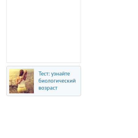
Тест: узнайте
биологический
возраст