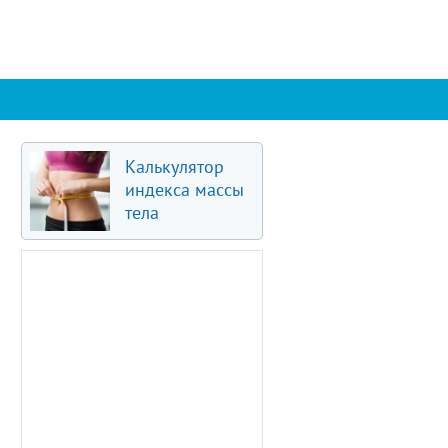
Калькулятор
индекса массы
тела