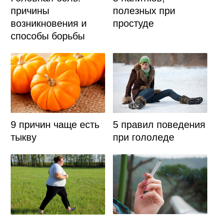
причины
полезных при
возникновения и
простуде
способы борьбы
9 причин чаще есть
5 правил поведения
тыкву
при гололеде