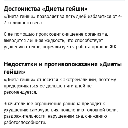
Достоинства «Диеты гейши»
«Диета гейши» позволяет за пять дней избавиться от 4-
7 кг лишнего веса.
С ее помощью происходит очищение организма,
выводится лишняя жидкость, что способствует
удалению отеков, нормализуется работа органов ЖКТ.
Недостатки и противопоказания «Диеты
гейши»
«Диета гейши» относится к экстремальным, поэтому
придерживаться ее дольше пяти дней не
рекомендуется.
Значительное ограничение рациона приводит к
ухудшению самочувствия, появлению головной боли,
раздражительности, нарушениям сна, снижению
работоспособности.