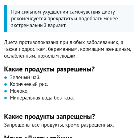
При сильном ухудшении самочувствия диету
рекомендуется прекратить и подобрать менее
экстремальный вариант.
Диета противопоказана при любых заболеваниях, а
также подросткам, беременным, кормящим женщинам,
ослабленным, пожилым людям.
Какие продукты разрешены?
Зеленый чай.
Коричневый рис.
Молоко.
Минеральная вода без газа.
Какие продукты запрещены?
Запрещены все продукты, кроме разрешенных.
Меню «Диеты гейши»