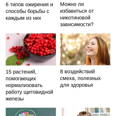
Можно ли
6 типов ожирения и
избавиться от
способы борьбы с
никотиновой
каждым из них
зависимости?
8 воздействий
15 растений,
смеха, полезных
помогающих
для здоровья
нормализовать
работу щитовидной
железы