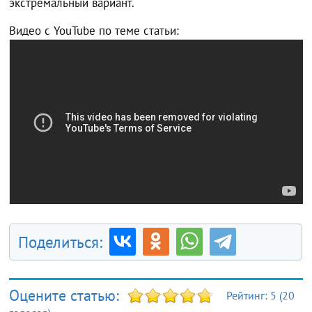
экстремальный вариант.
Видео с YouTube по теме статьи:
Поделиться:
Оцените статью:
Рейтинг:
5
(
20