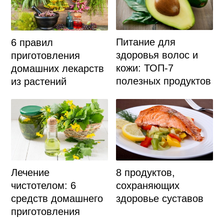
Питание для
6 правил
здоровья волос и
приготовления
кожи: ТОП-7
домашних лекарств
полезных продуктов
из растений
Лечение
8 продуктов,
чистотелом: 6
сохраняющих
средств домашнего
здоровье суставов
приготовления