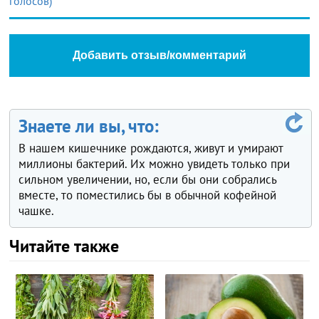
голосов)
Добавить отзыв/комментарий
Знаете ли вы, что:
В нашем кишечнике рождаются, живут и умирают
миллионы бактерий. Их можно увидеть только при
сильном увеличении, но, если бы они собрались
вместе, то поместились бы в обычной кофейной
чашке.
Читайте также