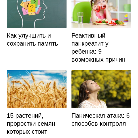
Как улучшить и
Реактивный
сохранить память
панкреатит у
ребенка: 9
возможных причин
Паническая атака: 6
15 растений,
способов контроля
проростки семян
которых стоит