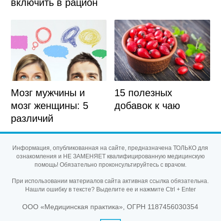
включить в рацион
Мозг мужчины и
15 полезных
мозг женщины: 5
добавок к чаю
различий
Информация, опубликованная на сайте, предназначена ТОЛЬКО для
ознакомления и НЕ ЗАМЕНЯЕТ квалифицированную медицинскую
помощь! Обязательно проконсультируйтесь с врачом.
При использовании материалов сайта активная ссылка обязательна.
Нашли ошибку в тексте? Выделите ее и нажмите Ctrl + Enter
ООО «Медицинская практика», ОГРН 1187456030354