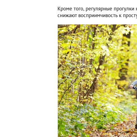
Кроме того, регулярные прогулки
снижают восприимчивость к прост