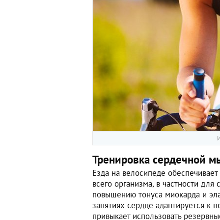
И
Тренировка сердечной 
Езда на велосипеде обеспечивает
всего организма, в частности для
повышению тонуса миокарда и эла
занятиях сердце адаптируется к п
привыкает использовать резервны