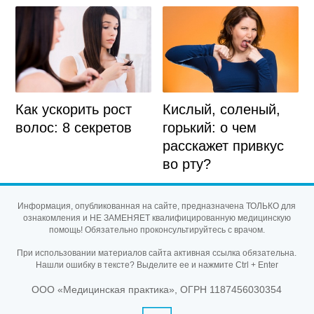
Кислый, соленый,
Как ускорить рост
горький: о чем
волос: 8 секретов
расскажет привкус
во рту?
Информация, опубликованная на сайте, предназначена ТОЛЬКО для
ознакомления и НЕ ЗАМЕНЯЕТ квалифицированную медицинскую
помощь! Обязательно проконсультируйтесь с врачом.
При использовании материалов сайта активная ссылка обязательна.
Нашли ошибку в тексте? Выделите ее и нажмите Ctrl + Enter
ООО «Медицинская практика», ОГРН 1187456030354