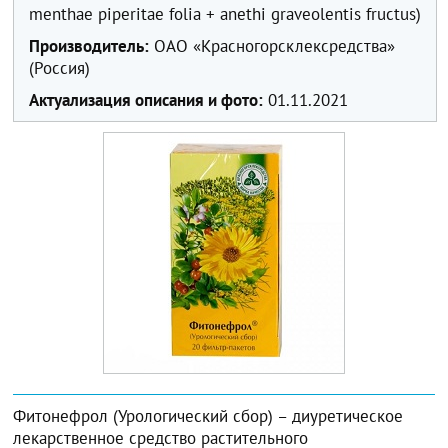
menthae piperitae folia + anethi graveolentis fructus)
Производитель:
ОАО «Красногорсклексредства»
(Россия)
Актуализация описания и фото:
01.11.2021
Фитонефрол (Урологический сбор) – диуретическое
лекарственное средство растительного