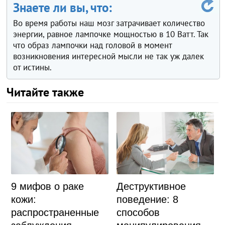
Знаете ли вы, что:
Во время работы наш мозг затрачивает количество
энергии, равное лампочке мощностью в 10 Ватт. Так
что образ лампочки над головой в момент
возникновения интересной мысли не так уж далек
от истины.
Читайте также
9 мифов о раке
Деструктивное
кожи:
поведение: 8
распространенные
способов