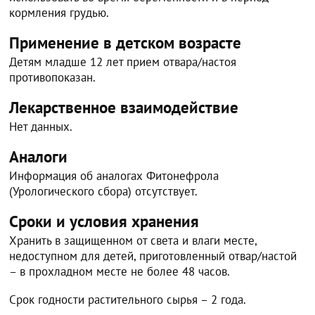
кормления грудью.
Применение в детском возрасте
Детям младше 12 лет прием отвара/настоя
противопоказан.
Лекарственное взаимодействие
Нет данных.
Аналоги
Информация об аналогах Фитонефрола
(Урологического сбора) отсутствует.
Сроки и условия хранения
Хранить в защищенном от света и влаги месте,
недоступном для детей, приготовленный отвар/настой
– в прохладном месте не более 48 часов.
Срок годности растительного сырья – 2 года.