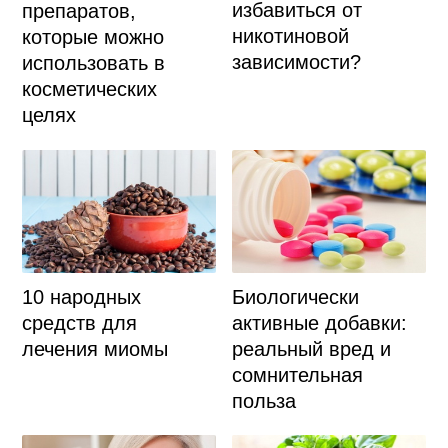
избавиться от
препаратов,
никотиновой
которые можно
зависимости?
использовать в
косметических
целях
Биологически
10 народных
активные добавки:
средств для
реальный вред и
лечения миомы
сомнительная
польза