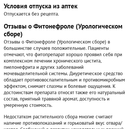
Условия отпуска из аптек
Отпускается без рецепта.
Отзывы о Фитонефроле (Урологическом
сборе)
Отзывы о Фитонефроле (Урологическом сборе) в
большинстве случаев положительные. Пациенты
отмечают, что фитопрепарат хорошо проявил себя при
комплексном лечении хронического цистита,
пиелонефрита и других заболеваний
мочевыделительной системы. Диуретическое средство
обладает противовоспалительным и противомикробным
эффектом, снимает спазмы и болевые ощущения. К
достоинствам препарата относят также его натуральный
состав, приятный травяной аромат, доступность и
умеренную стоимость.
Недостатком растительного сбора многие считают
наличие противопоказаний и горьковатый вкус отвара/