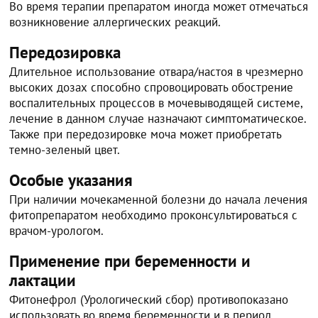
Во время терапии препаратом иногда может отмечаться
возникновение аллергических реакций.
Передозировка
Длительное использование отвара/настоя в чрезмерно
высоких дозах способно спровоцировать обострение
воспалительных процессов в мочевыводящей системе,
лечение в данном случае назначают симптоматическое.
Также при передозировке моча может приобретать
темно-зеленый цвет.
Особые указания
При наличии мочекаменной болезни до начала лечения
фитопрепаратом необходимо проконсультироваться с
врачом-урологом.
Применение при беременности и
лактации
Фитонефрол (Урологический сбор) противопоказано
использовать во время беременности и в период