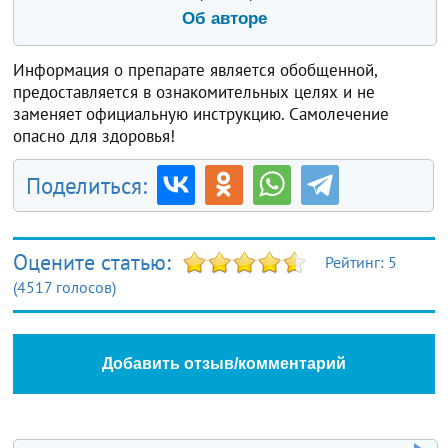
Об авторе
Информация о препарате является обобщенной,
предоставляется в ознакомительных целях и не
заменяет официальную инструкцию. Самолечение
опасно для здоровья!
Поделиться:
Оцените статью:
Рейтинг:
5
(
4517
голосов)
Добавить отзыв/комментарий