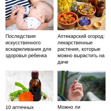
Последствия
Аптекарский огород:
искусственного
лекарственные
вскармливания для
растения, которые
здоровья ребенка
можно вырастить на
даче
Можно ли
10 аптечных