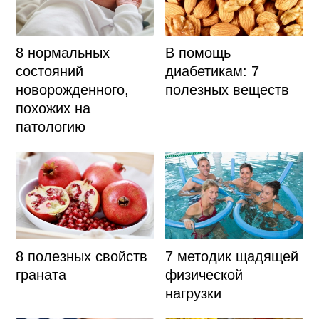
8 нормальных
В помощь
состояний
диабетикам: 7
новорожденного,
полезных веществ
похожих на
патологию
8 полезных свойств
7 методик щадящей
граната
физической
нагрузки