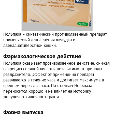
Нольпаза – синтетический противоязвенный препарат,
применяемый для лечения желудка и
двенадцатиперстной кишки.
Фармакологическое действие
Нольпаза оказывает противоязвенное действие, снижая
секрецию соляной кислоты независимо от природы
раздражителя. Эффект от применения препарат
развивается в течение часа и достигает максимума в
среднем через два часа. По отзывам Нольпаза
переносится хорошо и не влияет на моторику
желудочно-кишечного тракта.
Форма выпуска