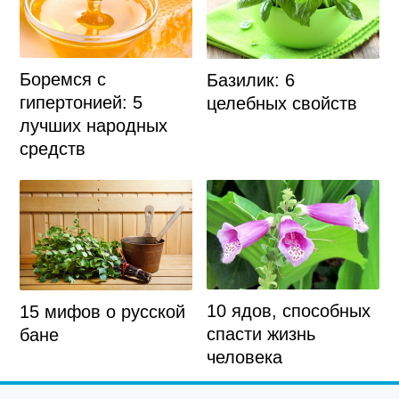
Боремся с
Базилик: 6
гипертонией: 5
целебных свойств
лучших народных
средств
10 ядов, способных
15 мифов о русской
спасти жизнь
бане
человека