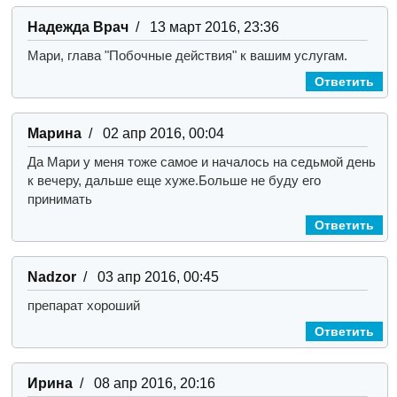
Надежда Врач
/ 13 март 2016, 23:36
Мари, глава "Побочные действия" к вашим услугам.
Ответить
Марина
/ 02 апр 2016, 00:04
Да Мари у меня тоже самое и началось на седьмой день
к вечеру, дальше еще хуже.Больше не буду его
принимать
Ответить
Nadzor
/ 03 апр 2016, 00:45
препарат хороший
Ответить
Ирина
/ 08 апр 2016, 20:16