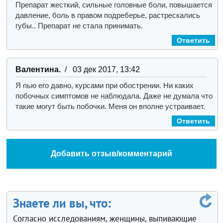
Препарат жесткий, сильные головные боли, повышается
давление, боль в правом подреберье, растрескались
губы.. Препарат не стала принимать.
Ответить
Валентина.
/ 03 дек 2017, 13:42
Я пью его давно, курсами при обострении. Ни каких
побочных симптомов не наблюдала. Даже не думала что
такие могут быть побочки. Меня он вполне устраивает.
Ответить
Добавить отзыв/комментарий
Знаете ли вы, что:
Согласно исследованиям, женщины, выпивающие