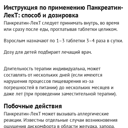
Инструкция по применению Панкреатин-
ЛекТ: способ и дозировка
Панкреатин-ЛекТ следует принимать внутрь, во время
или сразу после еды, проглатывая таблетки целиком.
Взрослым назначают по 1–3 таблетки 3–4 раза в сутки.
Дозу для детей подбирает лечащий врач.
Длительность терапии индивидуальна, может
составлять от нескольких дней (если имеются
нарушения процессов пищеварения из-за
погрешностей в питании) до нескольких месяцев и
даже лет (при проведении заместительной терапии).
Побочные действия
Панкреатин-ЛекТ может вызывать аллергические
реакции. Известны отдельные случаи возникновения
ощущения дискомфорта в области желудка, запора,