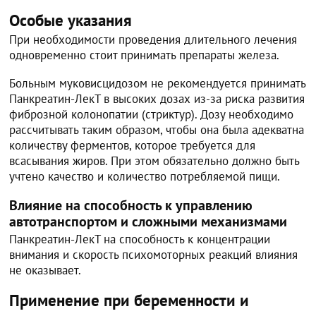
Особые указания
При необходимости проведения длительного лечения
одновременно стоит принимать препараты железа.
Больным муковисцидозом не рекомендуется принимать
Панкреатин-ЛекТ в высоких дозах из-за риска развития
фиброзной колонопатии (стриктур). Дозу необходимо
рассчитывать таким образом, чтобы она была адекватна
количеству ферментов, которое требуется для
всасывания жиров. При этом обязательно должно быть
учтено качество и количество потребляемой пищи.
Влияние на способность к управлению
автотранспортом и сложными механизмами
Панкреатин-ЛекТ на способность к концентрации
внимания и скорость психомоторных реакций влияния
не оказывает.
Применение при беременности и