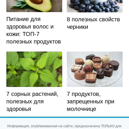
Питание для
8 полезных свойств
здоровья волос и
черники
кожи: ТОП-7
полезных продуктов
7 сорных растений,
7 продуктов,
полезных для
запрещенных при
здоровья
молочнице
Информация, опубликованная на сайте, предназначена ТОЛЬКО для