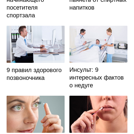
напитков
посетителя
спортзала
Инсульт: 9
9 правил здорового
интересных фактов
позвоночника
о недуге