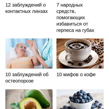
12 заблуждений о
7 народных
контактных линзах
средств,
помогающих
избавиться от
герпеса на губах
10 заблуждений об
10 мифов о кофе
остеопорозе