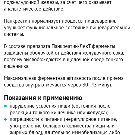
поджелудочной железы, за счет чего оказывает
анальгетическое действие.
Панкреатин нормализует процессы пищеварения,
улучшает функциональное состояние пищеварительной
системы.
В составе препарата Панкреатин-ЛекТ ферменты
защищены оболочкой от действия желудочного сока,
поэтому высвобождаются в щелочной среде тонкого
кишечника.
Максимальная ферментная активность после приема
средства внутрь отмечается через 30–45 минут.
Показания к применению
нарушение усвоения пищи (состояния после
резекции тонкого кишечника или желудка);
погрешности в питании (нерегулярное питание,
употребление большого количества пищи или
жирных блюд), длительная иммобилизация либо