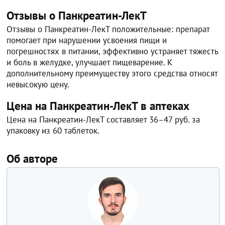
Отзывы о Панкреатин-ЛекТ
Отзывы о Панкреатин-ЛекТ положительные: препарат
помогает при нарушении усвоения пищи и
погрешностях в питании, эффективно устраняет тяжесть
и боль в желудке, улучшает пищеварение. К
дополнительному преимуществу этого средства относят
невысокую цену.
Цена на Панкреатин-ЛекТ в аптеках
Цена на Панкреатин-ЛекТ составляет 36–47 руб. за
упаковку из 60 таблеток.
Об авторе