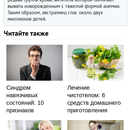
выжить новорожденным с тяжелой формой анемии.
Таким образом, австралиец спас около двух
миллионов детей.
Читайте также
Синдром
Лечение
навязчивых
чистотелом: 6
состояний: 10
средств домашнего
признаков
приготовления