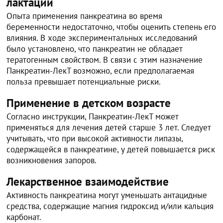
лактации
Опыта применения панкреатина во время
беременности недостаточно, чтобы оценить степень его
влияния. В ходе экспериментальных исследований
было установлено, что панкреатин не обладает
тератогенным свойством. В связи с этим назначение
Панкреатин-ЛекТ возможно, если предполагаемая
польза превышает потенциальные риски.
Применение в детском возрасте
Согласно инструкции, Панкреатин-ЛекТ может
применяться для лечения детей старше 3 лет. Следует
учитывать, что при высокой активности липазы,
содержащейся в панкреатине, у детей повышается риск
возникновения запоров.
Лекарственное взаимодействие
Активность панкреатина могут уменьшать антацидные
средства, содержащие магния гидроксид и/или кальция
карбонат.