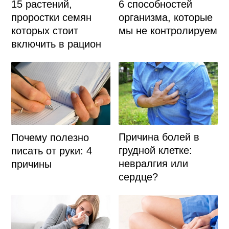
15 растений,
6 способностей
проростки семян
организма, которые
которых стоит
мы не контролируем
включить в рацион
Причина болей в
Почему полезно
грудной клетке:
писать от руки: 4
невралгия или
причины
сердце?