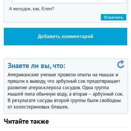
А желудок, как, Елен?
Ответить
Добавить комментарий
Знаете ли вы, что:
Американские ученые провели опыты на мышах и
пришли к выводу, что арбузный сок предотвращает
развитие атеросклероза сосудов. Одна группа
мышей пила обычную воду, а вторая – арбузный сок.
В результате сосуды второй группы были свободны
от холестериновых бляшек.
Читайте также