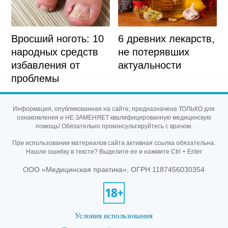
Вросший ноготь: 10
6 древних лекарств,
народных средств
не потерявших
избавления от
актуальности
проблемы
Информация, опубликованная на сайте, предназначена ТОЛЬКО для
ознакомления и НЕ ЗАМЕНЯЕТ квалифицированную медицинскую
помощь! Обязательно проконсультируйтесь с врачом.
При использовании материалов сайта активная ссылка обязательна.
Нашли ошибку в тексте? Выделите ее и нажмите Ctrl + Enter
ООО «Медицинская практика», ОГРН 1187456030354
Условия использования