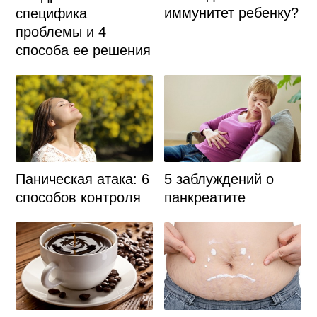
иммунитет ребенку?
специфика
проблемы и 4
способа ее решения
Паническая атака: 6
5 заблуждений о
способов контроля
панкреатите