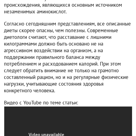
происхождения, являющихся основным источником
незаменимых аминокислот.
Согласно сегодняшним представлениям, все описанные
диеты скорее опасны, чем полезны. Современные
диетологи считают, что расставание с лишними
килограммами должно быть основано не на
агрессивном воздействии на организм, а на
поддержании правильного баланса между
потреблением и расходованием калорий. При этом
следует обратить внимание не только на грамотно
составленный рацион, но и на регулярные физические
нагрузки, учитывающие состояния здоровья
конкретного человека.
Видео с YouTube по теме статьи: