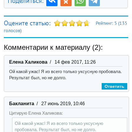
Поделиться:
Оцените статью:
Рейтинг:
5
(
135
голосов)
Комментарии к материалу (2):
Елена Халикова
/ 14 фев 2017, 11:26
Ой какой ужас! Я из всего только уксусную пробовала.
Результат был, но не долго.
Ответить
Бакланита
/ 27 июнь 2019, 10:46
Цитирую Елена Халикова:
Ой какой ужас! Я из всего только уксусную
пробовала. Результат был, но не долго.