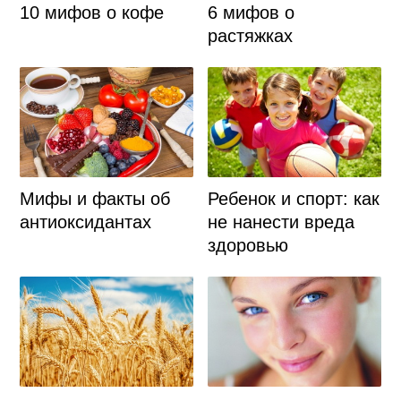
10 мифов о кофе
6 мифов о
растяжках
Мифы и факты об
Ребенок и спорт: как
антиоксидантах
не нанести вреда
здоровью