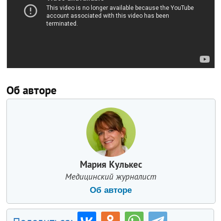
Об авторе
Мария Кулькес
Медицинский журналист
Об авторе