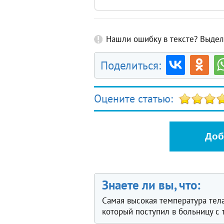
Нашли ошибку в тексте? Выдели
Поделиться:
Оцените статью:
Доб
Знаете ли вы, что:
Самая высокая температура тел
который поступил в больницу с 