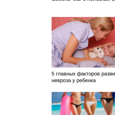
5 главных факторов разв
невроза у ребенка