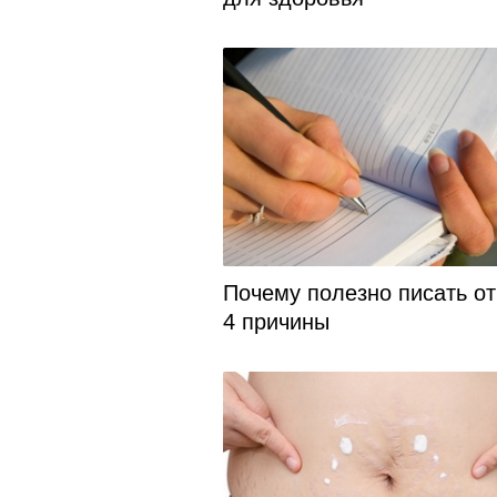
Почему полезно писать от
4 причины