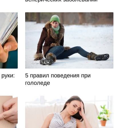
 руки:
5 правил поведения при
гололеде