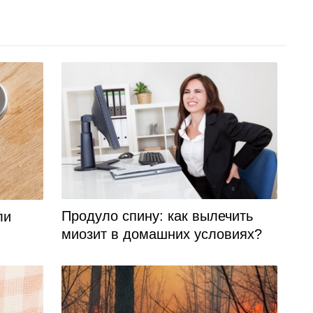
Продуло спину: как вылечить
ли
миозит в домашних условиях?