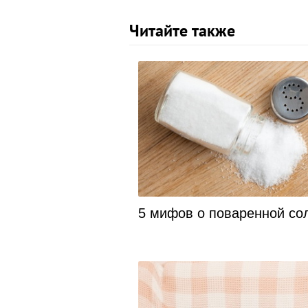
Читайте также
5 мифов о поваренной со