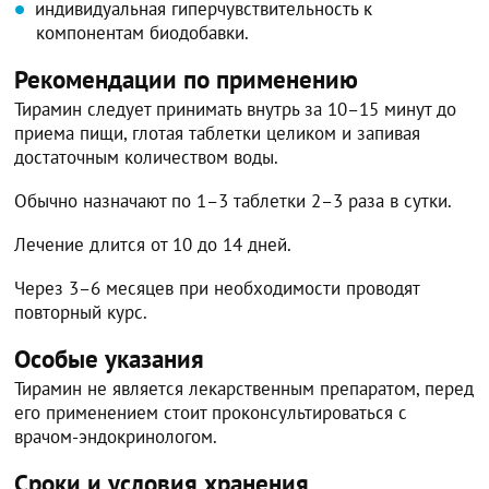
индивидуальная гиперчувствительность к
компонентам биодобавки.
Рекомендации по применению
Тирамин следует принимать внутрь за 10–15 минут до
приема пищи, глотая таблетки целиком и запивая
достаточным количеством воды.
Обычно назначают по 1–3 таблетки 2–3 раза в сутки.
Лечение длится от 10 до 14 дней.
Через 3–6 месяцев при необходимости проводят
повторный курс.
Особые указания
Тирамин не является лекарственным препаратом, перед
его применением стоит проконсультироваться с
врачом-эндокринологом.
Сроки и условия хранения