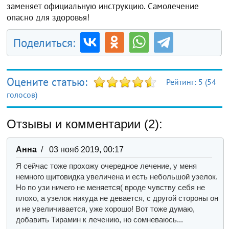
заменяет официальную инструкцию. Самолечение
опасно для здоровья!
Поделиться:
Оцените статью:
Рейтинг:
5
(
54
голосов)
Отзывы и комментарии (2):
Анна
/ 03 нояб 2019, 00:17
Я сейчас тоже прохожу очередное лечение, у меня
немного щитовидка увеличена и есть небольшой узелок.
Но по узи ничего не меняется( вроде чувству себя не
плохо, а узелок никуда не девается, с другой стороны он
и не увеличивается, уже хорошо! Вот тоже думаю,
добавить Тирамин к лечению, но сомневаюсь...