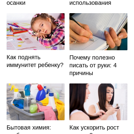
использования
осанки
Как поднять
Почему полезно
иммунитет ребенку?
писать от руки: 4
причины
Бытовая химия:
Как ускорить рост