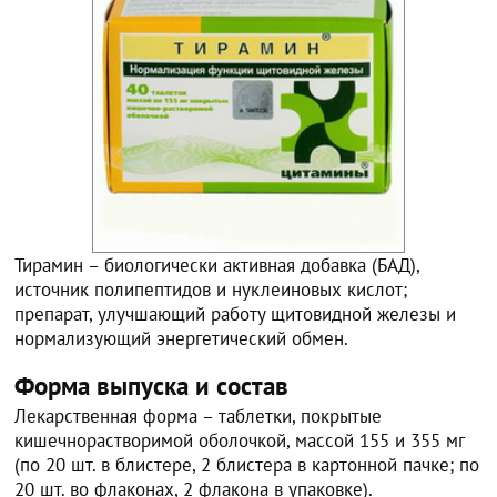
Тирамин – биологически активная добавка (БАД),
источник полипептидов и нуклеиновых кислот;
препарат, улучшающий работу щитовидной железы и
нормализующий энергетический обмен.
Форма выпуска и состав
Лекарственная форма – таблетки, покрытые
кишечнорастворимой оболочкой, массой 155 и 355 мг
(по 20 шт. в блистере, 2 блистера в картонной пачке; по
20 шт. во флаконах, 2 флакона в упаковке).