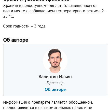
Хранить в недоступном для детей, защищенном от
влаги месте с соблюдением температурного режима 2–
25 °С.
Срок годности – 3 года.
Об авторе
Валентин Ильин
Провизор
Об авторе
Информация о препарате является обобщенной,
предоставляется в ознакомительных целях и не