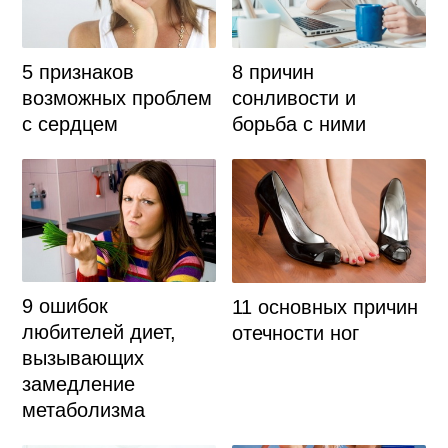
5 признаков
8 причин
возможных проблем
сонливости и
с сердцем
борьба с ними
9 ошибок
11 основных причин
любителей диет,
отечности ног
вызывающих
замедление
метаболизма