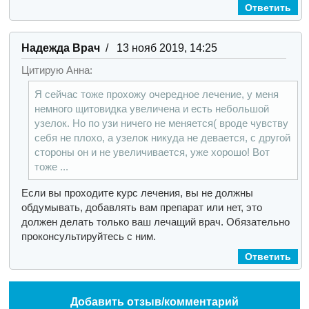
Ответить
Надежда Врач
/ 13 нояб 2019, 14:25
Цитирую Анна:
Я сейчас тоже прохожу очередное лечение, у меня
немного щитовидка увеличена и есть небольшой
узелок. Но по узи ничего не меняется( вроде чувству
себя не плохо, а узелок никуда не девается, с другой
стороны он и не увеличивается, уже хорошо! Вот
тоже ...
Если вы проходите курс лечения, вы не должны
обдумывать, добавлять вам препарат или нет, это
должен делать только ваш лечащий врач. Обязательно
проконсультируйтесь с ним.
Ответить
Добавить отзыв/комментарий