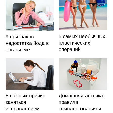
5 самых необычных
9 признаков
пластических
недостатка йода в
операций
организме
Домашняя аптечка:
5 важных причин
правила
заняться
комплектования и
исправлением