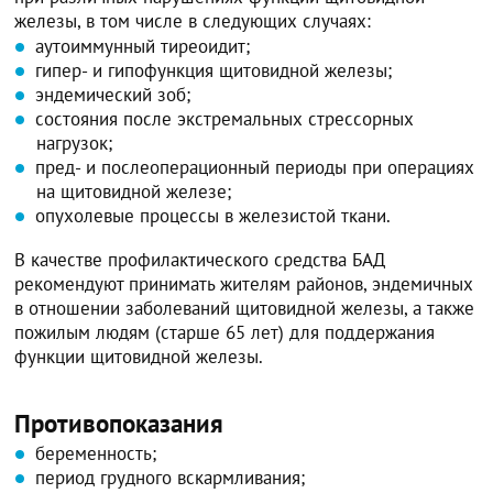
железы, в том числе в следующих случаях:
аутоиммунный тиреоидит;
гипер- и гипофункция щитовидной железы;
эндемический зоб;
состояния после экстремальных стрессорных
нагрузок;
пред- и послеоперационный периоды при операциях
на щитовидной железе;
опухолевые процессы в железистой ткани.
В качестве профилактического средства БАД
рекомендуют принимать жителям районов, эндемичных
в отношении заболеваний щитовидной железы, а также
пожилым людям (старше 65 лет) для поддержания
функции щитовидной железы.
Противопоказания
беременность;
период грудного вскармливания;