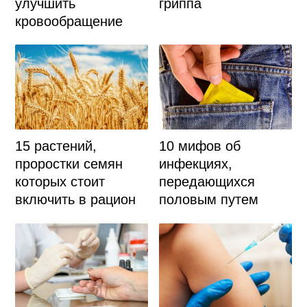
улучшить
гриппа
кровообращение
15 растений,
10 мифов об
проростки семян
инфекциях,
которых стоит
передающихся
включить в рацион
половым путем