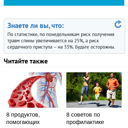
Знаете ли вы, что:
По статистике, по понедельникам риск получения
травм спины увеличивается на 25%, а риск
сердечного приступа – на 33%. Будьте осторожны.
Читайте также
8 продуктов,
8 советов по
помогающих
профилактике