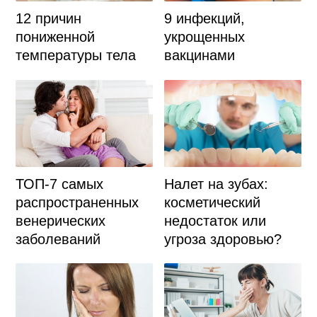
12 причин
9 инфекций,
пониженной
укрощенных
температуры тела
вакцинами
ТОП-7 самых
Налет на зубах:
распространенных
косметический
венерических
недостаток или
заболеваний
угроза здоровью?