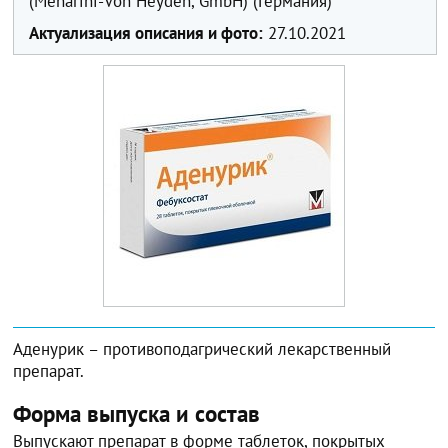
(Menarini-Von Heyden, GmbH) (Германия)
Актуализация описания и фото:
27.10.2021
Аденурик – противоподагрический лекарственный
препарат.
Форма выпуска и состав
Выпускают препарат в форме таблеток, покрытых