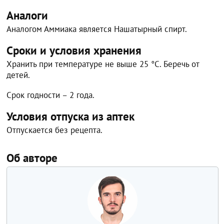
Аналоги
Аналогом Аммиака является Нашатырный спирт.
Сроки и условия хранения
Хранить при температуре не выше 25 °C. Беречь от
детей.
Срок годности – 2 года.
Условия отпуска из аптек
Отпускается без рецепта.
Об авторе