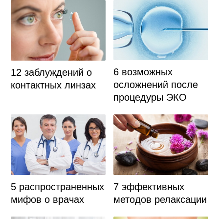
6 возможных
12 заблуждений о
осложнений после
контактных линзах
процедуры ЭКО
5 распространенных
7 эффективных
мифов о врачах
методов релаксации