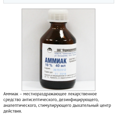
Аммиак – местнораздражающее лекарственное
средство антисептического, дезинфицирующего,
аналептического, стимулирующего дыхательный центр
действия.