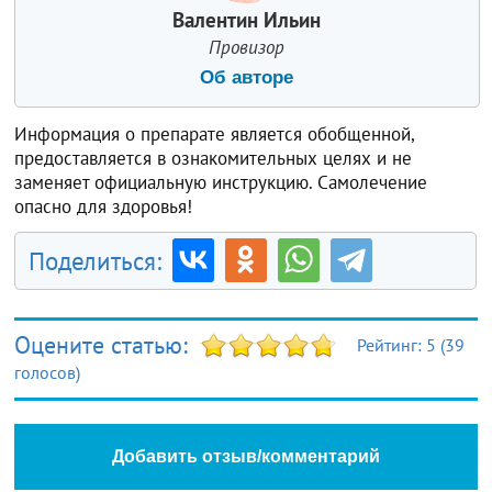
Валентин Ильин
Провизор
Об авторе
Информация о препарате является обобщенной,
предоставляется в ознакомительных целях и не
заменяет официальную инструкцию. Самолечение
опасно для здоровья!
Поделиться:
Оцените статью:
Рейтинг:
5
(
39
голосов)
Добавить отзыв/комментарий