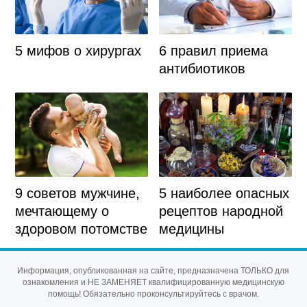
5 мифов о хирургах
6 правил приема
антибиотиков
9 советов мужчине,
5 наиболее опасных
мечтающему о
рецептов народной
здоровом потомстве
медицины
Информация, опубликованная на сайте, предназначена ТОЛЬКО для
ознакомления и НЕ ЗАМЕНЯЕТ квалифицированную медицинскую
помощь! Обязательно проконсультируйтесь с врачом.