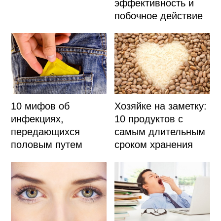
эффективность и
побочное действие
10 мифов об
Хозяйке на заметку:
инфекциях,
10 продуктов с
передающихся
самым длительным
половым путем
сроком хранения