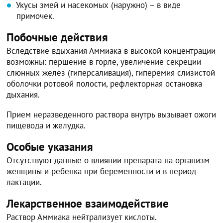
Укусы змей и насекомых (наружно) – в виде
примочек.
Побочные действия
Вследствие вдыхания Аммиака в высокой концентрации
возможны: першение в горле, увеличение секреции
слюнных желез (гиперсаливация), гиперемия слизистой
оболочки ротовой полости, рефлекторная остановка
дыхания.
Прием неразведенного раствора внутрь вызывает ожоги
пищевода и желудка.
Особые указания
Отсутствуют данные о влиянии препарата на организм
женщины и ребенка при беременности и в период
лактации.
Лекарственное взаимодействие
Раствор Аммиака нейтрализует кислоты.