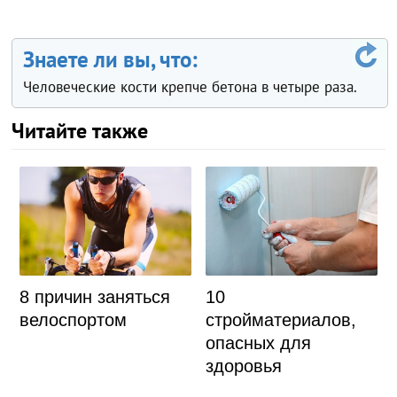
Знаете ли вы, что:
Человеческие кости крепче бетона в четыре раза.
Читайте также
8 причин заняться
10
велоспортом
стройматериалов,
опасных для
здоровья