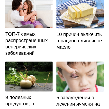
ТОП-7 самых
10 причин включить
распространенных
в рацион сливочное
венерических
масло
заболеваний
9 полезных
5 заблуждений о
продуктов, о
лечении ячменя на