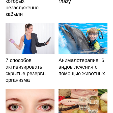
которых
глазу
незаслуженно
забыли
7 способов
Анималотерапия: 6
активизировать
видов лечения с
скрытые резервы
помощью животных
организма