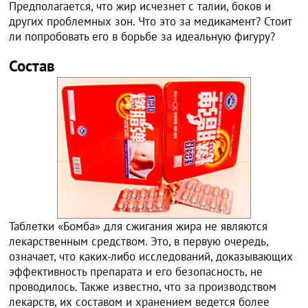
Предполагается, что жир исчезнет с талии, боков и
других проблемных зон. Что это за медикамент? Стоит
ли попробовать его в борьбе за идеальную фигуру?
Состав
Таблетки «Бомба» для сжигания жира не являются
лекарственным средством. Это, в первую очередь,
означает, что каких-либо исследований, доказывающих
эффективность препарата и его безопасность, не
проводилось. Также известно, что за производством
лекарств, их составом и хранением ведется более