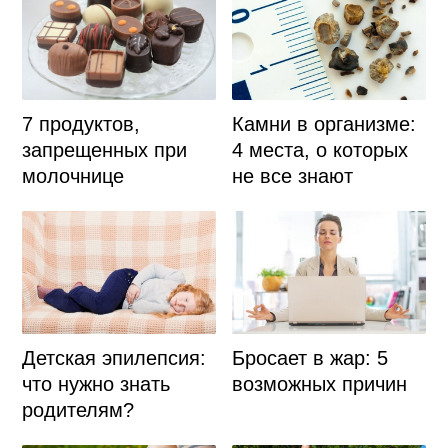
7 продуктов,
Камни в организме:
запрещенных при
4 места, о которых
молочнице
не все знают
Детская эпилепсия:
Бросает в жар: 5
что нужно знать
возможных причин
родителям?