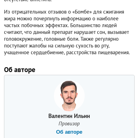
Из отрицательных отзывов о «Бомбе» для сжигания
жира можно почерпнуть информацию о наиболее
частых побочных эффектах. Большинство людей
считают, что данный препарат нарушает сон, вызывает
головокружение, головные боли. Также регулярно
поступают жалобы на сильную сухость во рту,
учащенное сердцебиение, расстройства пищеварения.
Об авторе
Валентин Ильин
Провизор
Об авторе