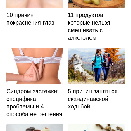
10 причин
11 продуктов,
покраснения глаз
которые нельзя
смешивать с
алкоголем
Синдром застежки:
5 причин заняться
специфика
скандинавской
проблемы и 4
ходьбой
способа ее решения