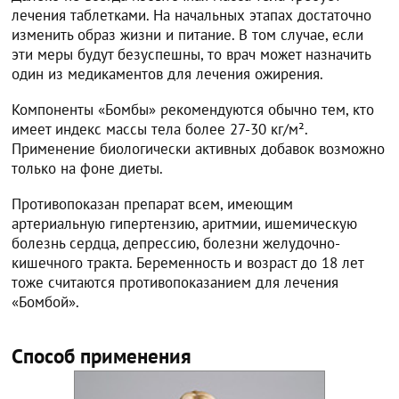
лечения таблетками. На начальных этапах достаточно
изменить образ жизни и питание. В том случае, если
эти меры будут безуспешны, то врач может назначить
один из медикаментов для лечения ожирения.
Компоненты «Бомбы» рекомендуются обычно тем, кто
имеет индекс массы тела более 27-30 кг/м².
Применение биологически активных добавок возможно
только на фоне диеты.
Противопоказан препарат всем, имеющим
артериальную гипертензию, аритмии, ишемическую
болезнь сердца, депрессию, болезни желудочно-
кишечного тракта. Беременность и возраст до 18 лет
тоже считаются противопоказанием для лечения
«Бомбой».
Способ применения