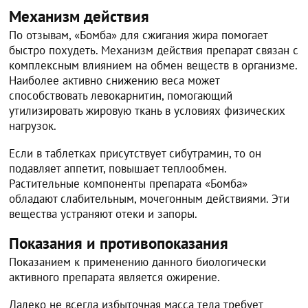
Механизм действия
По отзывам, «Бомба» для сжигания жира помогает
быстро похудеть. Механизм действия препарат связан с
комплексным влиянием на обмен веществ в организме.
Наиболее активно снижению веса может
способствовать левокарнитин, помогающий
утилизировать жировую ткань в условиях физических
нагрузок.
Если в таблетках присутствует сибутрамин, то он
подавляет аппетит, повышает теплообмен.
Растительные компоненты препарата «Бомба»
обладают слабительным, мочегонным действиями. Эти
вещества устраняют отеки и запоры.
Показания и противопоказания
Показанием к применению данного биологически
активного препарата является ожирение.
Далеко не всегда избыточная масса тела требует