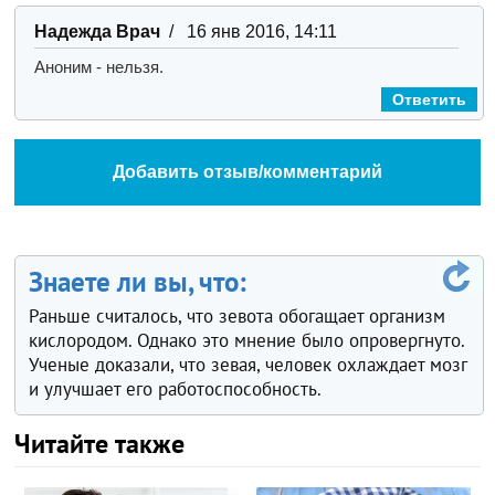
Надежда Врач
/ 16 янв 2016, 14:11
Аноним - нельзя.
Ответить
Добавить отзыв/комментарий
Знаете ли вы, что:
Раньше считалось, что зевота обогащает организм
кислородом. Однако это мнение было опровергнуто.
Ученые доказали, что зевая, человек охлаждает мозг
и улучшает его работоспособность.
Читайте также