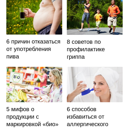
6 причин отказаться
8 советов по
от употребления
профилактике
пива
гриппа
6 способов
5 мифов о
избавиться от
продукции с
аллергического
маркировкой «био»