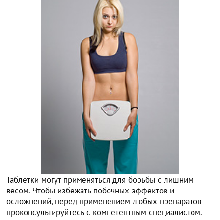
Таблетки могут применяться для борьбы с лишним
весом. Чтобы избежать побочных эффектов и
осложнений, перед применением любых препаратов
проконсультируйтесь с компетентным специалистом.