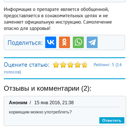
Информация о препарате является обобщенной,
предоставляется в ознакомительных целях и не
заменяет официальную инструкцию. Самолечение
опасно для здоровья!
Поделиться:
Оцените статью:
Рейтинг:
5
(
14
голосов)
Отзывы и комментарии (2):
Аноним
/ 15 янв 2016, 21:38
кормящим можно употреблять?
Ответить