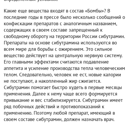
Какие еще вещества входят в состав «Бомбы»? В
последние годы в прессе было несколько сообщений о
конфискации препаратов с аналогичным названием,
содержащих в своем составе запрещенный к
свободному обороту на территории России сибутрамин.
Препараты на основе сибутрамина используются во
всем мире для борьбы с ожирением. Это сильное
вещество действует на центральную нервную систему.
Его главными эффектами считаются подавление
аппетита и усиление производства тепла человеческим
телом. Следовательно, человек не ест, новые калории
не поступают, а накопленный жир сжигается.
Сибутрамин помогает быстро худеть в первые месяцы
применения. Далее к нему чаще всего формируется
привыкание и вес стабилизируется. Сибутрамин имеет
ряд побочных действий и противопоказаний к
применению. Поэтому любой препарат, имеющий в
своем составе сибутрамин, должен назначать врач.