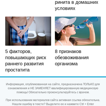
ринита в домашних
условиях
8 признаков
5 факторов,
обезвоживания
повышающих риск
организма
раннего развития
простатита
Информация, опубликованная на сайте, предназначена ТОЛЬКО для
ознакомления и НЕ ЗАМЕНЯЕТ квалифицированную медицинскую
помощь! Обязательно проконсультируйтесь с врачом.
При использовании материалов сайта активная ссылка обязательна.
Нашли ошибку в тексте? Выделите ее и нажмите Ctrl + Enter