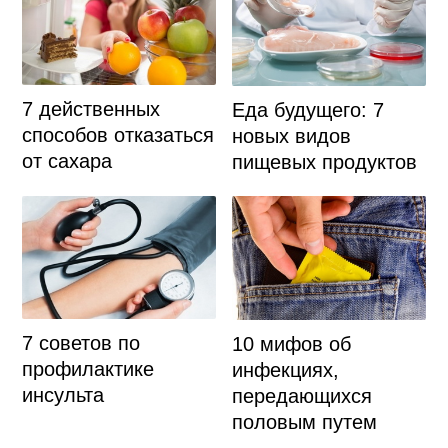
7 действенных
Еда будущего: 7
способов отказаться
новых видов
от сахара
пищевых продуктов
7 советов по
10 мифов об
профилактике
инфекциях,
инсульта
передающихся
половым путем