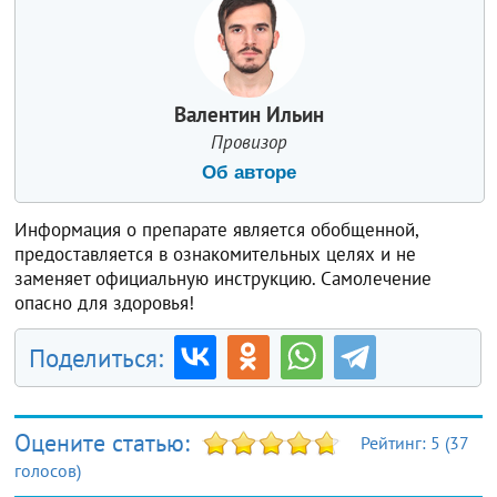
Валентин Ильин
Провизор
Об авторе
Информация о препарате является обобщенной,
предоставляется в ознакомительных целях и не
заменяет официальную инструкцию. Самолечение
опасно для здоровья!
Поделиться:
Оцените статью:
Рейтинг:
5
(
37
голосов)