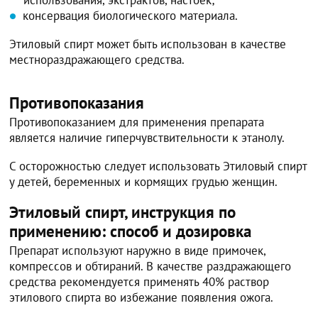
консервация биологического материала.
Этиловый спирт может быть использован в качестве
местнораздражающего средства.
Противопоказания
Противопоказанием для применения препарата
является наличие гиперчувствительности к этанолу.
С осторожностью следует использовать Этиловый спирт
у детей, беременных и кормящих грудью женщин.
Этиловый спирт, инструкция по
применению: способ и дозировка
Препарат используют наружно в виде примочек,
компрессов и обтираний. В качестве раздражающего
средства рекомендуется применять 40% раствор
этилового спирта во избежание появления ожога.