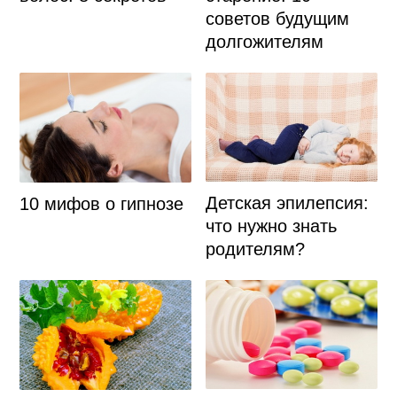
советов будущим
долгожителям
Детская эпилепсия:
10 мифов о гипнозе
что нужно знать
родителям?