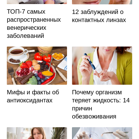
ТОП-7 самых
12 заблуждений о
распространенных
контактных линзах
венерических
заболеваний
Мифы и факты об
Почему организм
антиоксидантах
теряет жидкость: 14
причин
обезвоживания