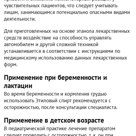
чувствительных пациентов, что следует учитывать
лицам, занимающимся потенциально опасными видами
деятельности.
Для приготовленных на основе этанола лекарственных
средств воздействие на способность управлять
автомобилем и другой сложной техникой
устанавливается в соответствии с инструкциями по
медицинскому использованию данных лекарственных
форм.
Применение при беременности и
лактации
Во время беременности и кормления грудью
использовать Этиловый спирт рекомендуется с
осторожностью, после консультации специалиста.
Применение в детском возрасте
В педиатрической практике лечение препаратом
следует проводить с осторожностью, т. к. он при