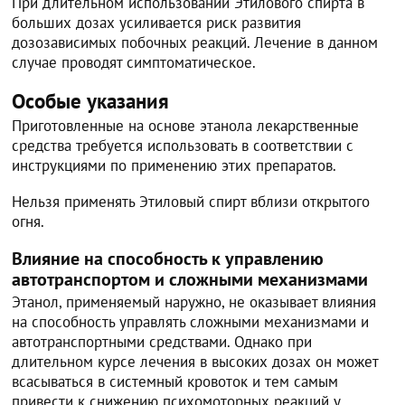
При длительном использовании Этилового спирта в
больших дозах усиливается риск развития
дозозависимых побочных реакций. Лечение в данном
случае проводят симптоматическое.
Особые указания
Приготовленные на основе этанола лекарственные
средства требуется использовать в соответствии с
инструкциями по применению этих препаратов.
Нельзя применять Этиловый спирт вблизи открытого
огня.
Влияние на способность к управлению
автотранспортом и сложными механизмами
Этанол, применяемый наружно, не оказывает влияния
на способность управлять сложными механизмами и
автотранспортными средствами. Однако при
длительном курсе лечения в высоких дозах он может
всасываться в системный кровоток и тем самым
привести к снижению психомоторных реакций у