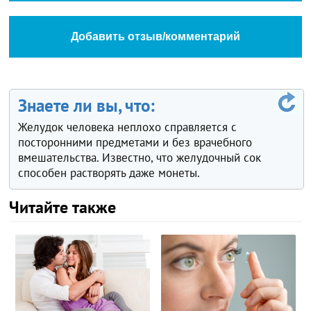
Добавить отзыв/комментарий
Знаете ли вы, что:
Желудок человека неплохо справляется с
посторонними предметами и без врачебного
вмешательства. Известно, что желудочный сок
способен растворять даже монеты.
Читайте также