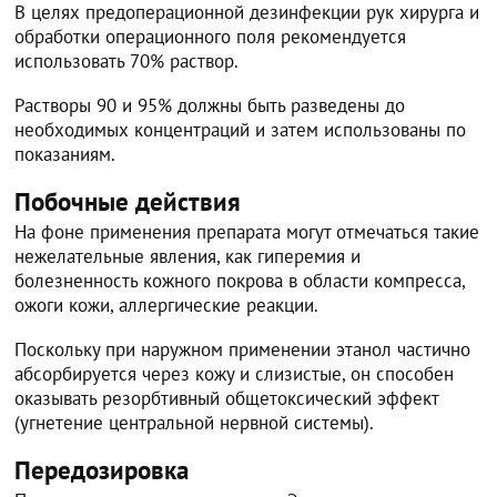
В целях предоперационной дезинфекции рук хирурга и
обработки операционного поля рекомендуется
использовать 70% раствор.
Растворы 90 и 95% должны быть разведены до
необходимых концентраций и затем использованы по
показаниям.
Побочные действия
На фоне применения препарата могут отмечаться такие
нежелательные явления, как гиперемия и
болезненность кожного покрова в области компресса,
ожоги кожи, аллергические реакции.
Поскольку при наружном применении этанол частично
абсорбируется через кожу и слизистые, он способен
оказывать резорбтивный общетоксический эффект
(угнетение центральной нервной системы).
Передозировка