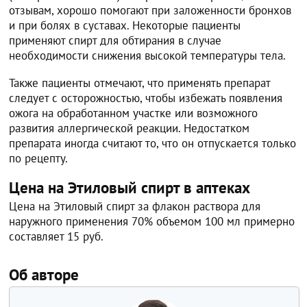
отзывам, хорошо помогают при заложенности бронхов
и при болях в суставах. Некоторые пациенты
применяют спирт для обтирания в случае
необходимости снижения высокой температуры тела.
Также пациенты отмечают, что применять препарат
следует с осторожностью, чтобы избежать появления
ожога на обработанном участке или возможного
развития аллергической реакции. Недостатком
препарата иногда считают то, что он отпускается только
по рецепту.
Цена на Этиловый спирт в аптеках
Цена на Этиловый спирт за флакон раствора для
наружного применения 70% объемом 100 мл примерно
составляет 15 руб.
Об авторе