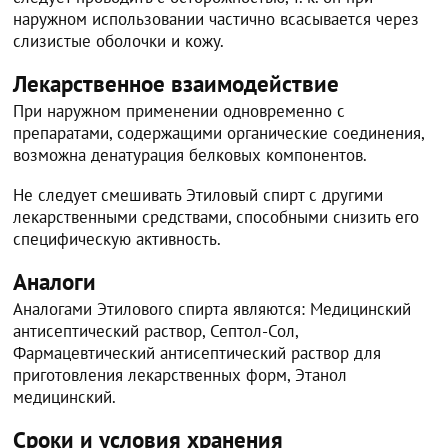
наружном использовании частично всасывается через
слизистые оболочки и кожу.
Лекарственное взаимодействие
При наружном применении одновременно с
препаратами, содержащими органические соединения,
возможна денатурация белковых компонентов.
Не следует смешивать Этиловый спирт с другими
лекарственными средствами, способными снизить его
специфическую активность.
Аналоги
Аналогами Этилового спирта являются: Медицинский
антисептический раствор, Септол-Сол,
Фармацевтический антисептический раствор для
приготовления лекарственных форм, Этанол
медицинский.
Сроки и условия хранения