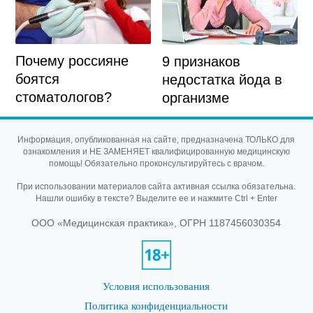
Почему россияне
9 признаков
боятся
недостатка йода в
стоматологов?
организме
Информация, опубликованная на сайте, предназначена ТОЛЬКО для
ознакомления и НЕ ЗАМЕНЯЕТ квалифицированную медицинскую
помощь! Обязательно проконсультируйтесь с врачом.
При использовании материалов сайта активная ссылка обязательна.
Нашли ошибку в тексте? Выделите ее и нажмите Ctrl + Enter
ООО «Медицинская практика», ОГРН 1187456030354
Условия использования
Политика конфиденциальности