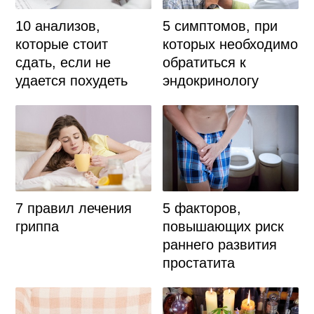
10 анализов,
5 симптомов, при
которые стоит
которых необходимо
сдать, если не
обратиться к
удается похудеть
эндокринологу
7 правил лечения
5 факторов,
гриппа
повышающих риск
раннего развития
простатита