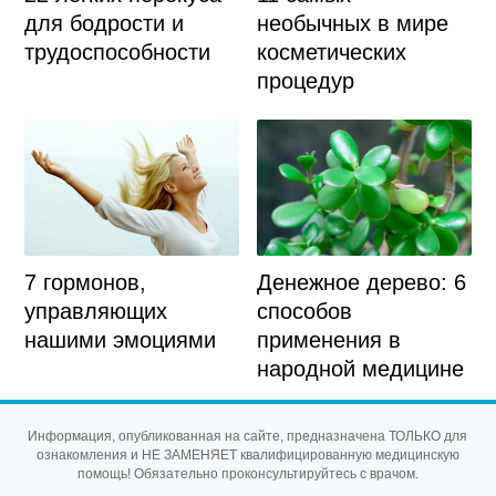
необычных в мире
для бодрости и
косметических
трудоспособности
процедур
7 гормонов,
Денежное дерево: 6
управляющих
способов
нашими эмоциями
применения в
народной медицине
Информация, опубликованная на сайте, предназначена ТОЛЬКО для
ознакомления и НЕ ЗАМЕНЯЕТ квалифицированную медицинскую
помощь! Обязательно проконсультируйтесь с врачом.