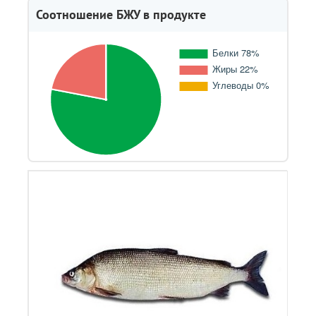
Соотношение БЖУ в продукте