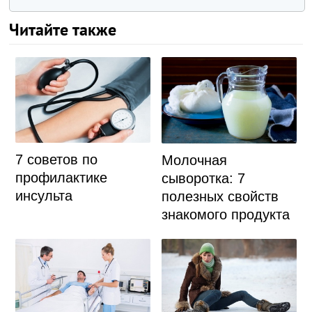
Читайте также
7 советов по
Молочная
профилактике
сыворотка: 7
инсульта
полезных свойств
знакомого продукта