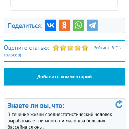
Поделиться:
Оцените статью:
Рейтинг:
5
(
12
голосов)
Добавить комментарий
Знаете ли вы, что:
В течение жизни среднестатистический человек
вырабатывает ни много ни мало два больших
бассейна слюны.