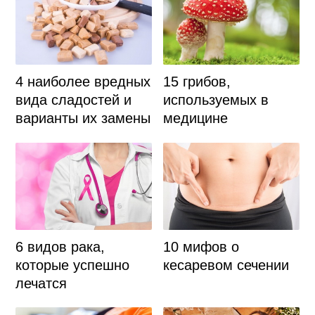
4 наиболее вредных
15 грибов,
вида сладостей и
используемых в
варианты их замены
медицине
6 видов рака,
10 мифов о
которые успешно
кесаревом сечении
лечатся