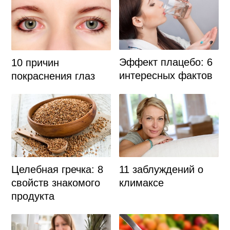
Эффект плацебо: 6
10 причин
интересных фактов
покраснения глаз
Целебная гречка: 8
11 заблуждений о
свойств знакомого
климаксе
продукта