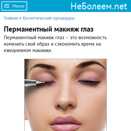
НеБолеем.net
Меню
Главная
>
Косметические процедуры
Перманентный макияж глаз
Перманентный макияж глаз – это возможность
изменить свой образ и сэкономить время на
ежедневном макияже.