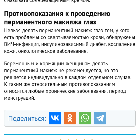
смазывать солнцезащитным кремом.
Противопоказания к проведению
перманентного макияжа глаз
Нельзя делать перманентный макияж глаз тем, у кого
есть проблемы со свертываемостью крови, обнаружены
ВИЧ-инфекция, инсулинозависимый диабет, воспаление
кожи, онкологическое заболевание.
Беременным и кормящим женщинам делать
перманентный макияж не рекомендуется, но это
решается индивидуально в каждом отдельном случае.
К таким же относительным противопоказаниям
относятся любые хронические заболевания, период
менструаций.
Поделиться: