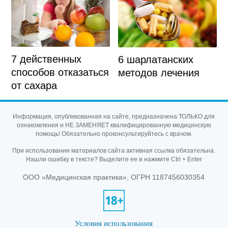
7 действенных
6 шарлатанских
способов отказаться
методов лечения
от сахара
Информация, опубликованная на сайте, предназначена ТОЛЬКО для
ознакомления и НЕ ЗАМЕНЯЕТ квалифицированную медицинскую
помощь! Обязательно проконсультируйтесь с врачом.
При использовании материалов сайта активная ссылка обязательна.
Нашли ошибку в тексте? Выделите ее и нажмите Ctrl + Enter
ООО «Медицинская практика», ОГРН 1187456030354
Условия использования