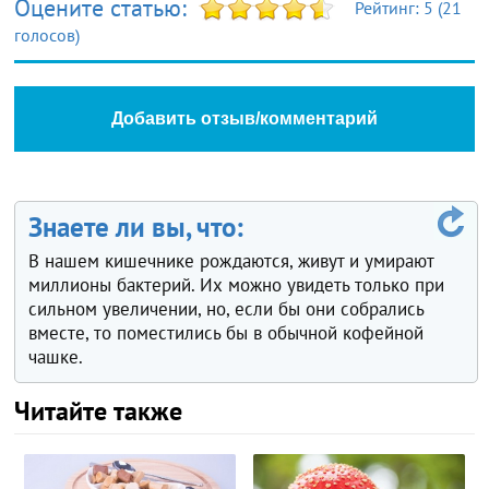
Оцените статью:
Рейтинг:
5
(
21
голосов)
Добавить отзыв/комментарий
Знаете ли вы, что:
В нашем кишечнике рождаются, живут и умирают
миллионы бактерий. Их можно увидеть только при
сильном увеличении, но, если бы они собрались
вместе, то поместились бы в обычной кофейной
чашке.
Читайте также