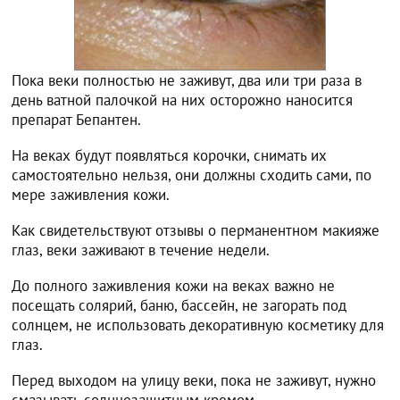
Пока веки полностью не заживут, два или три раза в
день ватной палочкой на них осторожно наносится
препарат Бепантен.
На веках будут появляться корочки, снимать их
самостоятельно нельзя, они должны сходить сами, по
мере заживления кожи.
Как свидетельствуют отзывы о перманентном макияже
глаз, веки заживают в течение недели.
До полного заживления кожи на веках важно не
посещать солярий, баню, бассейн, не загорать под
солнцем, не использовать декоративную косметику для
глаз.
Перед выходом на улицу веки, пока не заживут, нужно