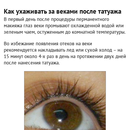
Как ухаживать за веками после татуажа
В первый день после процедуры перманентного
макияжа глаз веки промывают охлажденной водой или
зеленым чаем, остуженным до комнатной температуры.
Во избежание появления отеков на веки
рекомендуется накладывать лед или сухой холод – на
15 минут около 4-х раз в день на протяжении двух дней
после нанесения татуажа.