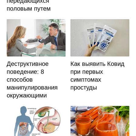
передающихся
половым путем
Деструктивное
Как выявить Ковид
поведение: 8
при первых
способов
симптомах
манипулирования
простуды
окружающими