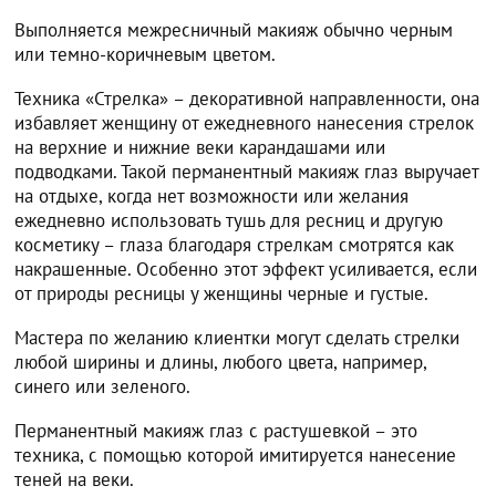
Выполняется межресничный макияж обычно черным
или темно-коричневым цветом.
Техника «Стрелка» – декоративной направленности, она
избавляет женщину от ежедневного нанесения стрелок
на верхние и нижние веки карандашами или
подводками. Такой перманентный макияж глаз выручает
на отдыхе, когда нет возможности или желания
ежедневно использовать тушь для ресниц и другую
косметику – глаза благодаря стрелкам смотрятся как
накрашенные. Особенно этот эффект усиливается, если
от природы ресницы у женщины черные и густые.
Мастера по желанию клиентки могут сделать стрелки
любой ширины и длины, любого цвета, например,
синего или зеленого.
Перманентный макияж глаз с растушевкой – это
техника, с помощью которой имитируется нанесение
теней на веки.