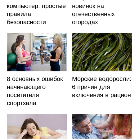
компьютер: простые
новинок на
правила
отечественных
безопасности
огородах
8 основных ошибок
Морские водоросли:
начинающего
6 причин для
посетителя
включения в рацион
спортзала