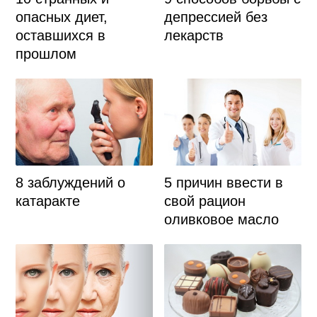
опасных диет,
депрессией без
оставшихся в
лекарств
прошлом
5 причин ввести в
8 заблуждений о
свой рацион
катаракте
оливковое масло