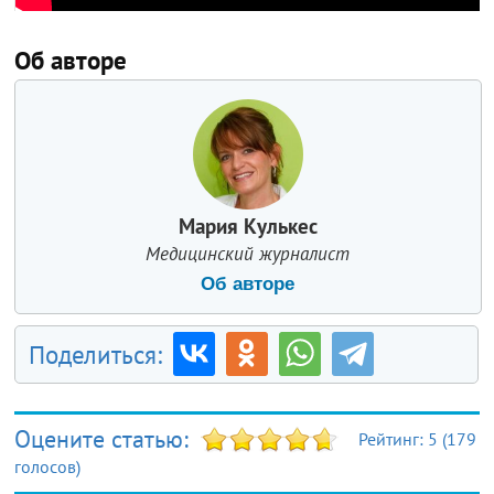
Об авторе
Мария Кулькес
Медицинский журналист
Об авторе
Поделиться:
Оцените статью:
Рейтинг:
5
(
179
голосов)