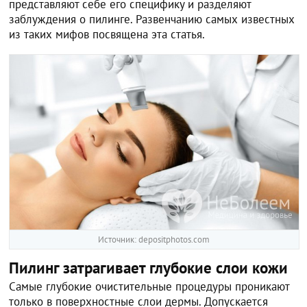
представляют себе его специфику и разделяют
заблуждения о пилинге. Развенчанию самых известных
из таких мифов посвящена эта статья.
Источник: depositphotos.com
Пилинг затрагивает глубокие слои кожи
Самые глубокие очистительные процедуры проникают
только в поверхностные слои дермы. Допускается