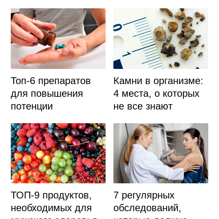
Топ-6 препаратов
Камни в организме:
для повышения
4 места, о которых
потенции
не все знают
ТОП-9 продуктов,
7 регулярных
необходимых для
обследований,