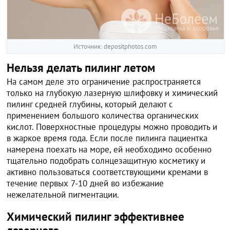
Источник: depositphotos.com
Нельзя делать пилинг летом
На самом деле это ограничение распространяется
только на глубокую лазерную шлифовку и химический
пилинг средней глубины, который делают с
применением большого количества органических
кислот. Поверхностные процедуры можно проводить и
в жаркое время года. Если после пилинга пациентка
намерена поехать на море, ей необходимо особенно
тщательно подобрать солнцезащитную косметику и
активно пользоваться соответствующими кремами в
течение первых 7-10 дней во избежание
нежелательной пигментации.
Химический пилинг эффективнее