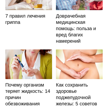
Доврачебная
7 правил лечения
медицинская
гриппа
помощь: польза и
вред благих
намерений
Почему организм
Как сохранить
теряет жидкость: 14
здоровье
причин
поджелудочной
обезвоживания
железы: 5 советов