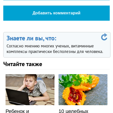
Добавить комментарий
Знаете ли вы, что:
Согласно мнению многих ученых, витаминные
комплексы практически бесполезны для человека.
Читайте также
Ребенок и
10 целебных