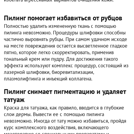
Пилинг помогает избавиться от рубцов
Полностью удалить измененную ткань с помощью
пилинга невозможно. Процедуры шлифовки способны
частично выровнять рубцы. При самом удачном исходе
на месте повреждения остается высветленное гладкое
пятно, которое легко скорректировать, применив
тональный крем или пудру. Для достижения такого
эффекта используют комплекс процедур, состоящий из
лазерной шлифовки, биоревитализации,
плазмолифтинга и инъекций коллагена.
Пилинг снимает пигментацию и удаляет
татуаж
Краска для татуажа, как правило, вводится в глубокие
слои дермы. Вывести ее с помощью пилинга
невозможно. Иногда от тату можно избавиться, пройдя
курс комплексного воздействия, включающего
мезотерапию со специальными препаратами и