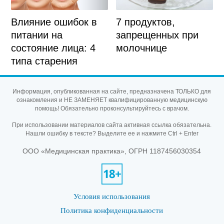
7 продуктов,
Влияние ошибок в
запрещенных при
питании на
молочнице
состояние лица: 4
типа старения
Информация, опубликованная на сайте, предназначена ТОЛЬКО для
ознакомления и НЕ ЗАМЕНЯЕТ квалифицированную медицинскую
помощь! Обязательно проконсультируйтесь с врачом.
При использовании материалов сайта активная ссылка обязательна.
Нашли ошибку в тексте? Выделите ее и нажмите Ctrl + Enter
ООО «Медицинская практика», ОГРН 1187456030354
Условия использования
Политика конфиденциальности