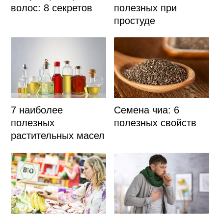
полезных при
волос: 8 секретов
простуде
7 наиболее
Семена чиа: 6
полезных
полезных свойств
растительных масел