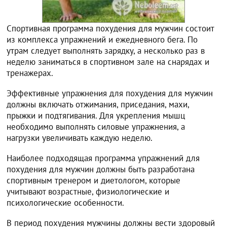
Спортивная программа похудения для мужчин состоит
из комплекса упражнений и ежедневного бега. По
утрам следует выполнять зарядку, а несколько раз в
неделю заниматься в спортивном зале на снарядах и
тренажерах.
Эффективные упражнения для похудения для мужчин
должны включать отжимания, приседания, махи,
прыжки и подтягивания. Для укрепления мышц
необходимо выполнять силовые упражнения, а
нагрузки увеличивать каждую неделю.
Наиболее подходящая программа упражнений для
похудения для мужчин должны быть разработана
спортивным тренером и диетологом, которые
учитывают возрастные, физиологические и
психологические особенности.
В период похудения мужчины должны вести здоровый