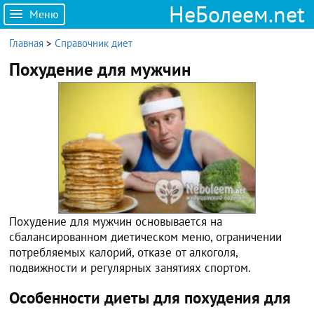
НеБолеем.net
Меню
Главная
>
Справочник диет
Похудение для мужчин
Похудение для мужчин основывается на
сбалансированном диетическом меню, ограничении
потребляемых калорий, отказе от алкоголя,
подвижности и регулярных занятиях спортом.
Особенности диеты для похудения для