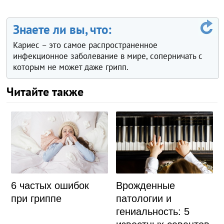
Знаете ли вы, что:
Кариес – это самое распространенное
инфекционное заболевание в мире, соперничать с
которым не может даже грипп.
Читайте также
6 частых ошибок
Врожденные
при гриппе
патологии и
гениальность: 5