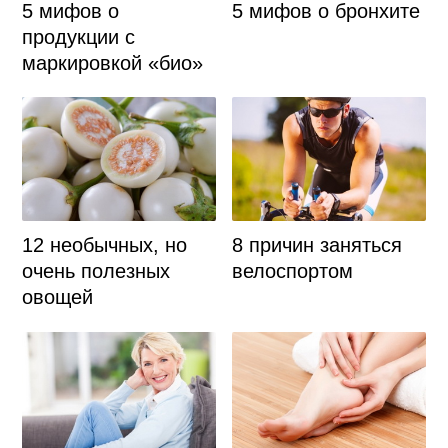
5 мифов о
5 мифов о бронхите
продукции с
маркировкой «био»
12 необычных, но
8 причин заняться
очень полезных
велоспортом
овощей