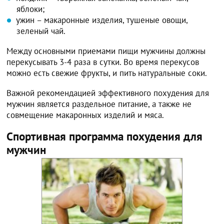
яблоки;
ужин – макаронные изделия, тушеные овощи,
зеленый чай.
Между основными приемами пищи мужчины должны
перекусывать 3-4 раза в сутки. Во время перекусов
можно есть свежие фрукты, и пить натуральные соки.
Важной рекомендацией эффективного похудения для
мужчин является раздельное питание, а также не
совмещение макаронных изделий и мяса.
Спортивная программа похудения для
мужчин