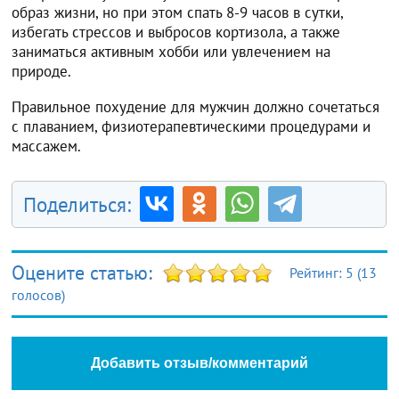
образ жизни, но при этом спать 8-9 часов в сутки,
избегать стрессов и выбросов кортизола, а также
заниматься активным хобби или увлечением на
природе.
Правильное похудение для мужчин должно сочетаться
с плаванием, физиотерапевтическими процедурами и
массажем.
Поделиться:
Оцените статью:
Рейтинг:
5
(
13
голосов)
Добавить отзыв/комментарий