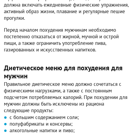
должна включать ежедневные физические упражнения,
активный образ жизни, плавание и регулярные пешие
прогулки.
Перед началом похудения мужчинам необходимо
постепенно отказаться от жирной, мучной и острой
пищи, а также ограничить употребление пива,
газированных и искусственных напитков.
Диетическое меню для похудения для
мужчин
Правильное диетическое меню должно сочетаться с
физическими нагрузками, а также с постоянным
подсчетом потребляемых калорий. При похудении для
мужчин должны быть исключены из рациона
следующие продукты:
с большим содержанием соли;
полуфабрикаты и консервы;
алкогольные напитки и пиво;