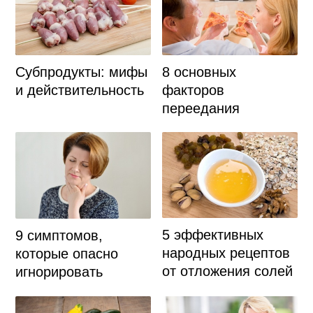
8 основных
Субпродукты: мифы
факторов
и действительность
переедания
5 эффективных
9 симптомов,
народных рецептов
которые опасно
от отложения солей
игнорировать