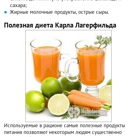
сахара;
Жирные молочные продукты, острые сыры.
Полезная диета Карла Лагерфильда
Используемые в рационе самые полезные продукты
питания позволяют некоторым людям существенно