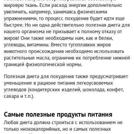
жировую ткань. Если расход энергии дополнительно
увеличить, например, занимаясь физическими
упражнениями, то процесс похудения будет идти еще
быстрее. Но ни одна действительно полезная диета для
нашего организма не призывает к полному отказу от
жиров! Они также необходимы нам, как и белки,
углеводы, витамины. Вместо тугоплавких жиров
животного происхождения необходимо использовать
растительные масла, ограничив их потребление нижней
границей физиологической нормы.
Полезная диета для похудения также предусматривает
уменьшение в рационе питания легкоусвояемых
углеводов (кондитерских изделий, шоколада, конфет,
сахара и т.п.).
Самые полезные продукты питания
Любая диета должна строиться с использованием не
только низкокалорийных, но и самых полезных