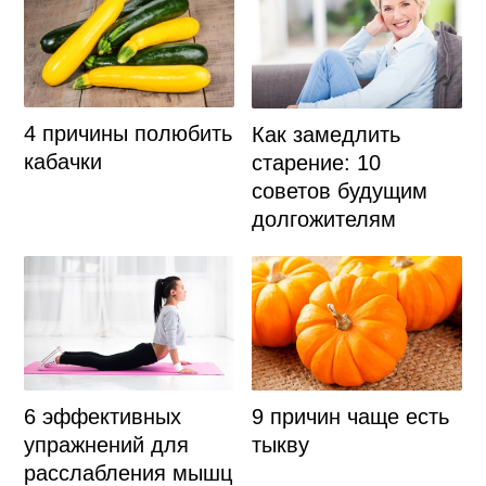
4 причины полюбить
Как замедлить
кабачки
старение: 10
советов будущим
долгожителям
6 эффективных
9 причин чаще есть
упражнений для
тыкву
расслабления мышц