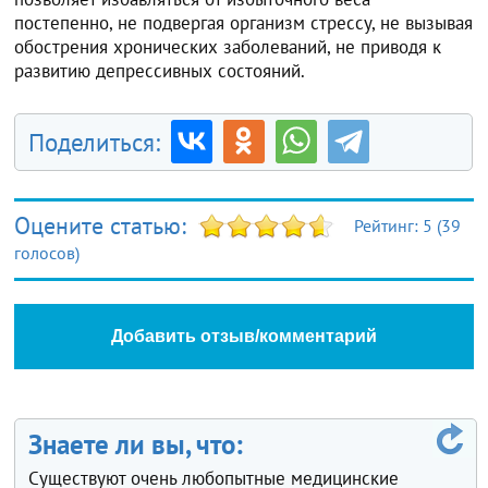
постепенно, не подвергая организм стрессу, не вызывая
обострения хронических заболеваний, не приводя к
развитию депрессивных состояний.
Поделиться:
Оцените статью:
Рейтинг:
5
(
39
голосов)
Добавить отзыв/комментарий
Знаете ли вы, что:
Существуют очень любопытные медицинские