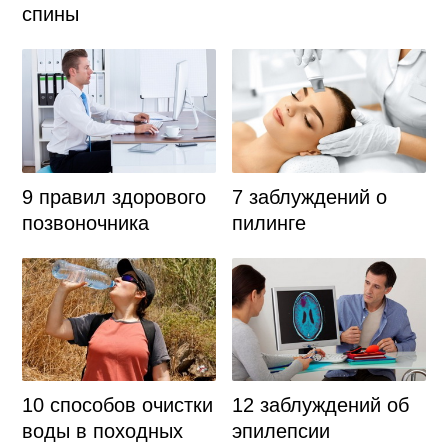
спины
9 правил здорового
7 заблуждений о
позвоночника
пилинге
10 способов очистки
12 заблуждений об
воды в походных
эпилепсии