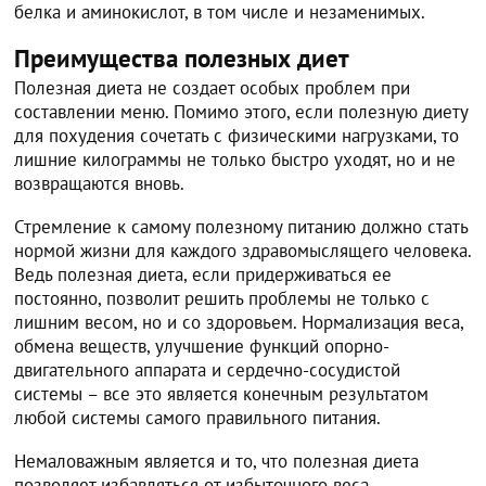
белка и аминокислот, в том числе и незаменимых.
Преимущества полезных диет
Полезная диета не создает особых проблем при
составлении меню. Помимо этого, если полезную диету
для похудения сочетать с физическими нагрузками, то
лишние килограммы не только быстро уходят, но и не
возвращаются вновь.
Стремление к самому полезному питанию должно стать
нормой жизни для каждого здравомыслящего человека.
Ведь полезная диета, если придерживаться ее
постоянно, позволит решить проблемы не только с
лишним весом, но и со здоровьем. Нормализация веса,
обмена веществ, улучшение функций опорно-
двигательного аппарата и сердечно-сосудистой
системы – все это является конечным результатом
любой системы самого правильного питания.
Немаловажным является и то, что полезная диета
позволяет избавляться от избыточного веса