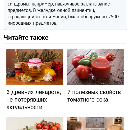
синдромы, например, навязчивое заглатывание
предметов. В желудке одной пациентки,
страдающей от этой мании, было обнаружено 2500
инородных предметов.
Читайте также
6 древних лекарств,
7 полезных свойств
не потерявших
томатного сока
актуальности