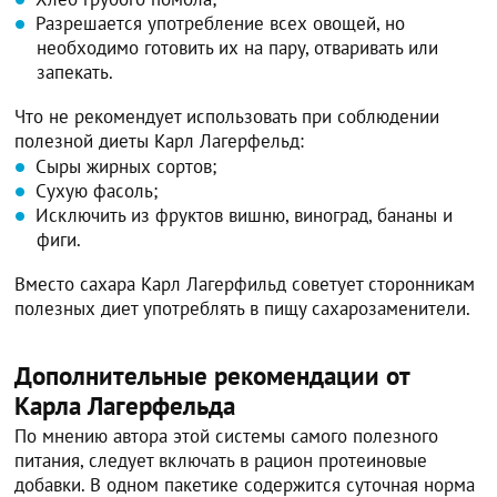
Разрешается употребление всех овощей, но
необходимо готовить их на пару, отваривать или
запекать.
Что не рекомендует использовать при соблюдении
полезной диеты Карл Лагерфельд:
Сыры жирных сортов;
Сухую фасоль;
Исключить из фруктов вишню, виноград, бананы и
фиги.
Вместо сахара Карл Лагерфильд советует сторонникам
полезных диет употреблять в пищу сахарозаменители.
Дополнительные рекомендации от
Карла Лагерфельда
По мнению автора этой системы самого полезного
питания, следует включать в рацион протеиновые
добавки. В одном пакетике содержится суточная норма