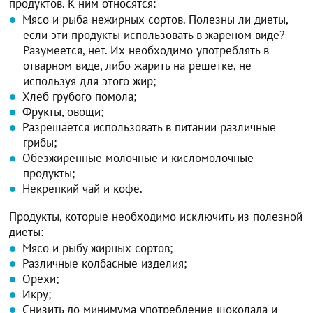
продуктов. К ним относятся:
Мясо и рыба нежирных сортов. Полезны ли диеты,
если эти продукты использовать в жареном виде?
Разумеется, нет. Их необходимо употреблять в
отварном виде, либо жарить на решетке, не
используя для этого жир;
Хлеб грубого помола;
Фрукты, овощи;
Разрешается использовать в питании различные
грибы;
Обезжиренные молочные и кисломолочные
продукты;
Некрепкий чай и кофе.
Продукты, которые необходимо исключить из полезной
диеты:
Мясо и рыбу жирных сортов;
Различные колбасные изделия;
Орехи;
Икру;
Снизить до минимума употребление шоколада и