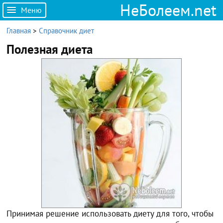
НеБолеем.net
Меню
Главная
>
Справочник диет
Полезная диета
Принимая решение использовать диету для того, чтобы