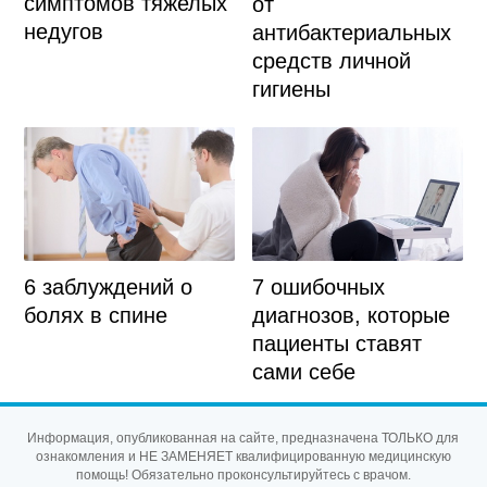
симптомов тяжелых
от
недугов
антибактериальных
средств личной
гигиены
6 заблуждений о
7 ошибочных
болях в спине
диагнозов, которые
пациенты ставят
сами себе
Информация, опубликованная на сайте, предназначена ТОЛЬКО для
ознакомления и НЕ ЗАМЕНЯЕТ квалифицированную медицинскую
помощь! Обязательно проконсультируйтесь с врачом.