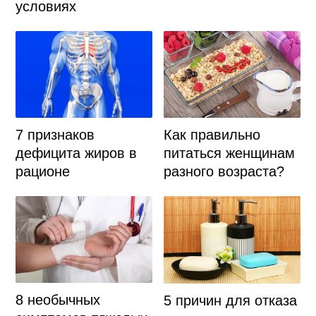
условиях
7 признаков
Как правильно
дефицита жиров в
питаться женщинам
рационе
разного возраста?
8 необычных
5 причин для отказа