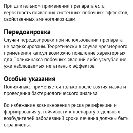
При длительном применении препарата есть
вероятность появления системных побочных эффектов,
свойственных аминогликозидам.
Передозировка
Случаи передозировки при использовании препарата
не зафиксированы. Теоретически в случае чрезмерного
применения капсул возможно появление характерных
для Полижинакса побочных явлений либо усугубление
уже наблюдаемых негативных эффектов.
Особые указания
Полижинакс применяется только после взятия мазка и
проведения бактериологического анализа.
Во избежание возникновения риска реинфекции и
формирования устойчивости к препарату отдельных
возбудителей заболеваний сроки лечения должны быть
ограничены.