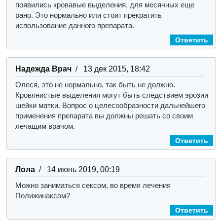
появились кровавые выделения, для месячных еще
рано. Это нормально или стоит прекратить
использование данного препарата.
Ответить
Надежда Врач
/ 13 дек 2015, 18:42
Олеся, это не нормально, так быть не должно.
Кровянистые выделения могут быть следствием эрозии
шейки матки. Вопрос о целесообразности дальнейшего
применения препарата вы должны решать со своим
лечащим врачом.
Ответить
Лола
/ 14 июнь 2019, 00:19
Можно заниматься сексом, во время лечения
Полижинаксом?
Ответить