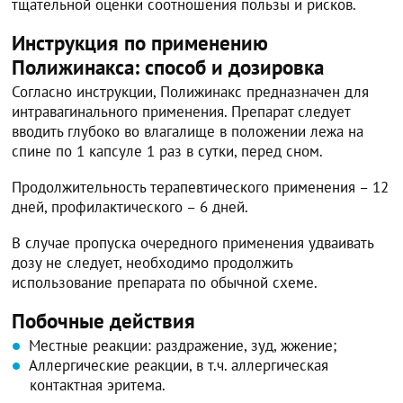
тщательной оценки соотношения пользы и рисков.
Инструкция по применению
Полижинакса: способ и дозировка
Согласно инструкции, Полижинакс предназначен для
интравагинального применения. Препарат следует
вводить глубоко во влагалище в положении лежа на
спине по 1 капсуле 1 раз в сутки, перед сном.
Продолжительность терапевтического применения – 12
дней, профилактического – 6 дней.
В случае пропуска очередного применения удваивать
дозу не следует, необходимо продолжить
использование препарата по обычной схеме.
Побочные действия
Местные реакции: раздражение, зуд, жжение;
Аллергические реакции, в т.ч. аллергическая
контактная эритема.