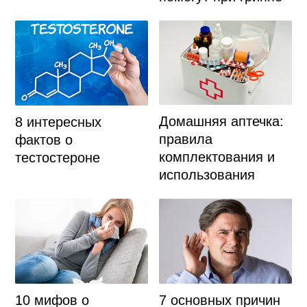
Домашняя аптечка:
8 интересных
правила
фактов о
комплектования и
тестостероне
использования
10 мифов о
7 основных причин