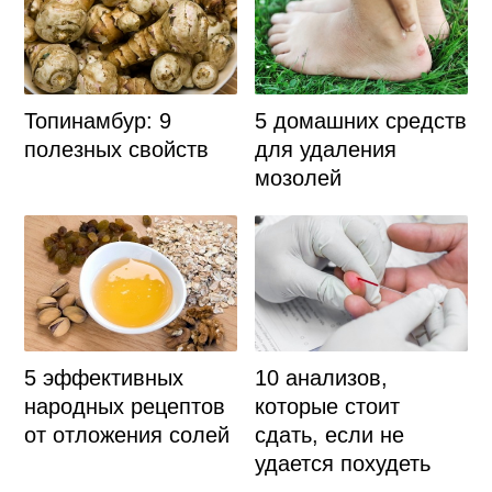
Топинамбур: 9
5 домашних средств
полезных свойств
для удаления
мозолей
5 эффективных
10 анализов,
народных рецептов
которые стоит
от отложения солей
сдать, если не
удается похудеть