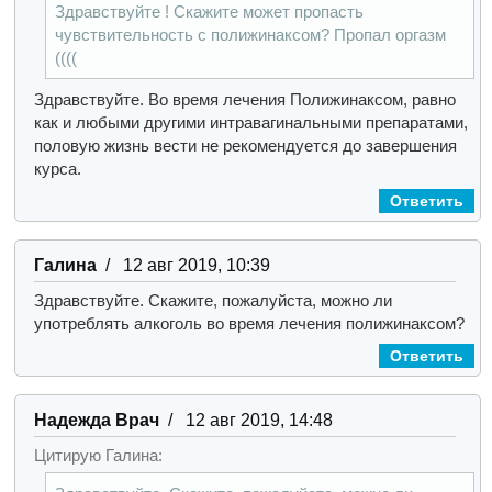
Здравствуйте ! Скажите может пропасть
чувствительность с полижинаксом? Пропал оргазм
((((
Здравствуйте. Во время лечения Полижинаксом, равно
как и любыми другими интравагинальными препаратами,
половую жизнь вести не рекомендуется до завершения
курса.
Ответить
Галина
/ 12 авг 2019, 10:39
Здравствуйте. Скажите, пожалуйста, можно ли
употреблять алкоголь во время лечения полижинаксом?
Ответить
Надежда Врач
/ 12 авг 2019, 14:48
Цитирую Галина: