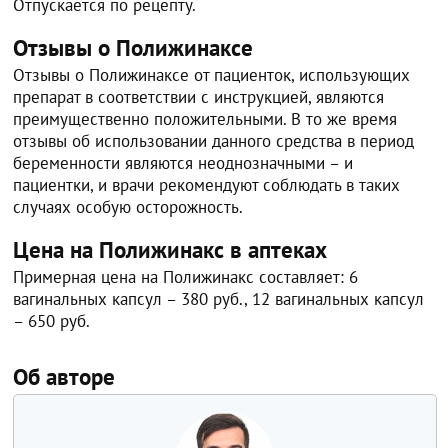
Отпускается по рецепту.
Отзывы о Полижинаксе
Отзывы о Полижинаксе от пациенток, использующих
препарат в соответствии с инструкцией, являются
преимущественно положительными. В то же время
отзывы об использовании данного средства в период
беременности являются неоднозначными – и
пациентки, и врачи рекомендуют соблюдать в таких
случаях особую осторожность.
Цена на Полижинакс в аптеках
Примерная цена на Полижинакс составляет: 6
вагинальных капсул – 380 руб., 12 вагинальных капсул
– 650 руб.
Об авторе