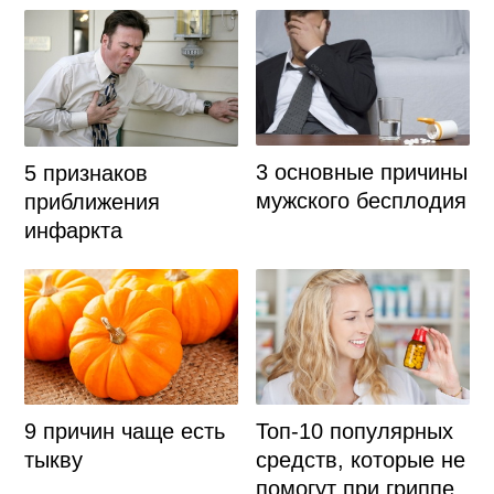
3 основные причины
5 признаков
мужского бесплодия
приближения
инфаркта
9 причин чаще есть
Топ-10 популярных
тыкву
средств, которые не
помогут при гриппе