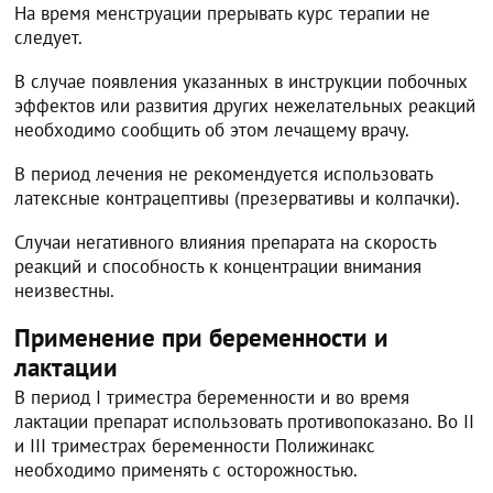
На время менструации прерывать курс терапии не
следует.
В случае появления указанных в инструкции побочных
эффектов или развития других нежелательных реакций
необходимо сообщить об этом лечащему врачу.
В период лечения не рекомендуется использовать
латексные контрацептивы (презервативы и колпачки).
Случаи негативного влияния препарата на скорость
реакций и способность к концентрации внимания
неизвестны.
Применение при беременности и
лактации
В период I триместра беременности и во время
лактации препарат использовать противопоказано. Во II
и III триместрах беременности Полижинакс
необходимо применять с осторожностью.