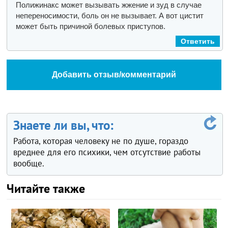
Полижинакс может вызывать жжение и зуд в случае
непереносимости, боль он не вызывает. А вот цистит
может быть причиной болевых приступов.
Ответить
Добавить отзыв/комментарий
Знаете ли вы, что:
Работа, которая человеку не по душе, гораздо
вреднее для его психики, чем отсутствие работы
вообще.
Читайте также