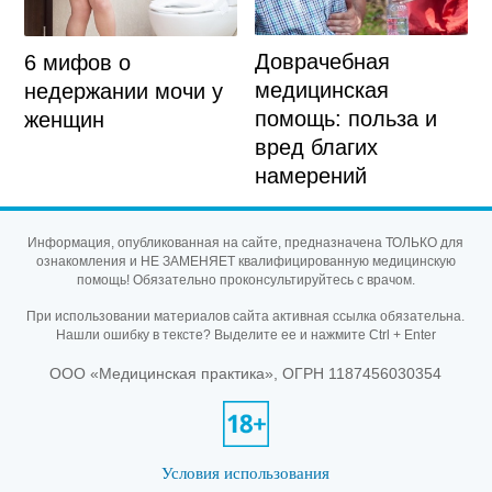
Доврачебная
6 мифов о
медицинская
недержании мочи у
помощь: польза и
женщин
вред благих
намерений
Информация, опубликованная на сайте, предназначена ТОЛЬКО для
ознакомления и НЕ ЗАМЕНЯЕТ квалифицированную медицинскую
помощь! Обязательно проконсультируйтесь с врачом.
При использовании материалов сайта активная ссылка обязательна.
Нашли ошибку в тексте? Выделите ее и нажмите Ctrl + Enter
ООО «Медицинская практика», ОГРН 1187456030354
Условия использования