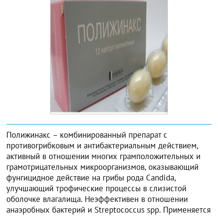
Полижинакс – комбинированный препарат с
противогрибковым и антибактериальным действием,
активный в отношении многих грамположительных и
грамотрицательных микроорганизмов, оказывающий
фунгицидное действие на грибы рода Candida,
улучшающий трофические процессы в слизистой
оболочке влагалища. Неэффективен в отношении
анаэробных бактерий и Streptococcus spp. Применяется