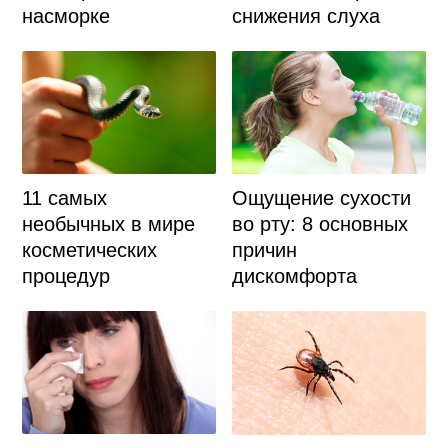
насморке
снижения слуха
11 самых
Ощущение сухости
необычных в мире
во рту: 8 основных
косметических
причин
процедур
дискомфорта