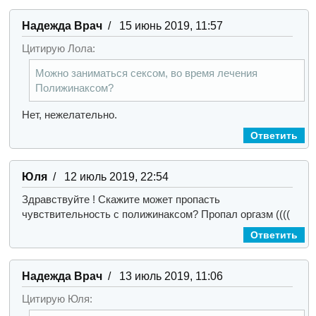
Надежда Врач
/ 15 июнь 2019, 11:57
Цитирую Лола:
Можно заниматься сексом, во время лечения
Полижинаксом?
Нет, нежелательно.
Ответить
Юля
/ 12 июль 2019, 22:54
Здравствуйте ! Скажите может пропасть
чувствительность с полижинаксом? Пропал оргазм ((((
Ответить
Надежда Врач
/ 13 июль 2019, 11:06
Цитирую Юля: