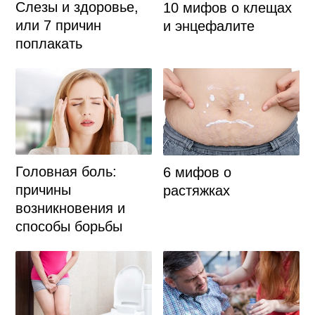
Слезы и здоровье,
10 мифов о клещах
или 7 причин
и энцефалите
поплакать
Головная боль:
6 мифов о
причины
растяжках
возникновения и
способы борьбы