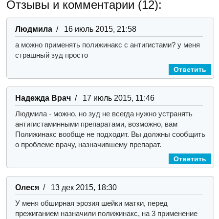
Отзывы и комментарии (12):
Людмила
/ 16 июль 2015, 21:58
а можно применять полижинакс с антигистами? у меня
страшный зуд просто
Ответить
Надежда Врач
/ 17 июль 2015, 11:46
Людмила - можно, но зуд не всегда нужно устранять
антигистаминными препаратами, возможно, вам
Полижинакс вообще не подходит. Вы должны сообщить
о проблеме врачу, назначившему препарат.
Ответить
Олеся
/ 13 дек 2015, 18:30
У меня обширная эрозия шейки матки, перед
прежиганием назначили полижинакс, на 3 применение