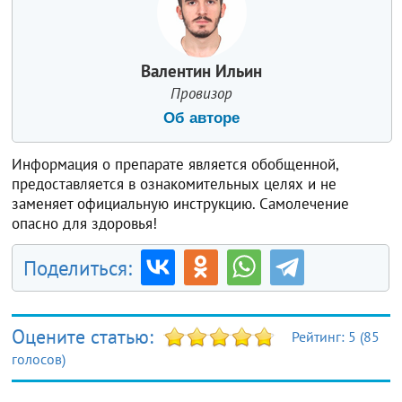
Валентин Ильин
Провизор
Об авторе
Информация о препарате является обобщенной,
предоставляется в ознакомительных целях и не
заменяет официальную инструкцию. Самолечение
опасно для здоровья!
Поделиться:
Оцените статью:
Рейтинг:
5
(
85
голосов)