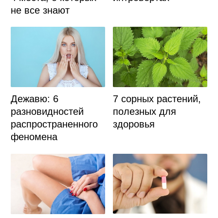
не все знают
7 сорных растений,
Дежавю: 6
полезных для
разновидностей
здоровья
распространенного
феномена