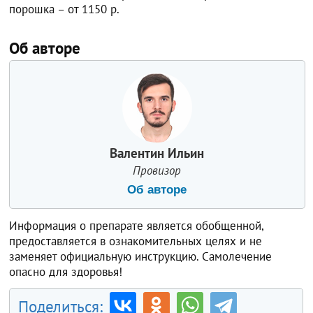
порошка – от 1150 р.
Об авторе
Валентин Ильин
Провизор
Об авторе
Информация о препарате является обобщенной,
предоставляется в ознакомительных целях и не
заменяет официальную инструкцию. Самолечение
опасно для здоровья!
Поделиться: