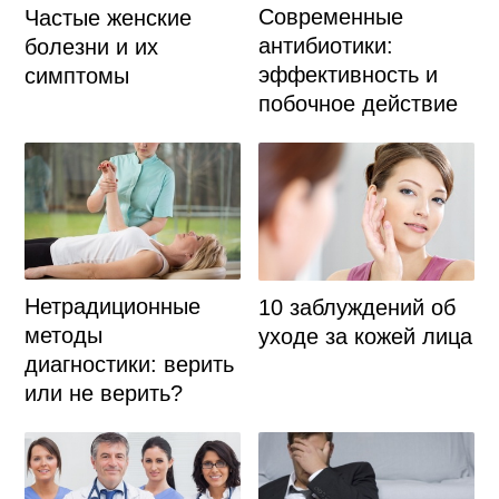
Современные
Частые женские
антибиотики:
болезни и их
эффективность и
симптомы
побочное действие
Нетрадиционные
10 заблуждений об
методы
уходе за кожей лица
диагностики: верить
или не верить?