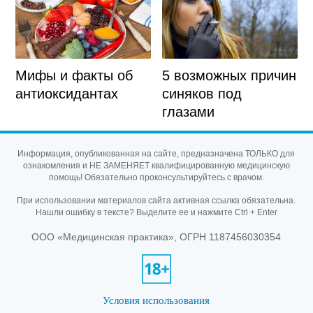
Мифы и факты об
5 возможных причин
антиоксидантах
синяков под
глазами
Информация, опубликованная на сайте, предназначена ТОЛЬКО для
ознакомления и НЕ ЗАМЕНЯЕТ квалифицированную медицинскую
помощь! Обязательно проконсультируйтесь с врачом.
При использовании материалов сайта активная ссылка обязательна.
Нашли ошибку в тексте? Выделите ее и нажмите Ctrl + Enter
ООО «Медицинская практика», ОГРН 1187456030354
Условия использования