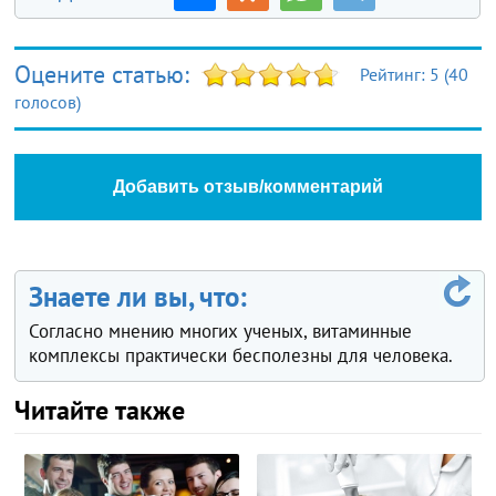
Оцените статью:
Рейтинг:
5
(
40
голосов)
Добавить отзыв/комментарий
Знаете ли вы, что:
Согласно мнению многих ученых, витаминные
комплексы практически бесполезны для человека.
Читайте также