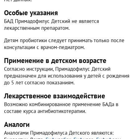
Особые указания
БАД Примадофилус Детский не является
лекарственным препаратом.
Детям пробиотики следует принимать только после
консультации с врачом-педиатром.
Применение в детском возрасте
Согласно инструкции, Примадофилус Детский
предназначен для использования у детей с рождения
до 5 лет согласно показаниям.
Лекарственное взаимодействие
Возможно комбинированное применение БАДа в
составе курса антибиотикотерапии.
Аналоги
Аналогами Примадофилуса Детского являются: