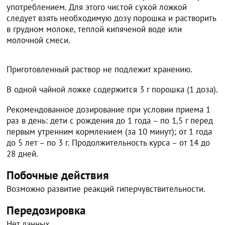
употреблением. Для этого чистой сухой ложкой
следует взять необходимую дозу порошка и растворить
в грудном молоке, теплой кипяченой воде или
молочной смеси.
Приготовленный раствор не подлежит хранению.
В одной чайной ложке содержится 3 г порошка (1 доза).
Рекомендованное дозирование при условии приема 1
раз в день: дети с рождения до 1 года – по 1,5 г перед
первым утренним кормлением (за 10 минут); от 1 года
до 5 лет – по 3 г. Продолжительность курса – от 14 до
28 дней.
Побочные действия
Возможно развитие реакций гиперчувствительности.
Передозировка
Нет данных.