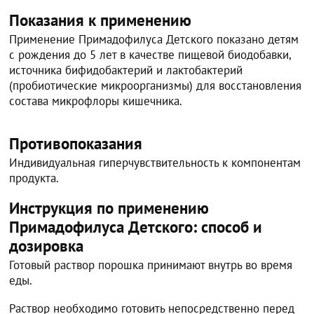
Показания к применению
Применение Примадофилуса Детского показано детям
с рождения до 5 лет в качестве пищевой биодобавки,
источника бифидобактерий и лактобактерий
(пробиотические микроорганизмы) для восстановления
состава микрофлоры кишечника.
Противопоказания
Индивидуальная гиперчувствительность к компонентам
продукта.
Инструкция по применению
Примадофилуса Детского: способ и
дозировка
Готовый раствор порошка принимают внутрь во время
еды.
Раствор необходимо готовить непосредственно перед