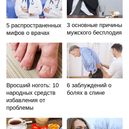
3 основные причины
5 распространенных
мужского бесплодия
мифов о врачах
Вросший ноготь: 10
6 заблуждений о
народных средств
болях в спине
избавления от
проблемы