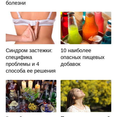
болезни
Синдром застежки:
10 наиболее
специфика
опасных пищевых
проблемы и 4
добавок
способа ее решения