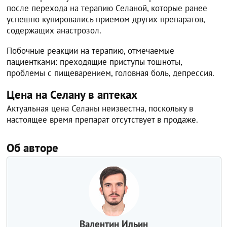
после перехода на терапию Селаной, которые ранее
успешно купировались приемом других препаратов,
содержащих анастрозол.
Побочные реакции на терапию, отмечаемые
пациентками: преходящие приступы тошноты,
проблемы с пищеварением, головная боль, депрессия.
Цена на Селану в аптеках
Актуальная цена Селаны неизвестна, поскольку в
настоящее время препарат отсутствует в продаже.
Об авторе
Валентин Ильин