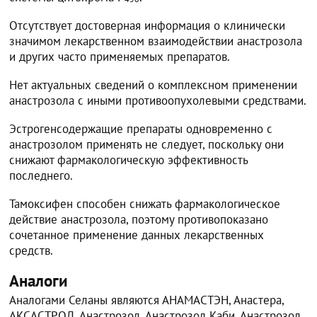
Отсутствует достоверная информация о клинически
значимом лекарственном взаимодействии анастрозола
и других часто применяемых препаратов.
Нет актуальных сведений о комплексном применении
анастрозола с иными противоопухолевыми средствами.
Эстрогенсодержащие препараты одновременно с
анастрозолом применять не следует, поскольку они
снижают фармакологическую эффективность
последнего.
Тамоксифен способен снижать фармакологическое
действие анастрозола, поэтому противопоказано
сочетанное применение данных лекарственных
средств.
Аналоги
Аналогами Селаны являются АНАМАСТЭН, Анастера,
АКСАСТРОЛ, Анастрозол, Анастрозол Каби, Анастрозол