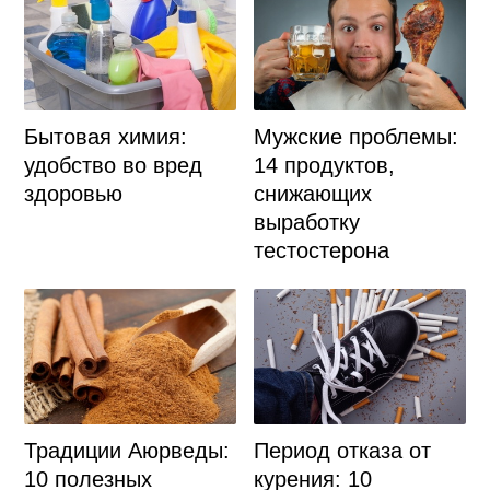
Бытовая химия:
Мужские проблемы:
удобство во вред
14 продуктов,
здоровью
снижающих
выработку
тестостерона
Традиции Аюрведы:
Период отказа от
10 полезных
курения: 10