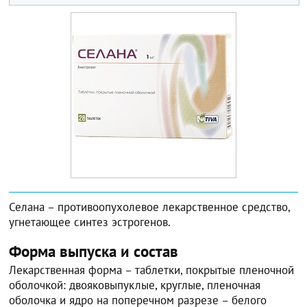
Селана – противоопухолевое лекарственное средство,
угнетающее синтез эстрогенов.
Форма выпуска и состав
Лекарственная форма – таблетки, покрытые пленочной
оболочкой: двояковыпуклые, круглые, пленочная
оболочка и ядро на поперечном разрезе – белого