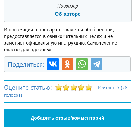
Провизор
Об авторе
Информация о препарате является обобщенной,
предоставляется в ознакомительных целях и не
заменяет официальную инструкцию. Самолечение
опасно для здоровья!
Поделиться:
Оцените статью:
Рейтинг:
5
(
28
голосов)
Добавить отзыв/комментарий