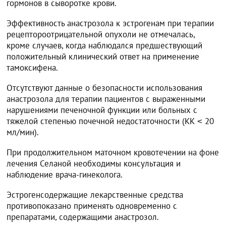
гормонов в сыворотке крови.
Эффективность анастрозола к эстрогенам при терапии
рецептороотрицательной опухоли не отмечалась,
кроме случаев, когда наблюдался предшествующий
положительный клинический ответ на применение
тамоксифена.
Отсутствуют данные о безопасности использования
анастрозола для терапии пациентов с выраженными
нарушениями печеночной функции или больных с
тяжелой степенью почечной недостаточности (КК ˂ 20
мл/мин).
При продолжительном маточном кровотечении на фоне
лечения Селаной необходимы консультация и
наблюдение врача-гинеколога.
Эстрогенсодержащие лекарственные средства
противопоказано применять одновременно с
препаратами, содержащими анастрозол.