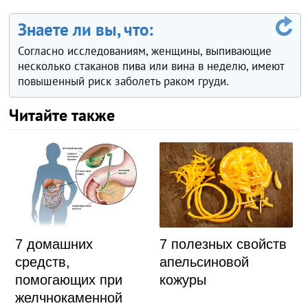
Знаете ли вы, что:
Согласно исследованиям, женщины, выпивающие
несколько стаканов пива или вина в неделю, имеют
повышенный риск заболеть раком груди.
Читайте также
7 домашних
7 полезных свойств
средств,
апельсиновой
помогающих при
кожуры
желчнокаменной