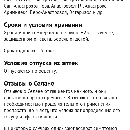
Сан, Анастрозол-Тева, Анастрозол-ТЛ, Анастрэкс,
Аримидекс, Веро-Анастрозол, Эстаризол и др.
Сроки и условия хранения
Хранить при температуре не выше +25 °С в месте,
защищенном от света. Беречь от детей.
Срок годности – 3 года.
Условия отпуска из аптек
Отпускается по рецепту.
Отзывы о Селане
Отзывов о Селане от пациентов немного, и они
достаточно противоречивые. Возможно, это связано с
необходимостью продолжительного применения
препарата (до 5 лет), что усложняет определение его
текущей эффективности.
В некоторых случаях описывают возврат симптомов