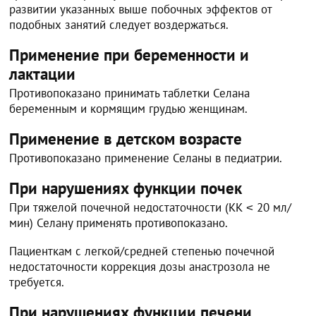
развитии указанных выше побочных эффектов от
подобных занятий следует воздержаться.
Применение при беременности и
лактации
Противопоказано принимать таблетки Селана
беременным и кормящим грудью женщинам.
Применение в детском возрасте
Противопоказано применение Селаны в педиатрии.
При нарушениях функции почек
При тяжелой почечной недостаточности (КК ˂ 20 мл/
мин) Селану применять противопоказано.
Пациенткам с легкой/средней степенью почечной
недостаточности коррекция дозы анастрозола не
требуется.
При нарушениях функции печени