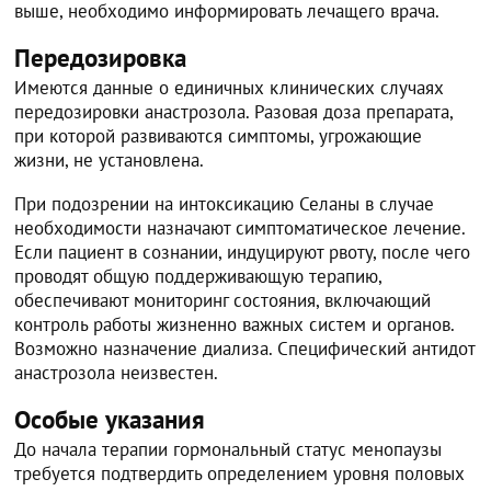
выше, необходимо информировать лечащего врача.
Передозировка
Имеются данные о единичных клинических случаях
передозировки анастрозола. Разовая доза препарата,
при которой развиваются симптомы, угрожающие
жизни, не установлена.
При подозрении на интоксикацию Селаны в случае
необходимости назначают симптоматическое лечение.
Если пациент в сознании, индуцируют рвоту, после чего
проводят общую поддерживающую терапию,
обеспечивают мониторинг состояния, включающий
контроль работы жизненно важных систем и органов.
Возможно назначение диализа. Специфический антидот
анастрозола неизвестен.
Особые указания
До начала терапии гормональный статус менопаузы
требуется подтвердить определением уровня половых