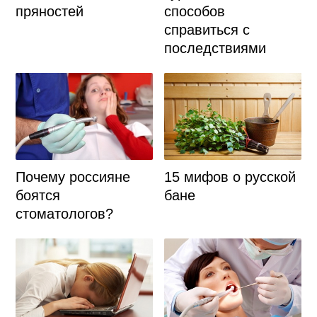
пряностей
способов
справиться с
последствиями
Почему россияне
15 мифов о русской
боятся
бане
стоматологов?