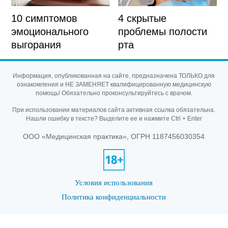
10 симптомов
4 скрытые
эмоционального
проблемы полости
выгорания
рта
Информация, опубликованная на сайте, предназначена ТОЛЬКО для
ознакомления и НЕ ЗАМЕНЯЕТ квалифицированную медицинскую
помощь! Обязательно проконсультируйтесь с врачом.
При использовании материалов сайта активная ссылка обязательна.
Нашли ошибку в тексте? Выделите ее и нажмите Ctrl + Enter
ООО «Медицинская практика», ОГРН 1187456030354
Условия использования
Политика конфиденциальности