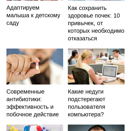
Адаптируем
Как сохранить
малыша к детскому
здоровье почек: 10
саду
привычек, от
которых необходимо
отказаться
Современные
Какие недуги
антибиотики:
подстерегают
эффективность и
пользователя
побочное действие
компьютера?