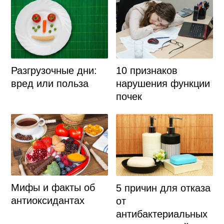
Разгрузочные дни:
10 признаков
вред или польза
нарушения функции
почек
Мифы и факты об
5 причин для отказа
антиоксидантах
от
антибактериальных