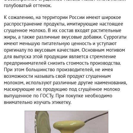
голубоватый оттенок.
К сожалению, на территории России имеют широкое
распространение продукты, имитирующие настоящее
сгущенное молоко. В их состав входят растительные
жиры, а также различные вкусовые добавки. Суррогаты
имеют меньшую питательную ценность и уступают
оригиналу по вкусовым качествам. Основным мотивом
для выпуска этой продукции является стремление
предпринимателей снизить стоимость производства.
При этом большинство производителей, не имея
возможности называть свой продукт сгущенным
молоком, используют различные другие наименования,
маскирующие их продукцию под сгущённое молоко
выпущенное по ГОСТу. При покупке необходимо
внимательно изучать этикетку.