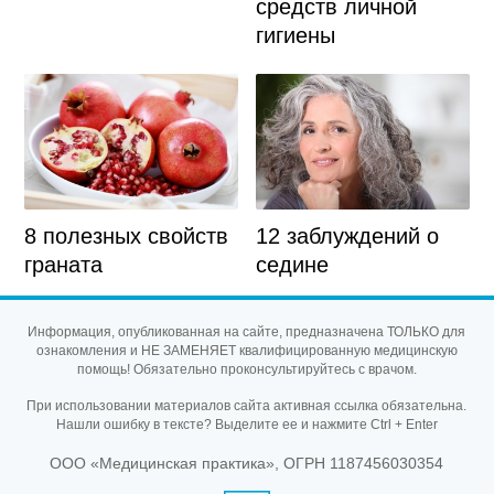
средств личной
гигиены
8 полезных свойств
12 заблуждений о
граната
седине
Информация, опубликованная на сайте, предназначена ТОЛЬКО для
ознакомления и НЕ ЗАМЕНЯЕТ квалифицированную медицинскую
помощь! Обязательно проконсультируйтесь с врачом.
При использовании материалов сайта активная ссылка обязательна.
Нашли ошибку в тексте? Выделите ее и нажмите Ctrl + Enter
ООО «Медицинская практика», ОГРН 1187456030354