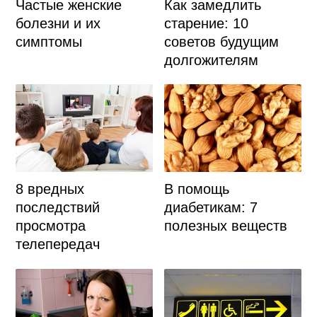
Частые женские
Как замедлить
болезни и их
старение: 10
симптомы
советов будущим
долгожителям
8 вредных
В помощь
последствий
диабетикам: 7
просмотра
полезных веществ
телепередач