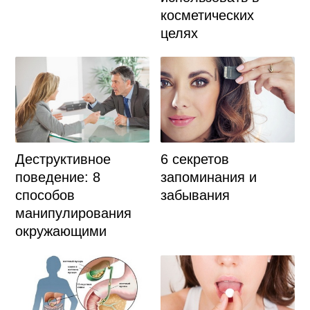
косметических
целях
Деструктивное
6 секретов
поведение: 8
запоминания и
способов
забывания
манипулирования
окружающими