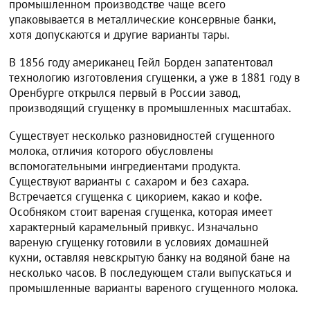
промышленном производстве чаще всего
упаковывается в металлические консервные банки,
хотя допускаются и другие варианты тары.
В 1856 году американец Гейл Борден запатентовал
технологию изготовления сгущенки, а уже в 1881 году в
Оренбурге открылся первый в России завод,
производящий сгущенку в промышленных масштабах.
Существует несколько разновидностей сгущенного
молока, отличия которого обусловлены
вспомогательными ингредиентами продукта.
Существуют варианты с сахаром и без сахара.
Встречается сгущенка с цикорием, какао и кофе.
Особняком стоит вареная сгущенка, которая имеет
характерный карамельный привкус. Изначально
вареную сгущенку готовили в условиях домашней
кухни, оставляя невскрытую банку на водяной бане на
несколько часов. В последующем стали выпускаться и
промышленные варианты вареного сгущенного молока.