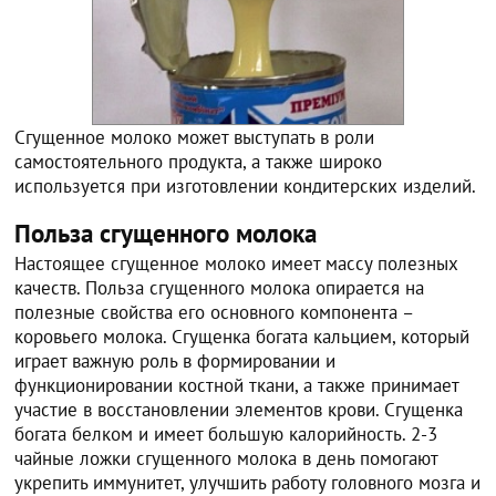
Сгущенное молоко может выступать в роли
самостоятельного продукта, а также широко
используется при изготовлении кондитерских изделий.
Польза сгущенного молока
Настоящее сгущенное молоко имеет массу полезных
качеств. Польза сгущенного молока опирается на
полезные свойства его основного компонента –
коровьего молока. Сгущенка богата кальцием, который
играет важную роль в формировании и
функционировании костной ткани, а также принимает
участие в восстановлении элементов крови. Сгущенка
богата белком и имеет большую калорийность. 2-3
чайные ложки сгущенного молока в день помогают
укрепить иммунитет, улучшить работу головного мозга и