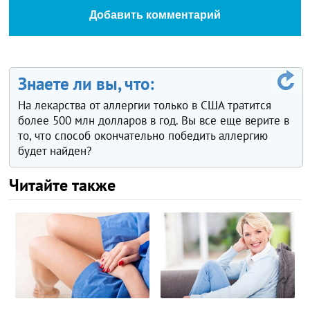
Добавить комментарий
Знаете ли вы, что:
На лекарства от аллергии только в США тратится
более 500 млн долларов в год. Вы все еще верите в
то, что способ окончательно победить аллергию
будет найден?
Читайте также