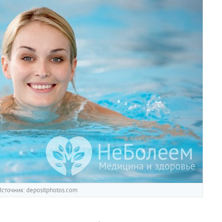
сточник: depositphotos.com