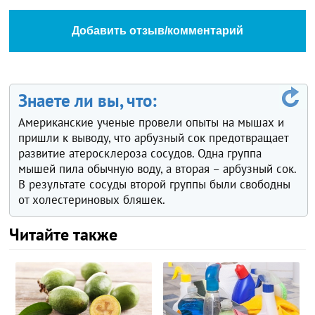
Добавить отзыв/комментарий
Знаете ли вы, что:
Американские ученые провели опыты на мышах и
пришли к выводу, что арбузный сок предотвращает
развитие атеросклероза сосудов. Одна группа
мышей пила обычную воду, а вторая – арбузный сок.
В результате сосуды второй группы были свободны
от холестериновых бляшек.
Читайте также