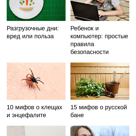
Разгрузочные дни:
Ребенок и
вред или польза
компьютер: простые
правила
безопасности
10 мифов о клещах
15 мифов о русской
и энцефалите
бане