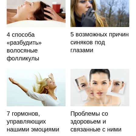
5 возможных причин
4 способа
синяков под
«разбудить»
глазами
волосяные
фолликулы
7 гормонов,
Проблемы со
управляющих
здоровьем и
нашими эмоциями
связанные с ними