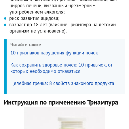
цирроз печени, вызванный чрезмерным
употреблением алкоголя;
риск развития ацидоза;
возраст до 18 лет (влияние Триампура на детский
организм не установлено).
Читайте также:
10 признаков нарушения функции почек
Как сохранить здоровье почек: 10 привычек, от
которых необходимо отказаться
Целебная гречка: 8 свойств знакомого продукта
Инструкция по применению Триампура