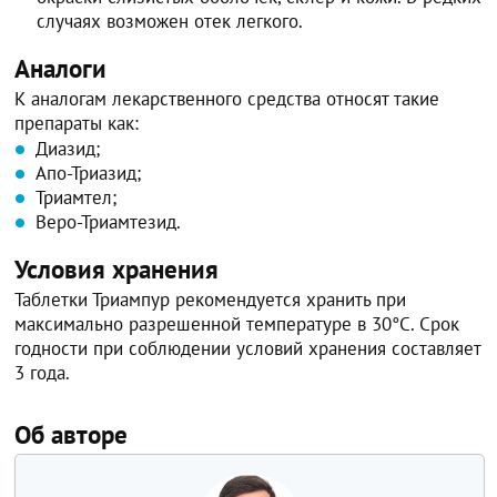
случаях возможен отек легкого.
Аналоги
К аналогам лекарственного средства относят такие
препараты как:
Диазид;
Апо-Триазид;
Триамтел;
Веро-Триамтезид.
Условия хранения
Таблетки Триампур рекомендуется хранить при
максимально разрешенной температуре в 30°C. Срок
годности при соблюдении условий хранения составляет
3 года.
Об авторе