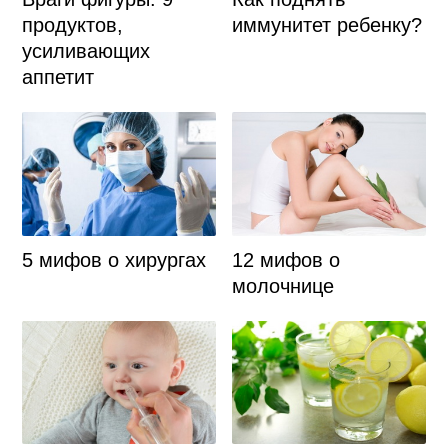
иммунитет ребенку?
продуктов,
усиливающих
аппетит
5 мифов о хирургах
12 мифов о
молочнице