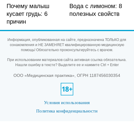
Почему малыш
Вода с лимоном: 8
кусает грудь: 6
полезных свойств
причин
Информация, опубликованная на сайте, предназначена ТОЛЬКО для
ознакомления и НЕ ЗАМЕНЯЕТ квалифицированную медицинскую
помощь! Обязательно проконсультируйтесь с врачом.
При использовании материалов сайта активная ссылка обязательна.
Нашли ошибку в тексте? Выделите ее и нажмите Ctrl + Enter
ООО «Медицинская практика», ОГРН 1187456030354
Условия использования
Политика конфиденциальности