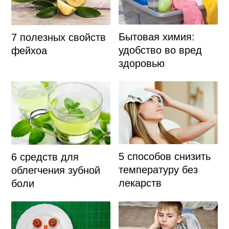
Бытовая химия:
7 полезных свойств
удобство во вред
фейхоа
здоровью
5 способов снизить
6 средств для
температуру без
облегчения зубной
лекарств
боли