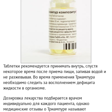
Таблетки рекомендуется принимать внутрь, спустя
некоторое время после приема пищи, запивая водой и
не разжевывая. Во время применения Триампура
необходимо следить за восполнением дефицита
жидкости в организме.
Дозировка лекарства подбирается врачом
индивидуально для каждого пациента, однако
медицинские отзывы о Триампуре называют