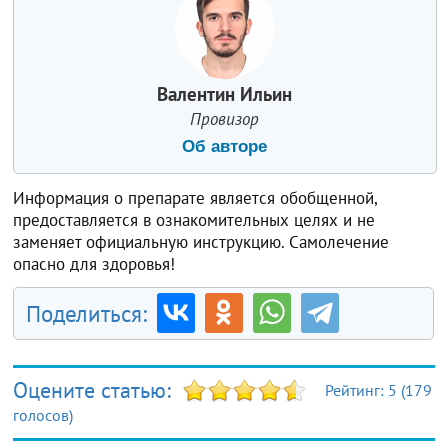
Валентин Ильин
Провизор
Об авторе
Информация о препарате является обобщенной,
предоставляется в ознакомительных целях и не
заменяет официальную инструкцию. Самолечение
опасно для здоровья!
Поделиться:
Оцените статью:
Рейтинг:
5
(
179
голосов)