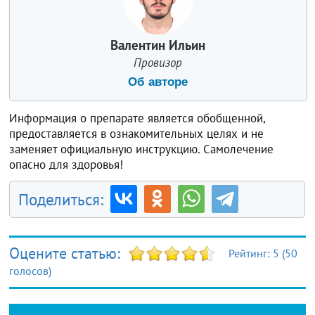
Валентин Ильин
Провизор
Об авторе
Информация о препарате является обобщенной,
предоставляется в ознакомительных целях и не
заменяет официальную инструкцию. Самолечение
опасно для здоровья!
Поделиться:
Оцените статью:
Рейтинг:
5
(
50
голосов)