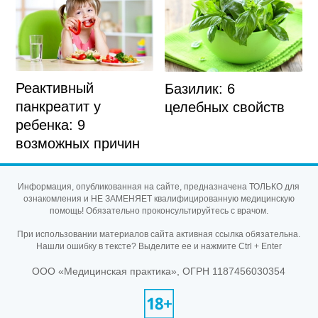
Реактивный
Базилик: 6
панкреатит у
целебных свойств
ребенка: 9
возможных причин
Информация, опубликованная на сайте, предназначена ТОЛЬКО для
ознакомления и НЕ ЗАМЕНЯЕТ квалифицированную медицинскую
помощь! Обязательно проконсультируйтесь с врачом.
При использовании материалов сайта активная ссылка обязательна.
Нашли ошибку в тексте? Выделите ее и нажмите Ctrl + Enter
ООО «Медицинская практика», ОГРН 1187456030354