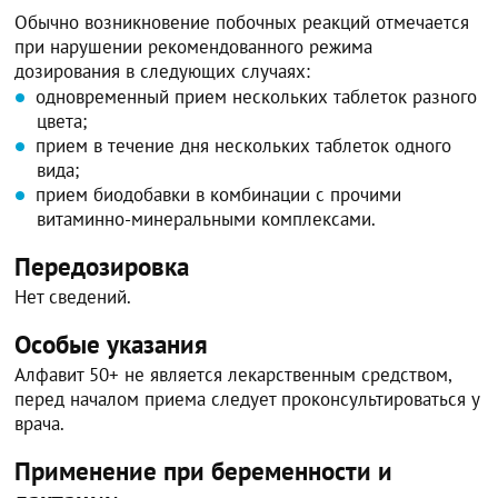
Обычно возникновение побочных реакций отмечается
при нарушении рекомендованного режима
дозирования в следующих случаях:
одновременный прием нескольких таблеток разного
цвета;
прием в течение дня нескольких таблеток одного
вида;
прием биодобавки в комбинации с прочими
витаминно-минеральными комплексами.
Передозировка
Нет сведений.
Особые указания
Алфавит 50+ не является лекарственным средством,
перед началом приема следует проконсультироваться у
врача.
Применение при беременности и