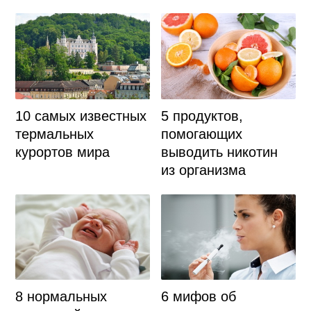
10 самых известных
5 продуктов,
термальных
помогающих
курортов мира
выводить никотин
из организма
8 нормальных
6 мифов об