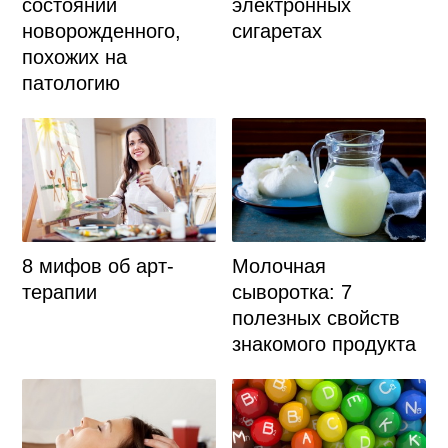
состояний
электронных
новорожденного,
сигаретах
похожих на
патологию
8 мифов об арт-
Молочная
терапии
сыворотка: 7
полезных свойств
знакомого продукта