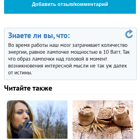
Добавить отзыв/комментарий
Знаете ли вы, что:
Во время работы наш мозг затрачивает количество
энергии, равное лампочке мощностью в 10 Ватт. Так
что образ лампочки над головой в момент
возникновения интересной мысли не так уж далек
от истины.
Читайте также