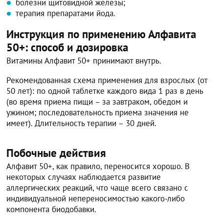
болезни щитовидной железы;
терапия препаратами йода.
Инструкция по применению Алфавита
50+: способ и дозировка
Витамины Алфавит 50+ принимают внутрь.
Рекомендованная схема применения для взрослых (от
50 лет): по одной таблетке каждого вида 1 раз в день
(во время приема пищи – за завтраком, обедом и
ужином; последовательность приема значения не
имеет). Длительность терапии – 30 дней.
Побочные действия
Алфавит 50+, как правило, переносится хорошо. В
некоторых случаях наблюдается развитие
аллергических реакций, что чаще всего связано с
индивидуальной непереносимостью какого-либо
компонента биодобавки.