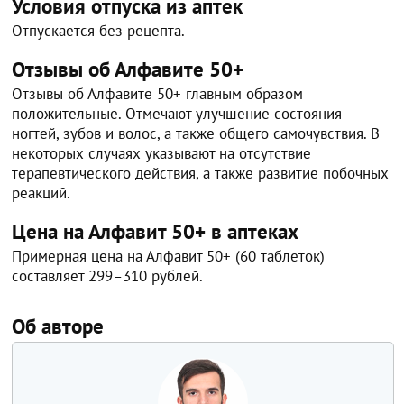
Условия отпуска из аптек
Отпускается без рецепта.
Отзывы об Алфавите 50+
Отзывы об Алфавите 50+ главным образом
положительные. Отмечают улучшение состояния
ногтей, зубов и волос, а также общего самочувствия. В
некоторых случаях указывают на отсутствие
терапевтического действия, а также развитие побочных
реакций.
Цена на Алфавит 50+ в аптеках
Примерная цена на Алфавит 50+ (60 таблеток)
составляет 299–310 рублей.
Об авторе