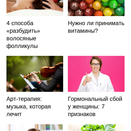
4 способа
Нужно ли принимать
«разбудить»
витамины?
волосяные
фолликулы
Арт-терапия:
Гормональный сбой
музыка, которая
у женщины: 7
лечит
признаков