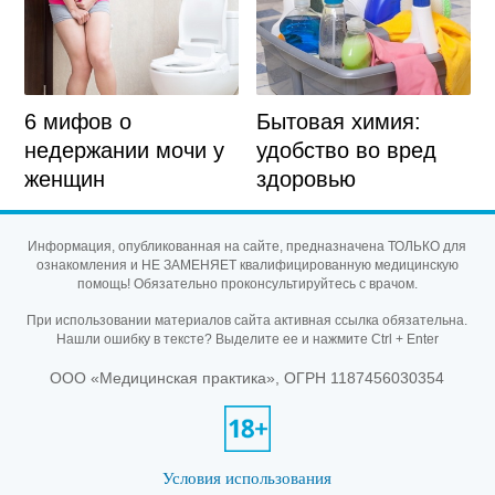
Бытовая химия:
6 мифов о
удобство во вред
недержании мочи у
здоровью
женщин
Информация, опубликованная на сайте, предназначена ТОЛЬКО для
ознакомления и НЕ ЗАМЕНЯЕТ квалифицированную медицинскую
помощь! Обязательно проконсультируйтесь с врачом.
При использовании материалов сайта активная ссылка обязательна.
Нашли ошибку в тексте? Выделите ее и нажмите Ctrl + Enter
ООО «Медицинская практика», ОГРН 1187456030354
Условия использования