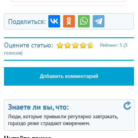
Поделиться:
Оцените статью:
Рейтинг:
5
(
3
голосов)
Добавить комментарий
Знаете ли вы, что:
Люди, которые привыкли регулярно завтракать,
гораздо реже страдают ожирением.