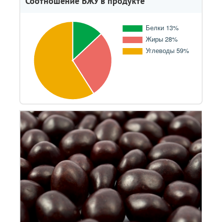
Соотношение БЖУ в продукте