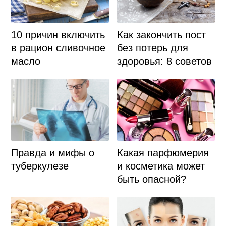
10 причин включить
Как закончить пост
в рацион сливочное
без потерь для
масло
здоровья: 8 советов
Какая парфюмерия
Правда и мифы о
и косметика может
туберкулезе
быть опасной?