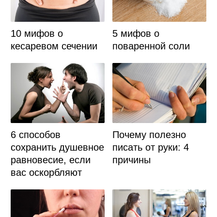
10 мифов о
5 мифов о
кесаревом сечении
поваренной соли
6 способов
Почему полезно
сохранить душевное
писать от руки: 4
равновесие, если
причины
вас оскорбляют