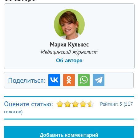
Мария Кулькес
Медицинский журналист
Об авторе
Поделиться:
Оцените статью:
Рейтинг:
5
(
117
голосов)
Добавить комментарий