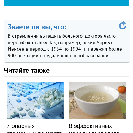
Знаете ли вы, что:
В стремлении вытащить больного, доктора часто
перегибают палку. Так, например, некий Чарльз
Йенсен в период с 1954 по 1994 гг. пережил более
900 операций по удалению новообразований.
Читайте также
7 опасных
8 эффективных