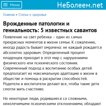
НеБолеем.net
Меню
Главная
>
Статьи о здоровье
Врожденные патологии и
гениальность: 5 известных савантов
Появление на свет ребенка – один из самых
прекрасных моментов в жизни семьи. К сожалению,
иногда радость бывает омрачена: не каждый рождается
абсолютно здоровым. Определенный процент
младенцев приходит в этот мир с нарушениями
физического или психического состояния.
Современный подход к воспитанию особых детей
предполагает их максимальную адаптацию к жизни в
обществе и помощь в раскрытии способностей.
Родители и воспитатели делают все, чтобы такие дети
смогли жить счастливо.
Но некоторые люди, родившиеся со сложными,
неизлечимыми психическими отклонениями, обладают