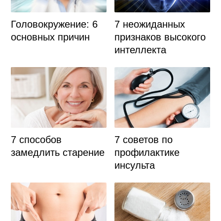
Головокружение: 6
7 неожиданных
основных причин
признаков высокого
интеллекта
7 советов по
7 способов
профилактике
замедлить старение
инсульта