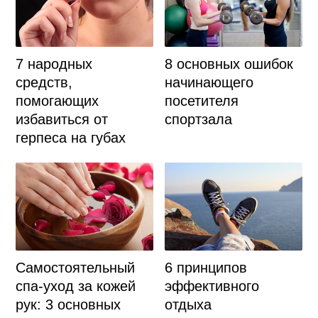
7 народных
8 основных ошибок
средств,
начинающего
помогающих
посетителя
избавиться от
спортзала
герпеса на губах
Самостоятельный
6 принципов
спа-уход за кожей
эффективного
рук: 3 основных
отдыха