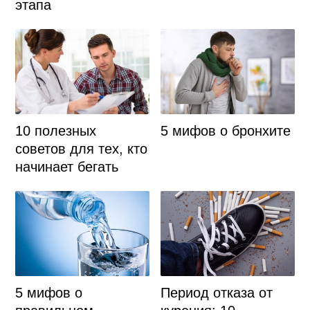
этапа
10 полезных
5 мифов о бронхите
советов для тех, кто
начинает бегать
5 мифов о
Период отказа от