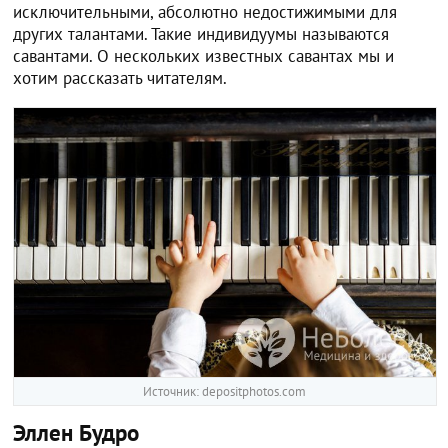
исключительными, абсолютно недостижимыми для
других талантами. Такие индивидуумы называются
савантами. О нескольких известных савантах мы и
хотим рассказать читателям.
Источник: depositphotos.com
Эллен Будро