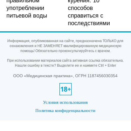
правильном
курения: 10
употреблении
способов
питьевой воды
справиться с
последствиями
Информация, опубликованная на сайте, предназначена ТОЛЬКО для
ознакомления и НЕ ЗАМЕНЯЕТ квалифицированную медицинскую
помощь! Обязательно проконсультируйтесь с врачом.
При использовании материалов сайта активная ссылка обязательна.
Нашли ошибку в тексте? Выделите ее и нажмите Ctrl + Enter
ООО «Медицинская практика», ОГРН 1187456030354
Условия использования
Политика конфиденциальности