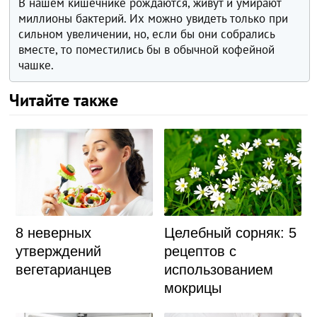
В нашем кишечнике рождаются, живут и умирают
миллионы бактерий. Их можно увидеть только при
сильном увеличении, но, если бы они собрались
вместе, то поместились бы в обычной кофейной
чашке.
Читайте также
8 неверных
Целебный сорняк: 5
утверждений
рецептов с
вегетарианцев
использованием
мокрицы