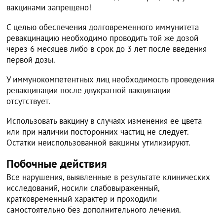
вакцинами запрещено!
С целью обеспечения долговременного иммунитета
ревакцинацию необходимо проводить той же дозой
через 6 месяцев либо в срок до 3 лет после введения
первой дозы.
У иммунокомпетентных лиц необходимость проведения
ревакцинации после двукратной вакцинации
отсутствует.
Использовать вакцину в случаях изменения ее цвета
или при наличии посторонних частиц не следует.
Остатки неиспользованной вакцины утилизируют.
Побочные действия
Все нарушения, выявленные в результате клинических
исследований, носили слабовыраженный,
кратковременный характер и проходили
самостоятельно без дополнительного лечения.