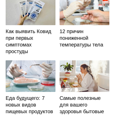
Как выявить Ковид
12 причин
при первых
пониженной
симптомах
температуры тела
простуды
Самые полезные
Еда будущего: 7
для вашего
новых видов
здоровья бытовые
пищевых продуктов