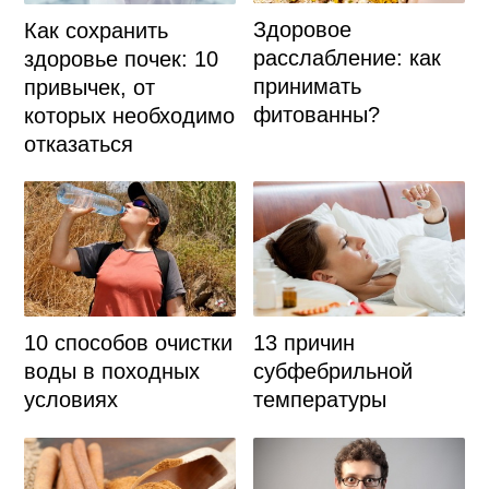
Здоровое
Как сохранить
расслабление: как
здоровье почек: 10
принимать
привычек, от
фитованны?
которых необходимо
отказаться
10 способов очистки
13 причин
воды в походных
субфебрильной
условиях
температуры