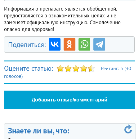
Информация о препарате является обобщенной,
предоставляется в ознакомительных целях и не
заменяет официальную инструкцию. Самолечение
опасно для здоровья!
Поделиться:
Оцените статью:
Рейтинг:
5
(
30
голосов)
Добавить отзыв/комментарий
Знаете ли вы, что: