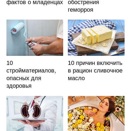
фактов о младенцах
обострения
геморроя
10
10 причин включить
стройматериалов,
в рацион сливочное
опасных для
масло
здоровья