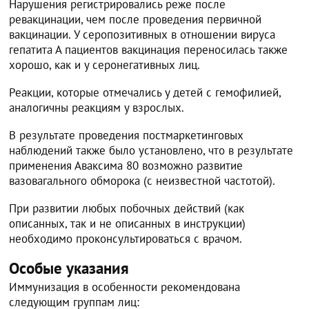
Нарушения регистрировались реже после
ревакцинации, чем после проведения первичной
вакцинации. У серопозитивных в отношении вируса
гепатита А пациентов вакцинация переносилась также
хорошо, как и у серонегативных лиц.
Реакции, которые отмечались у детей с гемофилией,
аналогичны реакциям у взрослых.
В результате проведения постмаркетинговых
наблюдений также было установлено, что в результате
применения Аваксима 80 возможно развитие
вазовагального обморока (с неизвестной частотой).
При развитии любых побочных действий (как
описанных, так и не описанных в инструкции)
необходимо проконсультироваться с врачом.
Особые указания
Иммунизация в особенности рекомендована
следующим группам лиц: