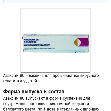
Аваксим 80 – вакцина для профилактики вирусного
гепатита А у детей.
Форма выпуска и состав
Аваксим 80 выпускают в форме суспензии для
внутримышечного введения: мутной жидкости
беловатого цвета (по 1 дозе в стеклянных шприцах