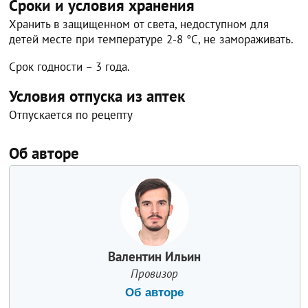
Сроки и условия хранения
Хранить в защищенном от света, недоступном для
детей месте при температуре 2-8 °C, не замораживать.
Срок годности – 3 года.
Условия отпуска из аптек
Отпускается по рецепту
Об авторе
Валентин Ильин
Провизор
Об авторе