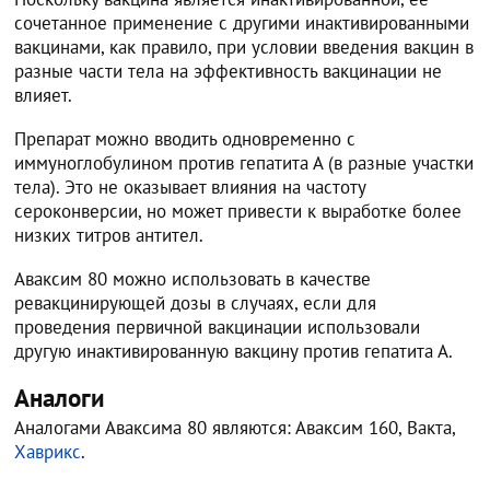
сочетанное применение с другими инактивированными
вакцинами, как правило, при условии введения вакцин в
разные части тела на эффективность вакцинации не
влияет.
Препарат можно вводить одновременно с
иммуноглобулином против гепатита А (в разные участки
тела). Это не оказывает влияния на частоту
сероконверсии, но может привести к выработке более
низких титров антител.
Аваксим 80 можно использовать в качестве
ревакцинирующей дозы в случаях, если для
проведения первичной вакцинации использовали
другую инактивированную вакцину против гепатита А.
Аналоги
Аналогами Аваксима 80 являются: Аваксим 160, Вакта,
Хаврикс
.