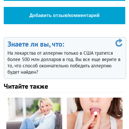
Добавить отзыв/комментарий
Знаете ли вы, что:
На лекарства от аллергии только в США тратится
более 500 млн долларов в год. Вы все еще верите в
то, что способ окончательно победить аллергию
будет найден?
Читайте также