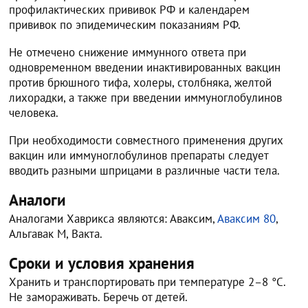
профилактических прививок РФ и календарем
прививок по эпидемическим показаниям РФ.
Не отмечено снижение иммунного ответа при
одновременном введении инактивированных вакцин
против брюшного тифа, холеры, столбняка, желтой
лихорадки, а также при введении иммуноглобулинов
человека.
При необходимости совместного применения других
вакцин или иммуноглобулинов препараты следует
вводить разными шприцами в различные части тела.
Аналоги
Аналогами Хаврикса являются: Аваксим,
Аваксим 80
,
Альгавак М, Вакта.
Сроки и условия хранения
Хранить и транспортировать при температуре 2–8 °C.
Не замораживать. Беречь от детей.