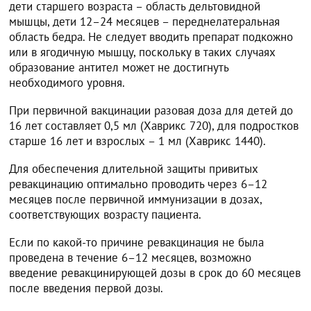
дети старшего возраста – область дельтовидной
мышцы, дети 12–24 месяцев – переднелатеральная
область бедра. Не следует вводить препарат подкожно
или в ягодичную мышцу, поскольку в таких случаях
образование антител может не достигнуть
необходимого уровня.
При первичной вакцинации разовая доза для детей до
16 лет составляет 0,5 мл (Хаврикс 720), для подростков
старше 16 лет и взрослых – 1 мл (Хаврикс 1440).
Для обеспечения длительной защиты привитых
ревакцинацию оптимально проводить через 6–12
месяцев после первичной иммунизации в дозах,
соответствующих возрасту пациента.
Если по какой-то причине ревакцинация не была
проведена в течение 6–12 месяцев, возможно
введение ревакцинирующей дозы в срок до 60 месяцев
после введения первой дозы.