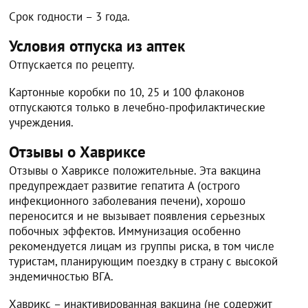
Срок годности – 3 года.
Условия отпуска из аптек
Отпускается по рецепту.
Картонные коробки по 10, 25 и 100 флаконов
отпускаются только в лечебно-профилактические
учреждения.
Отзывы о Хавриксе
Отзывы о Хавриксе положительные. Эта вакцина
предупреждает развитие гепатита A (острого
инфекционного заболевания печени), хорошо
переносится и не вызывает появления серьезных
побочных эффектов. Иммунизация особенно
рекомендуется лицам из группы риска, в том числе
туристам, планирующим поездку в страну с высокой
эндемичностью ВГА.
Хаврикс – инактивированная вакцина (не содержит