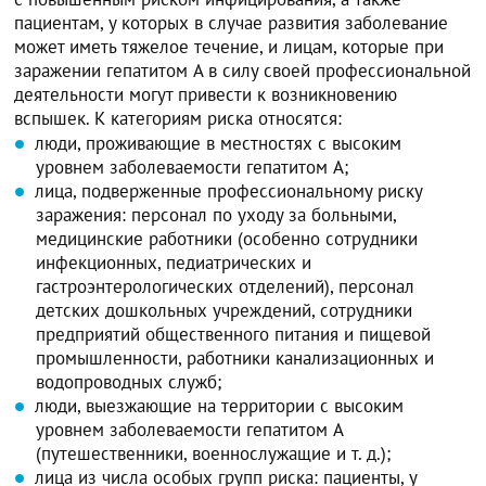
пациентам, у которых в случае развития заболевание
может иметь тяжелое течение, и лицам, которые при
заражении гепатитом A в силу своей профессиональной
деятельности могут привести к возникновению
вспышек. К категориям риска относятся:
люди, проживающие в местностях с высоким
уровнем заболеваемости гепатитом A;
лица, подверженные профессиональному риску
заражения: персонал по уходу за больными,
медицинские работники (особенно сотрудники
инфекционных, педиатрических и
гастроэнтерологических отделений), персонал
детских дошкольных учреждений, сотрудники
предприятий общественного питания и пищевой
промышленности, работники канализационных и
водопроводных служб;
люди, выезжающие на территории с высоким
уровнем заболеваемости гепатитом A
(путешественники, военнослужащие и т. д.);
лица из числа особых групп риска: пациенты, у