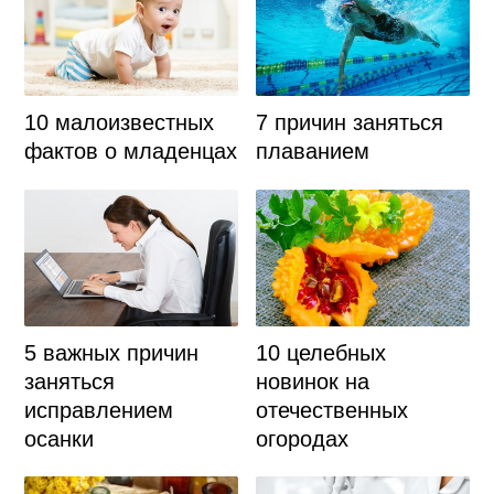
7 причин заняться
10 малоизвестных
плаванием
фактов о младенцах
5 важных причин
10 целебных
заняться
новинок на
исправлением
отечественных
осанки
огородах