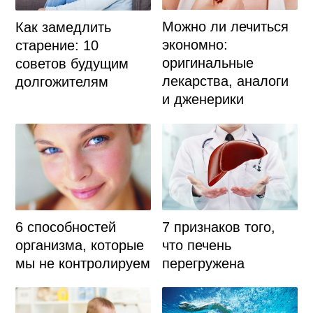
Можно ли лечиться
Как замедлить
экономно:
старение: 10
оригинальные
советов будущим
лекарства, аналоги
долгожителям
и дженерики
6 способностей
7 признаков того,
организма, которые
что печень
мы не контролируем
перегружена