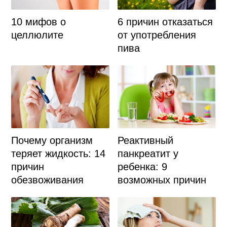
6 причин отказаться
10 мифов о
от употребления
целлюлите
пива
Почему организм
Реактивный
теряет жидкость: 14
панкреатит у
причин
ребенка: 9
обезвоживания
возможных причин