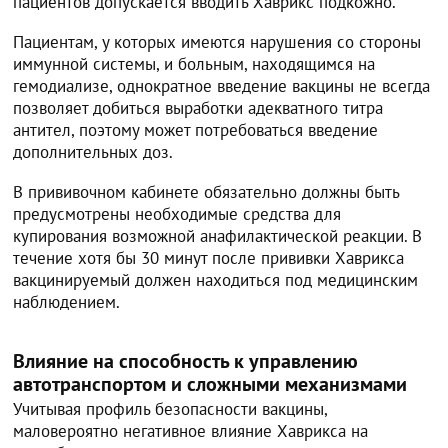
пациентов допускается вводить Хаврикс подкожно.
Пациентам, у которых имеются нарушения со стороны
иммунной системы, и больным, находящимся на
гемодиализе, однократное введение вакцины не всегда
позволяет добиться выработки адекватного титра
антител, поэтому может потребоваться введение
дополнительных доз.
В прививочном кабинете обязательно должны быть
предусмотрены необходимые средства для
купирования возможной анафилактической реакции. В
течение хотя бы 30 минут после прививки Хаврикса
вакцинируемый должен находиться под медицинским
наблюдением.
Влияние на способность к управлению
автотранспортом и сложными механизмами
Учитывая профиль безопасности вакцины,
маловероятно негативное влияние Хаврикса на