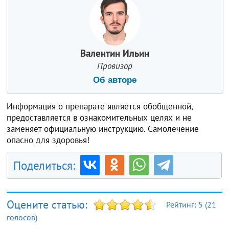
Валентин Ильин
Провизор
Об авторе
Информация о препарате является обобщенной,
предоставляется в ознакомительных целях и не
заменяет официальную инструкцию. Самолечение
опасно для здоровья!
Поделиться:
Оцените статью:
Рейтинг:
5
(
21
голосов)