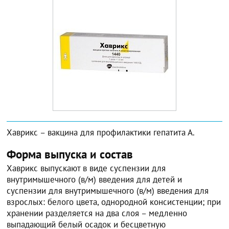
Хаврикс – вакцина для профилактики гепатита А.
Форма выпуска и состав
Хаврикс выпускают в виде суспензии для
внутримышечного (в/м) введения для детей и
суспензии для внутримышечного (в/м) введения для
взрослых: белого цвета, однородной консистенции; при
хранении разделяется на два слоя – медленно
выпадающий белый осадок и бесцветную