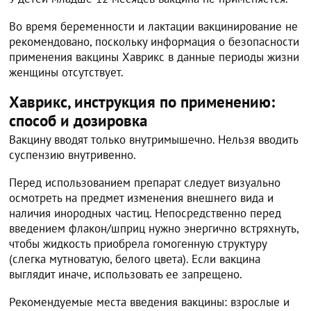
Во время беременности и лактации вакцинирование не
рекомендовано, поскольку информация о безопасности
применения вакцины Хаврикс в данные периоды жизни
женщины отсутствует.
Хаврикс, инструкция по применению:
способ и дозировка
Вакцину вводят только внутримышечно. Нельзя вводить
суспензию внутривенно.
Перед использованием препарат следует визуально
осмотреть на предмет изменения внешнего вида и
наличия инородных частиц. Непосредственно перед
введением флакон/шприц нужно энергично встряхнуть,
чтобы жидкость приобрела гомогенную структуру
(слегка мутноватую, белого цвета). Если вакцина
выглядит иначе, использовать ее запрещено.
Рекомендуемые места введения вакцины: взрослые и