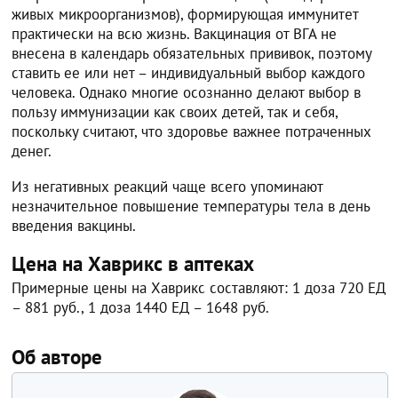
живых микроорганизмов), формирующая иммунитет
практически на всю жизнь. Вакцинация от ВГА не
внесена в календарь обязательных прививок, поэтому
ставить ее или нет – индивидуальный выбор каждого
человека. Однако многие осознанно делают выбор в
пользу иммунизации как своих детей, так и себя,
поскольку считают, что здоровье важнее потраченных
денег.
Из негативных реакций чаще всего упоминают
незначительное повышение температуры тела в день
введения вакцины.
Цена на Хаврикс в аптеках
Примерные цены на Хаврикс составляют: 1 доза 720 ЕД
– 881 руб., 1 доза 1440 ЕД – 1648 руб.
Об авторе