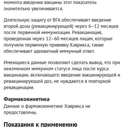
момента введения вакцины этот показатель
значительно увеличивается.
Длительную защиту от ВГА обеспечивает введение
второй дозы (ревакцинирующей) через 6–12 месяцев
после первичной иммунизации. Ревакцинация,
проведенная через 12–60 месяцев лицам, которые
получили первичную прививку Хаврикса, также
обеспечивает адекватный иммунный ответ.
Имеющиеся данные позволяют сделать вывод, что при
неизменном иммунном статусе лица после курса
вакцинации, включающего введение вакцинирующей и
ревакцинирующей доз, не нуждаются в повторной
ревакцинации.
Фармакокинетика
Данные о фармакокинетике Хаврикса не
предоставлены.
Показания к применению