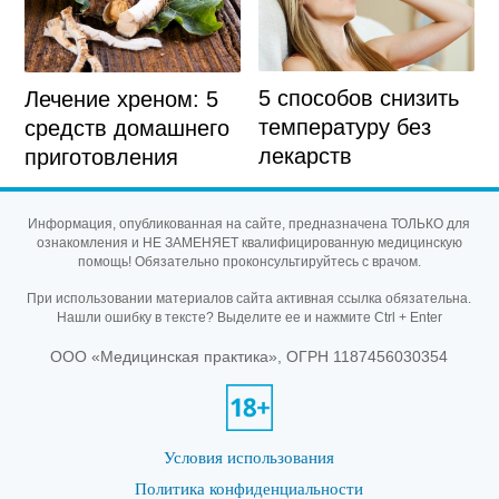
5 способов снизить
Лечение хреном: 5
температуру без
средств домашнего
лекарств
приготовления
Информация, опубликованная на сайте, предназначена ТОЛЬКО для
ознакомления и НЕ ЗАМЕНЯЕТ квалифицированную медицинскую
помощь! Обязательно проконсультируйтесь с врачом.
При использовании материалов сайта активная ссылка обязательна.
Нашли ошибку в тексте? Выделите ее и нажмите Ctrl + Enter
ООО «Медицинская практика», ОГРН 1187456030354
Условия использования
Политика конфиденциальности