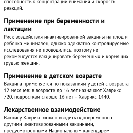
способность к концентрации внимания и скорость
реакций.
Применение при беременности и
лактации
Риск воздействия инактивированной вакцины на плод и
ребенка минимален, однако адекватно контролируемые
исследования не проводились, поэтому не
рекомендуется вакцинировать беременных и кормящих
грудью женщин.
Применение в детском возрасте
Вакцина применяется по показаниям у детей с возраста
12 месяцев: в возрасте до 16 лет назначают Хаврикс
720, подросткам старше 16 лет – Хаврикс 1440.
Лекарственное взаимодействие
Вакцину Хаврикс можно вводить одновременно с
другими инактивированными вакцинами,
предусмотренными Национальным календарем