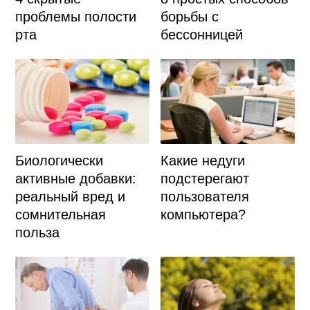
проблемы полости
борьбы с
рта
бессонницей
Биологически
Какие недуги
активные добавки:
подстерегают
реальный вред и
пользователя
сомнительная
компьютера?
польза