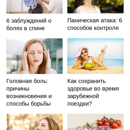
Паническая атака: 6
6 заблуждений о
способов контроля
болях в спине
Головная боль:
Как сохранить
причины
здоровье во время
возникновения и
зарубежной
способы борьбы
поездки?