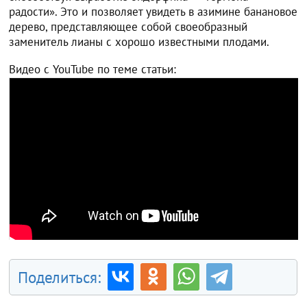
радости». Это и позволяет увидеть в азимине банановое
дерево, представляющее собой своеобразный
заменитель лианы с хорошо известными плодами.
Видео с YouTube по теме статьи:
Поделиться: