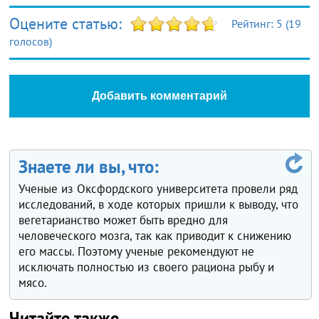
Оцените статью:
Рейтинг:
5
(
19
голосов)
Добавить комментарий
Знаете ли вы, что:
Ученые из Оксфордского университета провели ряд
исследований, в ходе которых пришли к выводу, что
вегетарианство может быть вредно для
человеческого мозга, так как приводит к снижению
его массы. Поэтому ученые рекомендуют не
исключать полностью из своего рациона рыбу и
мясо.
Читайте также