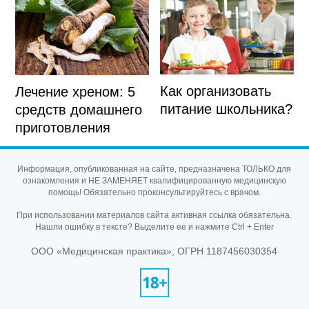
Как организовать
Лечение хреном: 5
питание школьника?
средств домашнего
приготовления
Информация, опубликованная на сайте, предназначена ТОЛЬКО для
ознакомления и НЕ ЗАМЕНЯЕТ квалифицированную медицинскую
помощь! Обязательно проконсультируйтесь с врачом.
При использовании материалов сайта активная ссылка обязательна.
Нашли ошибку в тексте? Выделите ее и нажмите Ctrl + Enter
ООО «Медицинская практика», ОГРН 1187456030354