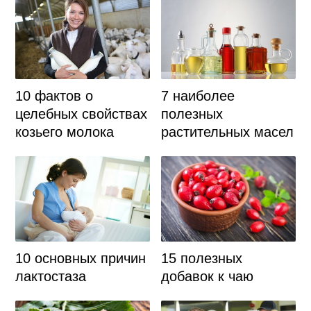
10 фактов о
7 наиболее
целебных свойствах
полезных
козьего молока
растительных масел
10 основных причин
15 полезных
лактостаза
добавок к чаю