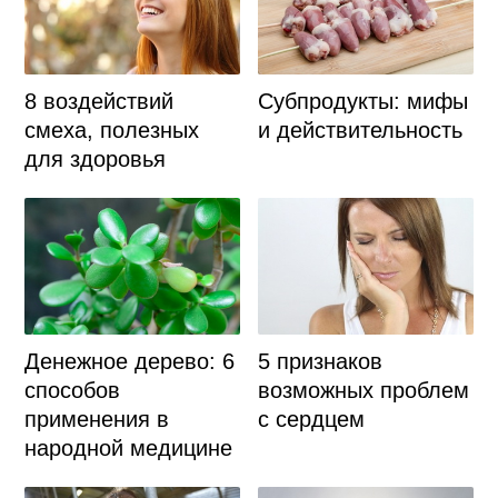
8 воздействий
Субпродукты: мифы
смеха, полезных
и действительность
для здоровья
5 признаков
Денежное дерево: 6
возможных проблем
способов
с сердцем
применения в
народной медицине