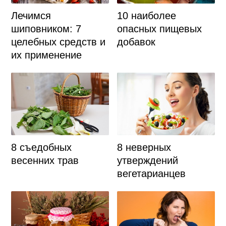
Лечимся
10 наиболее
шиповником: 7
опасных пищевых
целебных средств и
добавок
их применение
8 съедобных
8 неверных
весенних трав
утверждений
вегетарианцев