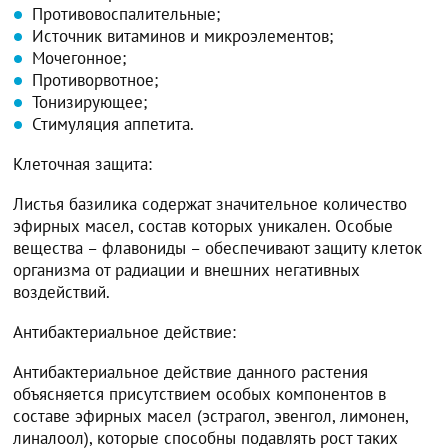
Противовоспалительные;
Источник витаминов и микроэлементов;
Мочегонное;
Противорвотное;
Тонизирующее;
Стимуляция аппетита.
Клеточная защита:
Листья базилика содержат значительное количество
эфирных масел, состав которых уникален. Особые
вещества – флавониды – обеспечивают защиту клеток
организма от радиации и внешних негативных
воздействий.
Антибактериальное действие:
Антибактериальное действие данного растения
объясняется присутствием особых компонентов в
составе эфирных масел (эстрагол, эвенгол, лимонен,
линалоол), которые способны подавлять рост таких