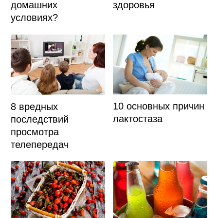
домашних
здоровья
условиях?
10 основных причин
8 вредных
лактостаза
последствий
просмотра
телепередач