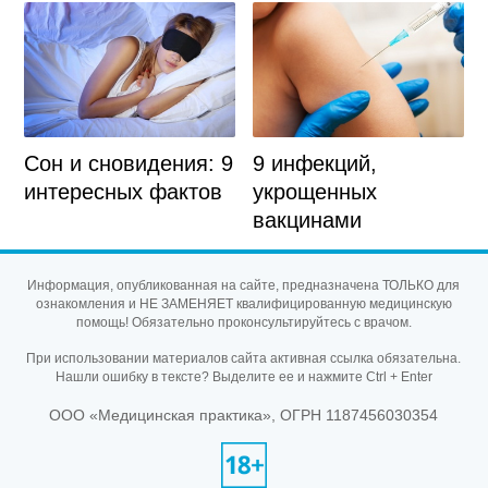
Сон и сновидения: 9
9 инфекций,
интересных фактов
укрощенных
вакцинами
Информация, опубликованная на сайте, предназначена ТОЛЬКО для
ознакомления и НЕ ЗАМЕНЯЕТ квалифицированную медицинскую
помощь! Обязательно проконсультируйтесь с врачом.
При использовании материалов сайта активная ссылка обязательна.
Нашли ошибку в тексте? Выделите ее и нажмите Ctrl + Enter
ООО «Медицинская практика», ОГРН 1187456030354