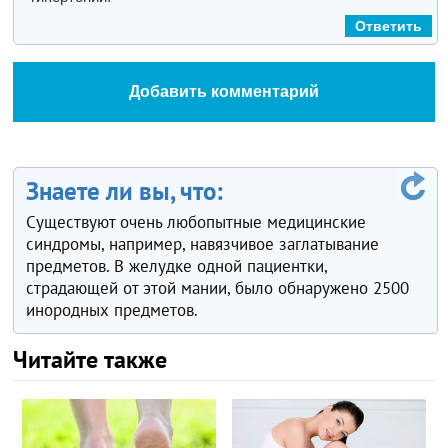
Ответить
Добавить комментарий
Знаете ли вы, что:
Существуют очень любопытные медицинские
синдромы, например, навязчивое заглатывание
предметов. В желудке одной пациентки,
страдающей от этой мании, было обнаружено 2500
инородных предметов.
Читайте также