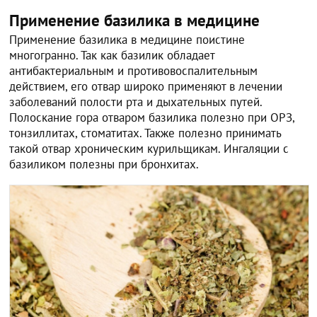
Применение базилика в медицине
Применение базилика в медицине поистине
многогранно. Так как базилик обладает
антибактериальным и противовоспалительным
действием, его отвар широко применяют в лечении
заболеваний полости рта и дыхательных путей.
Полоскание гора отваром базилика полезно при ОРЗ,
тонзиллитах, стоматитах. Также полезно принимать
такой отвар хроническим курильщикам. Ингаляции с
базиликом полезны при бронхитах.