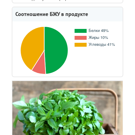
Соотношение БЖУ в продукте