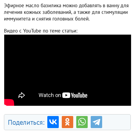
Эфирное масло базилика можно добавлять в ванну для
лечения кожных заболеваний, а также для стимуляции
иммунитета и снятия головных болей.
Видео с YouTube по теме статьи:
Поделиться: