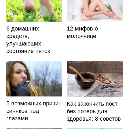
6 домашних
12 мифов о
средств,
молочнице
улучшающих
состояние пяток
5 возможных причин
Как закончить пост
синяков под
без потерь для
глазами
здоровья: 8 советов