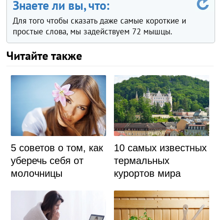
Знаете ли вы, что:
Для того чтобы сказать даже самые короткие и
простые слова, мы задействуем 72 мышцы.
Читайте также
5 советов о том, как
10 самых известных
уберечь себя от
термальных
молочницы
курортов мира