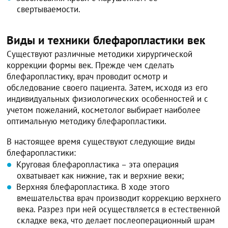
свертываемости.
Виды и техники блефаропластики век
Существуют различные методики хирургической
коррекции формы век. Прежде чем сделать
блефаропластику, врач проводит осмотр и
обследование своего пациента. Затем, исходя из его
индивидуальных физиологических особенностей и с
учетом пожеланий, косметолог выбирает наиболее
оптимальную методику блефаропластики.
В настоящее время существуют следующие виды
блефаропластики:
Круговая блефаропластика – эта операция
охватывает как нижние, так и верхние веки;
Верхняя блефаропластика. В ходе этого
вмешательства врач производит коррекцию верхнего
века. Разрез при ней осуществляется в естественной
складке века, что делает послеоперационный шрам