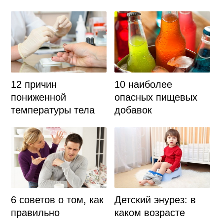
12 причин
10 наиболее
пониженной
опасных пищевых
температуры тела
добавок
Детский энурез: в
6 советов о том, как
каком возрасте
правильно