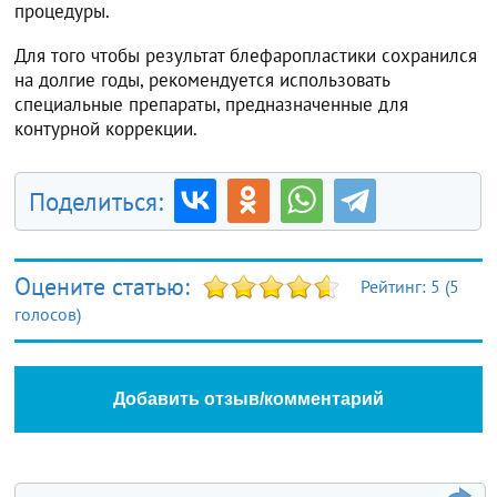
процедуры.
Для того чтобы результат блефаропластики сохранился
на долгие годы, рекомендуется использовать
специальные препараты, предназначенные для
контурной коррекции.
Поделиться:
Оцените статью:
Рейтинг:
5
(
5
голосов)
Добавить отзыв/комментарий