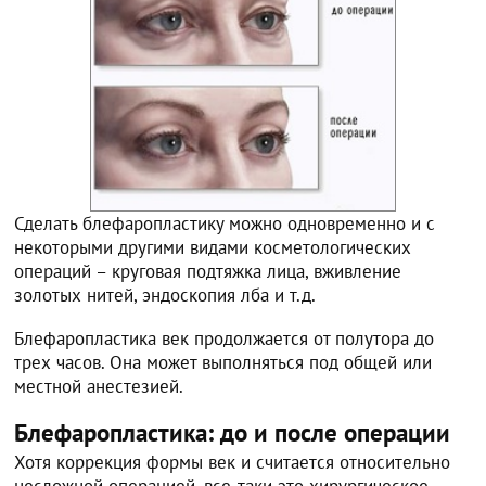
Сделать блефаропластику можно одновременно и с
некоторыми другими видами косметологических
операций – круговая подтяжка лица, вживление
золотых нитей, эндоскопия лба и т.д.
Блефаропластика век продолжается от полутора до
трех часов. Она может выполняться под общей или
местной анестезией.
Блефаропластика: до и после операции
Хотя коррекция формы век и считается относительно