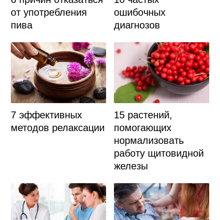
от употребления
ошибочных
пива
диагнозов
7 эффективных
15 растений,
методов релаксации
помогающих
нормализовать
работу щитовидной
железы