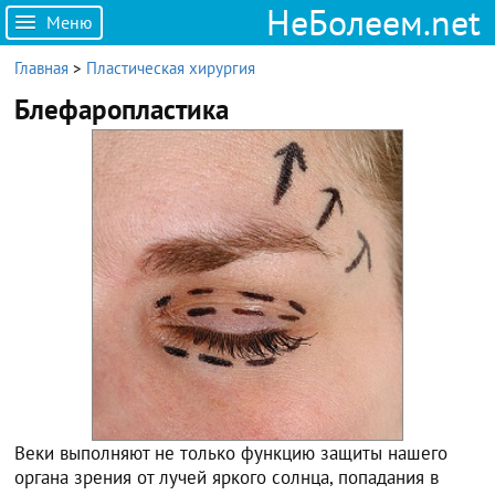
НеБолеем.net
Меню
Главная
>
Пластическая хирургия
Блефаропластика
Веки выполняют не только функцию защиты нашего
органа зрения от лучей яркого солнца, попадания в