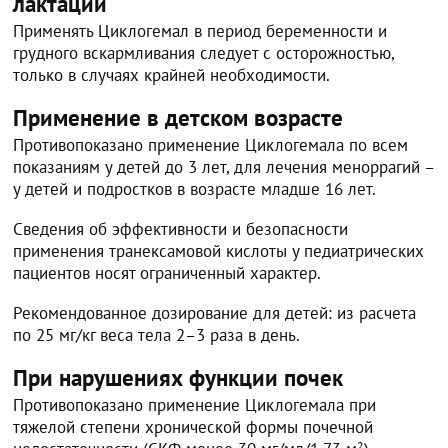
лактации
Применять Циклогемал в период беременности и
грудного вскармливания следует с осторожностью,
только в случаях крайней необходимости.
Применение в детском возрасте
Противопоказано применение Циклогемала по всем
показаниям у детей до 3 лет, для лечения меноррагий –
у детей и подростков в возрасте младше 16 лет.
Сведения об эффективности и безопасности
применения транексамовой кислоты у педиатрических
пациентов носят ограниченный характер.
Рекомендованное дозирование для детей: из расчета
по 25 мг/кг веса тела 2–3 раза в день.
При нарушениях функции почек
Противопоказано применение Циклогемала при
тяжелой степени хронической формы почечной
2