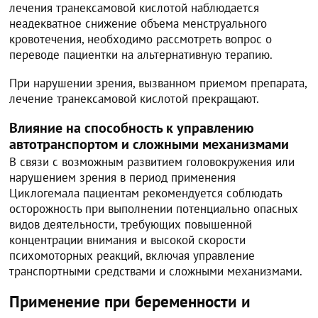
лечения транексамовой кислотой наблюдается
неадекватное снижение объема менструального
кровотечения, необходимо рассмотреть вопрос о
переводе пациентки на альтернативную терапию.
При нарушении зрения, вызванном приемом препарата,
лечение транексамовой кислотой прекращают.
Влияние на способность к управлению
автотранспортом и сложными механизмами
В связи с возможным развитием головокружения или
нарушением зрения в период применения
Циклогемала пациентам рекомендуется соблюдать
осторожность при выполнении потенциально опасных
видов деятельности, требующих повышенной
концентрации внимания и высокой скорости
психомоторных реакций, включая управление
транспортными средствами и сложными механизмами.
Применение при беременности и