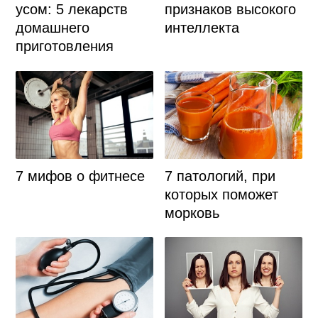
усом: 5 лекарств
признаков высокого
домашнего
интеллекта
приготовления
7 мифов о фитнесе
7 патологий, при
которых поможет
морковь