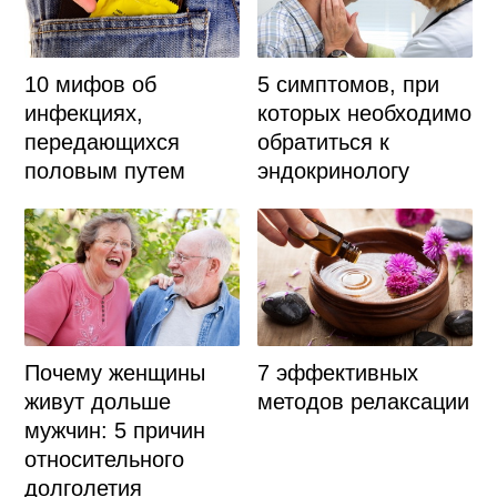
10 мифов об
5 симптомов, при
инфекциях,
которых необходимо
передающихся
обратиться к
половым путем
эндокринологу
Почему женщины
7 эффективных
живут дольше
методов релаксации
мужчин: 5 причин
относительного
долголетия