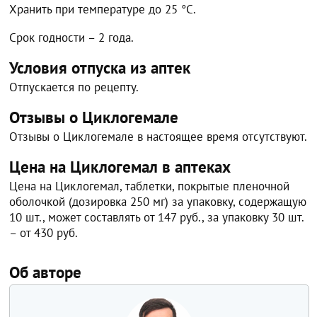
Хранить при температуре до 25 °C.
Срок годности – 2 года.
Условия отпуска из аптек
Отпускается по рецепту.
Отзывы о Циклогемале
Отзывы о Циклогемале в настоящее время отсутствуют.
Цена на Циклогемал в аптеках
Цена на Циклогемал, таблетки, покрытые пленочной
оболочкой (дозировка 250 мг) за упаковку, содержащую
10 шт., может составлять от 147 руб., за упаковку 30 шт.
– от 430 руб.
Об авторе