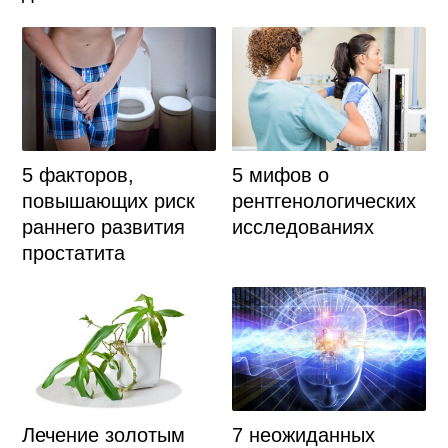
5 факторов,
5 мифов о
повышающих риск
рентгенологических
раннего развития
исследованиях
простатита
Лечение золотым
7 неожиданных