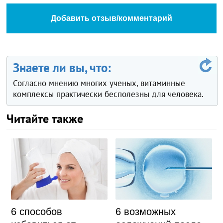
Добавить отзыв/комментарий
Знаете ли вы, что:
Согласно мнению многих ученых, витаминные
комплексы практически бесполезны для человека.
Читайте также
6 способов
6 возможных