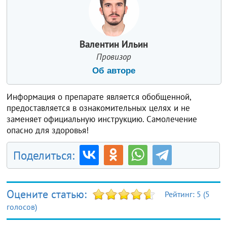
Валентин Ильин
Провизор
Об авторе
Информация о препарате является обобщенной,
предоставляется в ознакомительных целях и не
заменяет официальную инструкцию. Самолечение
опасно для здоровья!
Поделиться:
Оцените статью:
Рейтинг:
5
(
5
голосов)