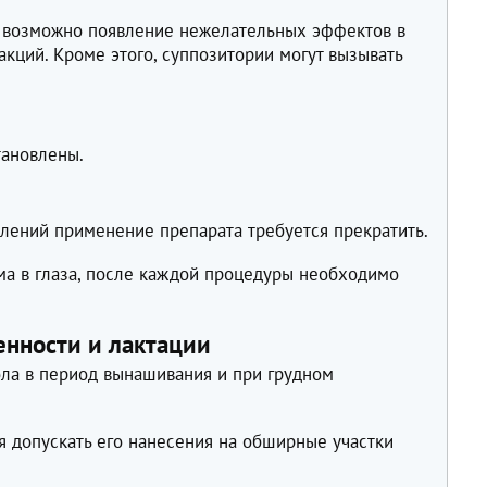
 возможно появление нежелательных эффектов в
акций. Кроме этого, суппозитории могут вызывать
тановлены.
лений применение препарата требуется прекратить.
ма в глаза, после каждой процедуры необходимо
нности и лактации
ла в период вынашивания и при грудном
я допускать его нанесения на обширные участки