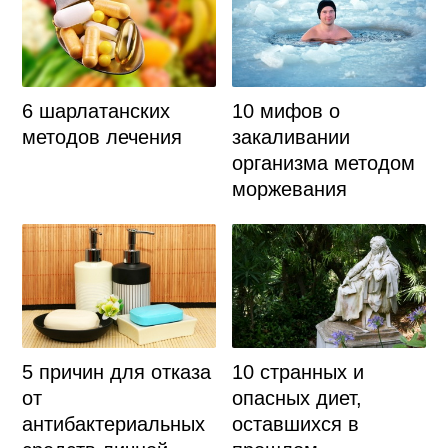
6 шарлатанских
10 мифов о
методов лечения
закаливании
организма методом
моржевания
5 причин для отказа
10 странных и
от
опасных диет,
антибактериальных
оставшихся в