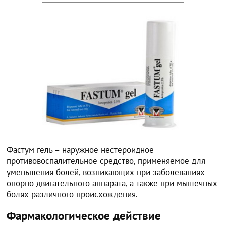
Фастум гель – наружное нестероидное
противовоспалительное средство, применяемое для
уменьшения болей, возникающих при заболеваниях
опорно-двигательного аппарата, а также при мышечных
болях различного происхождения.
Фармакологическое действие