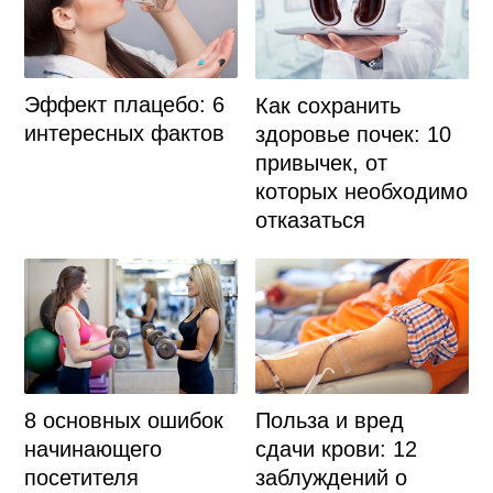
Эффект плацебо: 6
Как сохранить
интересных фактов
здоровье почек: 10
привычек, от
которых необходимо
отказаться
8 основных ошибок
Польза и вред
начинающего
сдачи крови: 12
посетителя
заблуждений о