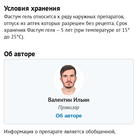
Условия хранения
Фастум гель относится к ряду наружных препаратов,
отпуск из аптек которых разрешен без рецепта. Срок
хранения Фастум геля – 5 лет (при температуре от 15°
до 25°С).
Об авторе
Валентин Ильин
Провизор
Об авторе
Информация о препарате является обобщенной,