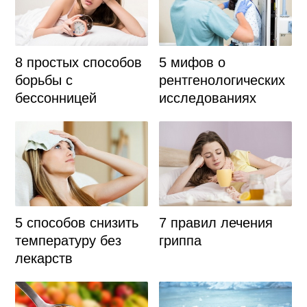
8 простых способов
5 мифов о
борьбы с
рентгенологических
бессонницей
исследованиях
5 способов снизить
7 правил лечения
температуру без
гриппа
лекарств