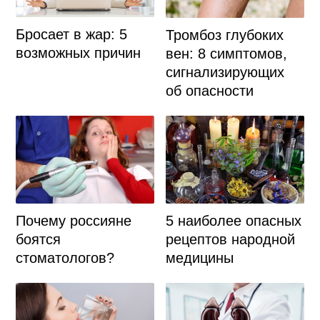
Бросает в жар: 5
Тромбоз глубоких
возможных причин
вен: 8 симптомов,
сигнализирующих
об опасности
Почему россияне
5 наиболее опасных
боятся
рецептов народной
стоматологов?
медицины