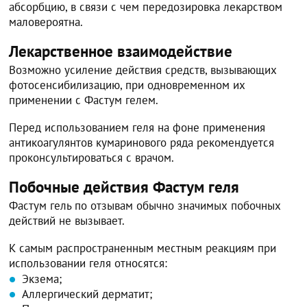
абсорбцию, в связи с чем передозировка лекарством
маловероятна.
Лекарственное взаимодействие
Возможно усиление действия средств, вызывающих
фотосенсибилизацию, при одновременном их
применении с Фастум гелем.
Перед использованием геля на фоне применения
антикоагулянтов кумаринового ряда рекомендуется
проконсультироваться с врачом.
Побочные действия Фастум геля
Фастум гель по отзывам обычно значимых побочных
действий не вызывает.
К самым распространенным местным реакциям при
использовании геля относятся:
Экзема;
Аллергический дерматит;