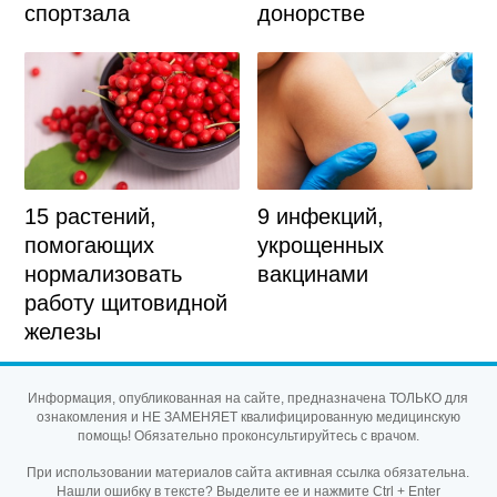
спортзала
донорстве
15 растений,
9 инфекций,
помогающих
укрощенных
нормализовать
вакцинами
работу щитовидной
железы
Информация, опубликованная на сайте, предназначена ТОЛЬКО для
ознакомления и НЕ ЗАМЕНЯЕТ квалифицированную медицинскую
помощь! Обязательно проконсультируйтесь с врачом.
При использовании материалов сайта активная ссылка обязательна.
Нашли ошибку в тексте? Выделите ее и нажмите Ctrl + Enter