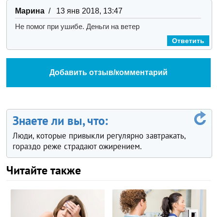
Марина
/ 13 янв 2018, 13:47
Не помог при ушибе. Деньги на ветер
Ответить
Добавить отзыв/комментарий
Знаете ли вы, что:
Люди, которые привыкли регулярно завтракать,
гораздо реже страдают ожирением.
Читайте также