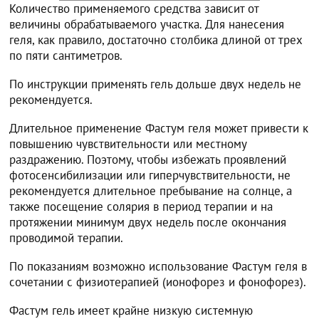
Количество применяемого средства зависит от
величины обрабатываемого участка. Для нанесения
геля, как правило, достаточно столбика длиной от трех
по пяти сантиметров.
По инструкции применять гель дольше двух недель не
рекомендуется.
Длительное применение Фастум геля может привести к
повышению чувствительности или местному
раздражению. Поэтому, чтобы избежать проявлений
фотосенсибилизации или гиперчувствительности, не
рекомендуется длительное пребывание на солнце, а
также посещение солярия в период терапии и на
протяжении минимум двух недель после окончания
проводимой терапии.
По показаниям возможно использование Фастум геля в
сочетании с физиотерапией (ионофорез и фонофорез).
Фастум гель имеет крайне низкую системную