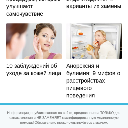
варианты их замены
улучшают
самочувствие
10 заблуждений об
Анорексия и
уходе за кожей лица
булимия: 9 мифов о
расстройствах
пищевого
поведения
Информация, опубликованная на сайте, предназначена ТОЛЬКО для
ознакомления и НЕ ЗАМЕНЯЕТ квалифицированную медицинскую
помощь! Обязательно проконсультируйтесь с врачом.