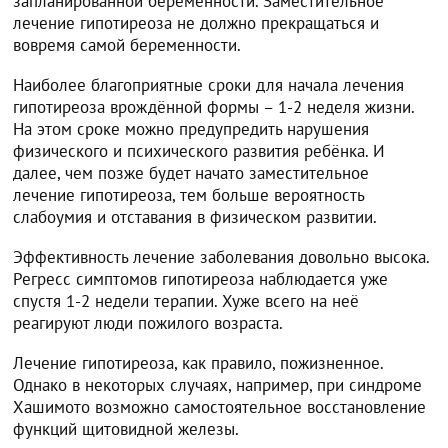
запланированной беременности. Заместительное
лечение гипотиреоза не должно прекращаться и
вовремя самой беременности.
Наиболее благоприятные сроки для начала лечения
гипотиреоза врождённой формы – 1-2 неделя жизни.
На этом сроке можно предупредить нарушения
физического и психического развития ребёнка. И
далее, чем позже будет начато заместительное
лечение гипотиреоза, тем больше вероятность
слабоумия и отставания в физическом развитии.
Эффективность лечение заболевания довольно высока.
Регресс симптомов гипотиреоза наблюдается уже
спустя 1-2 недели терапии. Хуже всего на неё
реагируют люди пожилого возраста.
Лечение гипотиреоза, как правило, пожизненное.
Однако в некоторых случаях, например, при синдроме
Хашимото возможно самостоятельное восстановление
функций щитовидной железы.