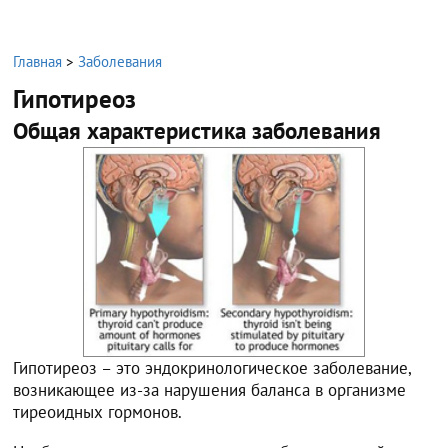
Главная
>
Заболевания
Гипотиреоз
Общая характеристика заболевания
Гипотиреоз – это эндокринологическое заболевание,
возникающее из-за нарушения баланса в организме
тиреоидных гормонов.