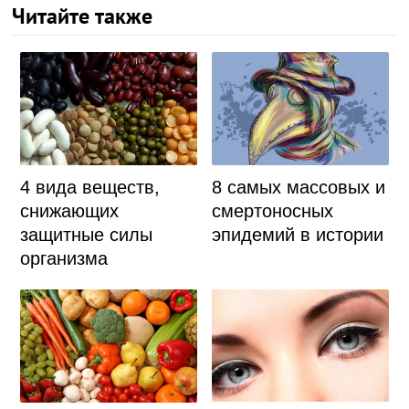
Читайте также
4 вида веществ,
8 самых массовых и
снижающих
смертоносных
защитные силы
эпидемий в истории
организма