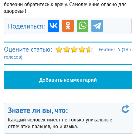
болезни обратитесь к врачу. Самолечение опасно для
здоровья!
Поделиться:
Оцените статью:
Рейтинг:
5
(
195
голосов)
Добавить комментарий
Знаете ли вы, что:
Каждый человек имеет не только уникальные
отпечатки пальцев, но и языка.