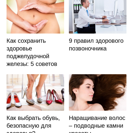
Как сохранить
9 правил здорового
здоровье
позвоночника
поджелудочной
железы: 5 советов
Как выбрать обувь,
Наращивание волос
безопасную для
– подводные камни