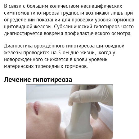
В связи с большим количеством неспецифических
симптомов гипотиреоза трудности возникают лишь при
определении показаний для проверки уровня гормонов
щитовидной железы. Субклинический гипотиреоз часто
диагностируется вовремя профилактического осмотра.
Диагностика врождённого гипотиреоза щитовидной
железы проводится на 5-ом дне жизни, когда у
новорожденного снижается в крови уровень
материнских тиреоидных гормонов.
Лечение гипотиреоза