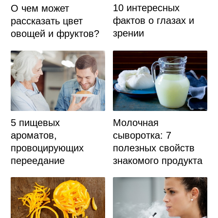
10 интересных
О чем может
фактов о глазах и
рассказать цвет
зрении
овощей и фруктов?
5 пищевых
Молочная
ароматов,
сыворотка: 7
провоцирующих
полезных свойств
переедание
знакомого продукта