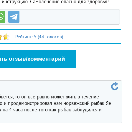
 инструкцию. Самолечение опасно для здоровья!
Рейтинг:
5
(
44
голосов)
ть отзыв/комментарий
ьется, то он все равно может жить в течение
то и продемонстрировал нам норвежский рыбак Ян
я на 4 часа после того как рыбак заблудился и