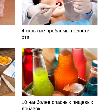
4 скрытые проблемы полости
рта
10 наиболее опасных пищевых
добавок