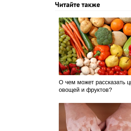
Читайте также
О чем может рассказать ц
овощей и фруктов?