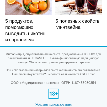
5 продуктов,
5 полезных свойств
помогающих
глинтвейна
выводить никотин
из организма
Информация, опубликованная на сайте, предназначена ТОЛЬКО для
ознакомления и НЕ ЗАМЕНЯЕТ квалифицированную медицинскую
помощь! Обязательно проконсультируйтесь с врачом.
При использовании материалов сайта активная ссылка обязательна.
Нашли ошибку в тексте? Выделите ее и нажмите Ctrl + Enter
ООО «Медицинская практика», ОГРН 1187456030354
Условия использования