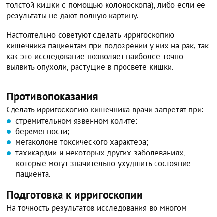
толстой кишки с помощью колоноскопа), либо если ее
результаты не дают полную картину.
Настоятельно советуют сделать ирригоскопию
кишечника пациентам при подозрении у них на рак, так
как это исследование позволяет наиболее точно
выявить опухоли, растущие в просвете кишки.
Противопоказания
Сделать ирригоскопию кишечника врачи запретят при:
стремительном язвенном колите;
беременности;
мегаколоне токсического характера;
тахикардии и некоторых других заболеваниях,
которые могут значительно ухудшить состояние
пациента.
Подготовка к ирригоскопии
На точность результатов исследования во многом