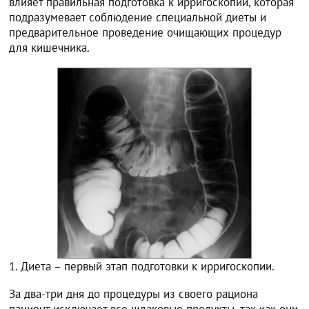
влияет правильная подготовка к ирригоскопии, которая
подразумевает соблюдение специальной диеты и
предварительное проведение очищающих процедур
для кишечника.
1. Диета – первый этап подготовки к ирригоскопии.
За два-три дня до процедуры из своего рациона