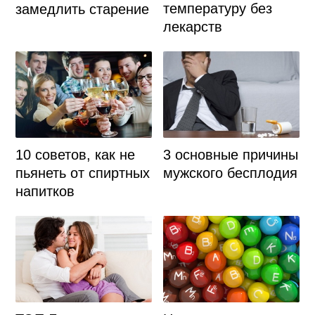
температуру без
замедлить старение
лекарств
10 советов, как не
3 основные причины
пьянеть от спиртных
мужского бесплодия
напитков