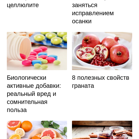
целлюлите
заняться
исправлением
осанки
Биологически
8 полезных свойств
активные добавки:
граната
реальный вред и
сомнительная
польза