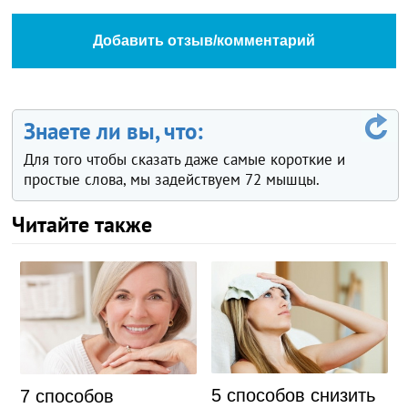
Добавить отзыв/комментарий
Знаете ли вы, что:
Для того чтобы сказать даже самые короткие и
простые слова, мы задействуем 72 мышцы.
Читайте также
5 способов снизить
7 способов