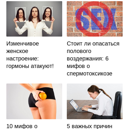
Изменчивое
Стоит ли опасаться
женское
полового
настроение:
воздержания: 6
гормоны атакуют!
мифов о
спермотоксикозе
10 мифов о
5 важных причин