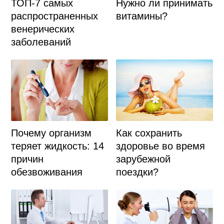
ТОП-7 самых
Нужно ли принимать
распространенных
витамины?
венерических
заболеваний
Почему организм
Как сохранить
теряет жидкость: 14
здоровье во время
причин
зарубежной
обезвоживания
поездки?