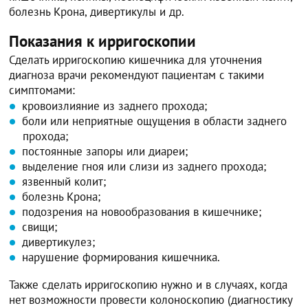
болезнь Крона, дивертикулы и др.
Показания к ирригоскопии
Сделать ирригоскопию кишечника для уточнения
диагноза врачи рекомендуют пациентам с такими
симптомами:
кровоизлияние из заднего прохода;
боли или неприятные ощущения в области заднего
прохода;
постоянные запоры или диареи;
выделение гноя или слизи из заднего прохода;
язвенный колит;
болезнь Крона;
подозрения на новообразования в кишечнике;
свищи;
дивертикулез;
нарушение формирования кишечника.
Также сделать ирригоскопию нужно и в случаях, когда
нет возможности провести колоноскопию (диагностику