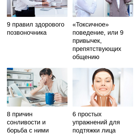
9 правил здорового
«Токсичное»
позвоночника
поведение, или 9
привычек,
препятствующих
общению
8 причин
6 простых
сонливости и
упражнений для
борьба с ними
подтяжки лица