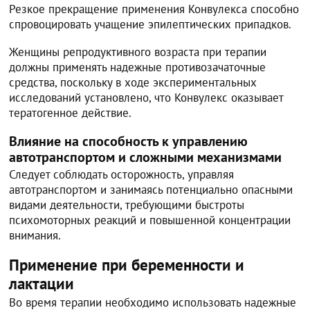
Резкое прекращение применения Конвулекса способно
спровоцировать учащение эпилептических припадков.
Женщины репродуктивного возраста при терапии
должны применять надежные противозачаточные
средства, поскольку в ходе экспериментальных
исследований установлено, что Конвулекс оказывает
тератогенное действие.
Влияние на способность к управлению
автотранспортом и сложными механизмами
Следует соблюдать осторожность, управляя
автотранспортом и занимаясь потенциально опасными
видами деятельности, требующими быстроты
психомоторных реакций и повышенной концентрации
внимания.
Применение при беременности и
лактации
Во время терапии необходимо использовать надежные