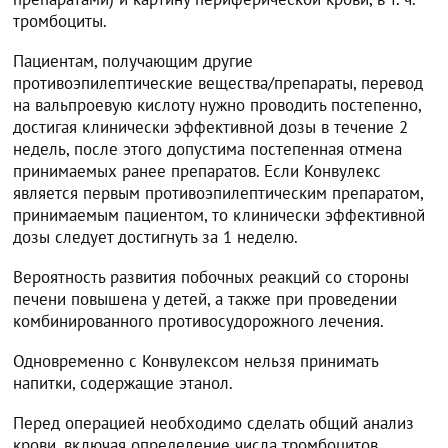
тромбоциты.
Пациентам, получающим другие
противоэпилептические вещества/препараты, перевод
на вальпроевую кислоту нужно проводить постепенно,
достигая клинически эффективной дозы в течение 2
недель, после этого допустима постепенная отмена
принимаемых ранее препаратов. Если Конвулекс
является первым противоэпилептическим препаратом,
принимаемым пациентом, то клинически эффективной
дозы следует достигнуть за 1 неделю.
Вероятность развития побочных реакций со стороны
печени повышена у детей, а также при проведении
комбинированного противосудорожного лечения.
Одновременно с Конвулексом нельзя принимать
напитки, содержащие этанол.
Перед операцией необходимо сделать общий анализ
крови, включая определение числа тромбоцитов,