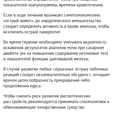
показателей коагулограммы, времени кровотечения.
Если в ходе лечения возникает симптомокомплекс
«острый живот», до хирургического вмешательства
следует определить активность в крови амилазы, чтобы
исключить острый панкреатит.
Во время терапии необходимо учитывать вероятность
искажения результатов анализов мочи при сахарном
диабете (из-за повышения содержания кетоновых тел)
и показателей функции щитовидной железы.
В случае развития любых серьезных острых побочных
реакций следует незамедлительно обсудить с лечащим
врачом целесообразность прекращения либо
продолжения курса.
Чтобы снизить риск развития диспептических
расстройств, рекомендуется принимать спазмолитики и
обволакивающие лекарственные средства.