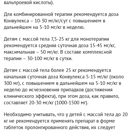
вальпроевой кислоты).
Для комбинированной терапии рекомендуется доза
Конвулекса – 10-30 мг/кг/сут с повышением в
дальнейшем на 5-10 мг/кг в неделю.
Детям с массой тела 7,5-25 кг для монотерапии
рекомендуется средняя суточная доза 15-45 мг/кг,
максимальная – 50 мг/кг. В составе комплексной
терапии – 30-100 мг/кг в сутки.
Детям с массой тела более 25 кг рекомендуется
начальная суточная доза Конвулекса 5-15 мг/кг (около
300 мг), с повышением в дальнейшем на 5-10 мг/кг в
неделю до исчезновения припадков (достижения
клинического эффекта), при этом доза, как правило,
составляет 20-30 мг/кг (1000-1500 мг).
Необходимо учитывать, что у детей с массой тела до 20
кг не рекомендуется применять препарат в форме
таблеток пролонгированного действия, их следует