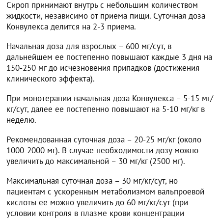
Сироп принимают внутрь с небольшим количеством
жидкости, независимо от приема пищи. Суточная доза
Конвулекса делится на 2-3 приема.
Начальная доза для взрослых – 600 мг/сут, в
дальнейшем ее постепенно повышают каждые 3 дня на
150-250 мг до исчезновения припадков (достижения
клинического эффекта).
При монотерапии начальная доза Конвулекса – 5-15 мг/
кг/сут, далее ее постепенно повышают на 5-10 мг/кг в
неделю.
Рекомендованная суточная доза – 20-25 мг/кг (около
1000-2000 мг). В случае необходимости дозу можно
увеличить до максимальной – 30 мг/кг (2500 мг).
Максимальная суточная доза – 30 мг/кг/сут, но
пациентам с ускоренным метаболизмом вальпроевой
кислоты ее можно увеличить до 60 мг/кг/сут (при
условии контроля в плазме крови концентрации