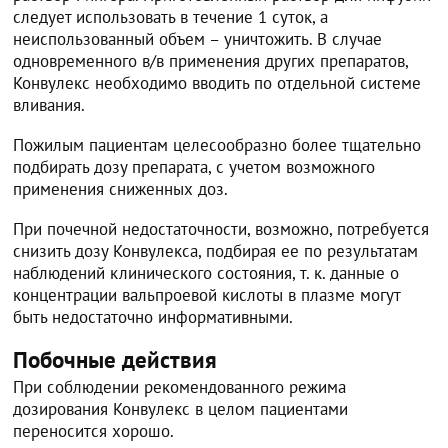
следует использовать в течение 1 суток, а
неиспользованный объем – уничтожить. В случае
одновременного в/в применения других препаратов,
Конвулекс необходимо вводить по отдельной системе
вливания.
Пожилым пациентам целесообразно более тщательно
подбирать дозу препарата, с учетом возможного
применения сниженных доз.
При почечной недостаточности, возможно, потребуется
снизить дозу Конвулекса, подбирая ее по результатам
наблюдений клинического состояния, т. к. данные о
концентрации вальпроевой кислоты в плазме могут
быть недостаточно информативными.
Побочные действия
При соблюдении рекомендованного режима
дозирования Конвулекс в целом пациентами
переносится хорошо.