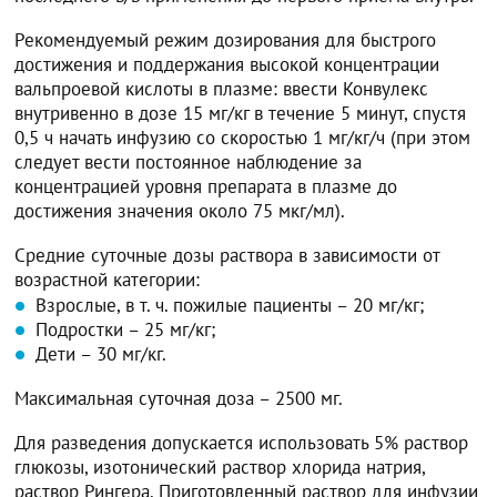
Рекомендуемый режим дозирования для быстрого
достижения и поддержания высокой концентрации
вальпроевой кислоты в плазме: ввести Конвулекс
внутривенно в дозе 15 мг/кг в течение 5 минут, спустя
0,5 ч начать инфузию со скоростью 1 мг/кг/ч (при этом
следует вести постоянное наблюдение за
концентрацией уровня препарата в плазме до
достижения значения около 75 мкг/мл).
Средние суточные дозы раствора в зависимости от
возрастной категории:
Взрослые, в т. ч. пожилые пациенты – 20 мг/кг;
Подростки – 25 мг/кг;
Дети – 30 мг/кг.
Максимальная суточная доза – 2500 мг.
Для разведения допускается использовать 5% раствор
глюкозы, изотонический раствор хлорида натрия,
раствор Рингера. Приготовленный раствор для инфузии