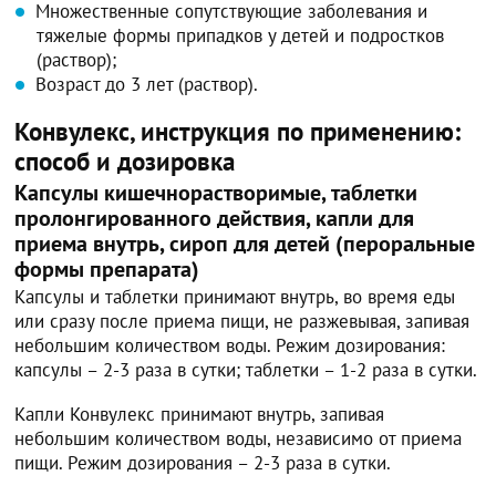
Множественные сопутствующие заболевания и
тяжелые формы припадков у детей и подростков
(раствор);
Возраст до 3 лет (раствор).
Конвулекс, инструкция по применению:
способ и дозировка
Капсулы кишечнорастворимые, таблетки
пролонгированного действия, капли для
приема внутрь, сироп для детей (пероральные
формы препарата)
Капсулы и таблетки принимают внутрь, во время еды
или сразу после приема пищи, не разжевывая, запивая
небольшим количеством воды. Режим дозирования:
капсулы – 2-3 раза в сутки; таблетки – 1-2 раза в сутки.
Капли Конвулекс принимают внутрь, запивая
небольшим количеством воды, независимо от приема
пищи. Режим дозирования – 2-3 раза в сутки.