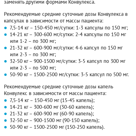
заменять другими формами Конвулекса.
Рекомендуемые средние суточные дозы Конвулекса в
капсулах в зависимости от массы пациента:
7,5-14 кг – 150-450 мг/сутки: 1-3 капсулы по 150 мг;
14-21 кг – 300-600 мг/сутки: 2-4 капсулы по 150 мг
или 1-2 – по 300 мг;
21-32 кг – 600-900 мг/сутки: 4-6 капсул по 150 мг
или 2-3 – по 300 мг;
32-50 кг – 900-1500 мг/сутки: 3-5 капсул по 300 мг
или 2-3 – по 500 мг;
50-90 кг – 1500-2500 мг/сутки: 3-5 капсул по 500 мг.
Рекомендуемые средние суточные дозы капель
Конвулекс в зависимости от массы пациента:
7,5-14 кг – 150-450 мг (15-45 капель);
14-21 кг – 300-600 мг (30-60 капель);
21-32 кг – 600-900 мг (60-90 капель);
32-50 кг – 900-1500 мг (90-150 капель);
50-90 кг – 1500-2500 мг (150-250 капель).