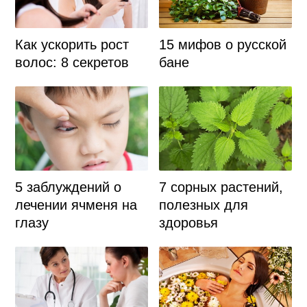
Как ускорить рост
15 мифов о русской
волос: 8 секретов
бане
7 сорных растений,
5 заблуждений о
полезных для
лечении ячменя на
здоровья
глазу