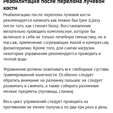
Реабилитация после перелома лучевой
кости
Реабилитацию после перелома лучевой кости
рекомендуется начинать как можно быстрее (сразу
после того, как стихнет боль). Восстановление
желательно проводить комплексное, которое бы
включало в себя не только лечебную гимнастику, но и
массаж, применение согревающих мазей и компрессов,
физиотерапию. Кроме того, для снятия нагрузки
некоторые упражнения рекомендуется проводить в
теплой воде.
Упражнения должны охватывать все свободные суставы
травмированной конечности. Особенно следует
обратить внимание на разминку пальцев: их следует
разжимать и сжимать, а также собирать различные
мелкие предметы (пуговицы, спички).
Весь цикл упражнений следует проводить на
протяжении не менее получаса по два-три раза в день.