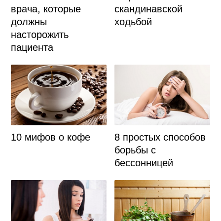
врача, которые
скандинавской
должны
ходьбой
насторожить
пациента
10 мифов о кофе
8 простых способов
борьбы с
бессонницей