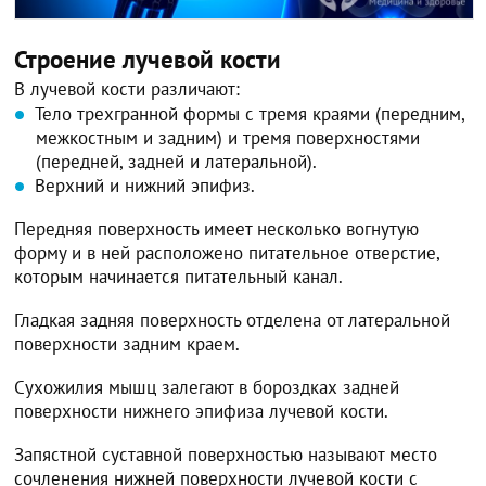
Строение лучевой кости
В лучевой кости различают:
Тело трехгранной формы с тремя краями (передним,
межкостным и задним) и тремя поверхностями
(передней, задней и латеральной).
Верхний и нижний эпифиз.
Передняя поверхность имеет несколько вогнутую
форму и в ней расположено питательное отверстие,
которым начинается питательный канал.
Гладкая задняя поверхность отделена от латеральной
поверхности задним краем.
Сухожилия мышц залегают в бороздках задней
поверхности нижнего эпифиза лучевой кости.
Запястной суставной поверхностью называют место
сочленения нижней поверхности лучевой кости с