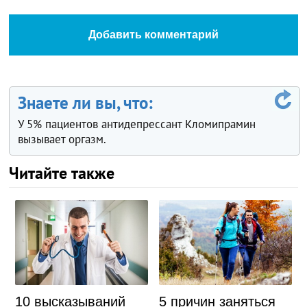
Добавить комментарий
Знаете ли вы, что:
У 5% пациентов антидепрессант Кломипрамин
вызывает оргазм.
Читайте также
10 высказываний
5 причин заняться