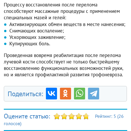
Процессу восстановления после перелома
способствуют массажные процедуры с применением
специальных мазей и гелей:
Активизирующих обмен веществ в месте нанесения;
Снимающих воспаление;
Ускоряющих заживление;
Купирующих боль.
Проведенная вовремя реабилитация после перелома
лучевой кости способствует не только быстрейшему
восстановлению функциональных возможностей руки,
но и является профилактикой развития трофоневроза.
Поделиться:
Оцените статью:
Рейтинг:
5
(
26
голосов)