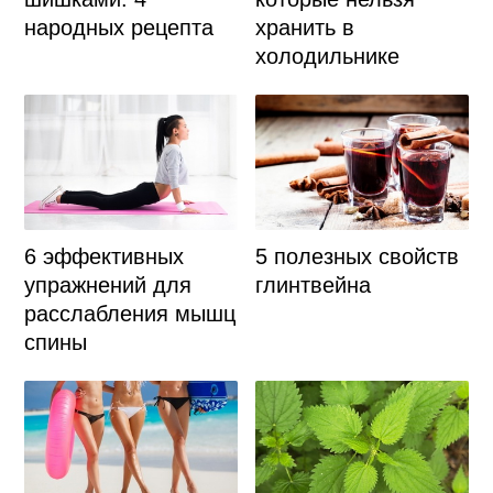
хранить в
народных рецепта
холодильнике
6 эффективных
5 полезных свойств
упражнений для
глинтвейна
расслабления мышц
спины