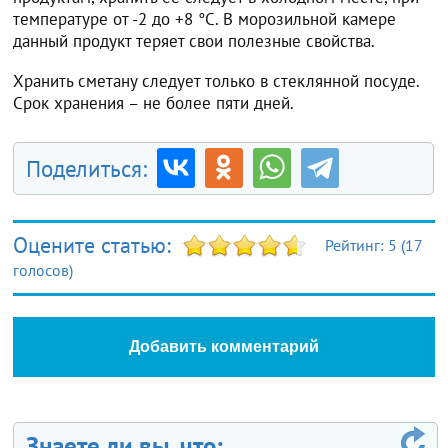
температуре от -2 до +8 °C. В морозильной камере
данный продукт теряет свои полезные свойства.
Хранить сметану следует только в стеклянной посуде.
Срок хранения – не более пяти дней.
Поделиться:
Оцените статью:
Рейтинг:
5
(
17
голосов)
Добавить комментарий
Знаете ли вы, что: