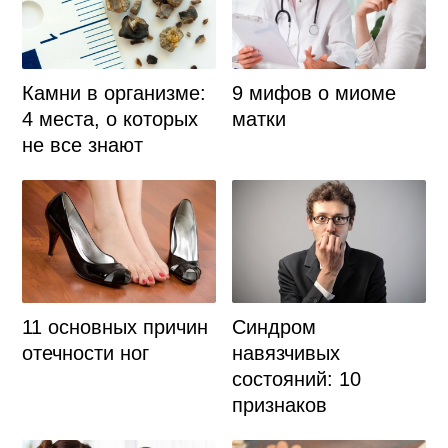
Камни в организме:
9 мифов о миоме
4 места, о которых
матки
не все знают
11 основных причин
Синдром
отечности ног
навязчивых
состояний: 10
признаков