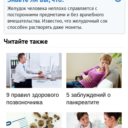
Желудок человека неплохо справляется с
посторонними предметами и без врачебного
вмешательства. Известно, что желудочный сок
способен растворять даже монеты.
Читайте также
9 правил здорового
5 заблуждений о
позвоночника
панкреатите