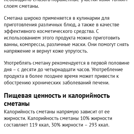
слоем сметаны.
Сметана широко применяется в кулинарии для
приготовления различных блюд, а также в качестве
эффективного косметического средства. С
использованием этого продукта можно приготовить
ванны, компрессы, различные маски. Они помогут снять
напряжение и вернут коже упругость.
Употреблять сметану рекомендуется в первой половине
дня – с десяти до четырнадцати часов. Употребление
продукта в более позднее время может привести к
обострению хронических заболеваний печени.
Пищевая ценность и калорийность
сметаны
Калорийность сметаны напрямую зависит от ее
жирности. Калорийность сметаны 10% жирности
составляет 119 ккал, 30% жирности – 293 ккал.