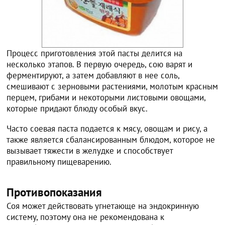
Процесс приготовления этой пасты делится на
несколько этапов. В первую очередь, сою варят и
ферментируют, а затем добавляют в нее соль,
смешивают с зерновыми растениями, молотым красным
перцем, грибами и некоторыми листовыми овощами,
которые придают блюду особый вкус.
Часто соевая паста подается к мясу, овощам и рису, а
также является сбалансированным блюдом, которое не
вызывает тяжести в желудке и способствует
правильному пищеварению.
Противопоказания
Соя может действовать угнетающе на эндокринную
систему, поэтому она не рекомендована к