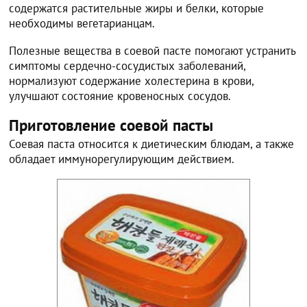
содержатся растительные жиры и белки, которые
необходимы вегетарианцам.
Полезные вещества в соевой пасте помогают устранить
симптомы сердечно-сосудистых заболеваний,
нормализуют содержание холестерина в крови,
улучшают состояние кровеносных сосудов.
Приготовление соевой пасты
Соевая паста относится к диетическим блюдам, а также
обладает иммунорегулирующим действием.