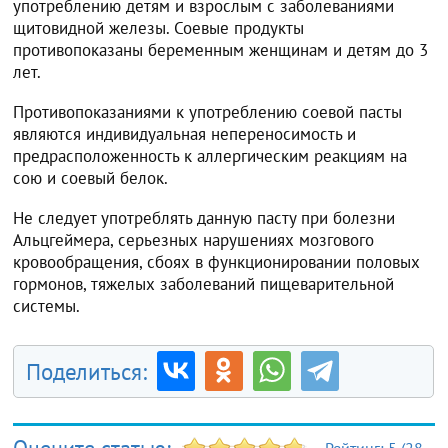
употреблению детям и взрослым с заболеваниями
щитовидной железы. Соевые продукты
противопоказаны беременным женщинам и детям до 3
лет.
Противопоказаниями к употреблению соевой пасты
являются индивидуальная непереносимость и
предрасположенность к аллергическим реакциям на
сою и соевый белок.
Не следует употреблять данную пасту при болезни
Альцгеймера, серьезных нарушениях мозгового
кровообращения, сбоях в функционировании половых
гормонов, тяжелых заболеваний пищеварительной
системы.
Поделиться: