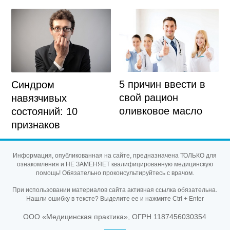
5 причин ввести в
Синдром
свой рацион
навязчивых
оливковое масло
состояний: 10
признаков
Информация, опубликованная на сайте, предназначена ТОЛЬКО для
ознакомления и НЕ ЗАМЕНЯЕТ квалифицированную медицинскую
помощь! Обязательно проконсультируйтесь с врачом.
При использовании материалов сайта активная ссылка обязательна.
Нашли ошибку в тексте? Выделите ее и нажмите Ctrl + Enter
ООО «Медицинская практика», ОГРН 1187456030354