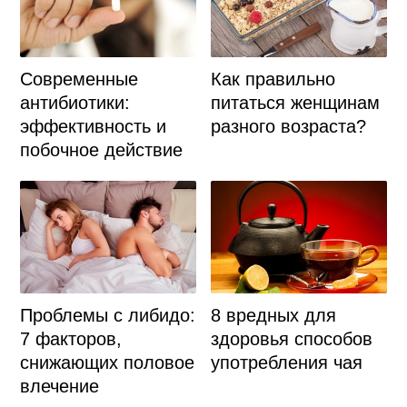
Современные
Как правильно
антибиотики:
питаться женщинам
эффективность и
разного возраста?
побочное действие
Проблемы с либидо:
8 вредных для
7 факторов,
здоровья способов
снижающих половое
употребления чая
влечение