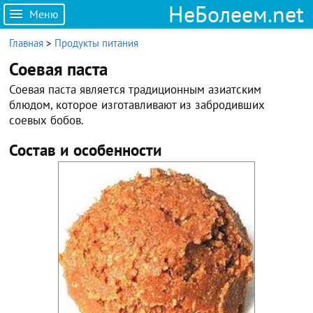
НеБолеем.net
Меню
Главная
>
Продукты питания
Соевая паста
Соевая паста является традиционным азиатским
блюдом, которое изготавливают из забродивших
соевых бобов.
Состав и особенности