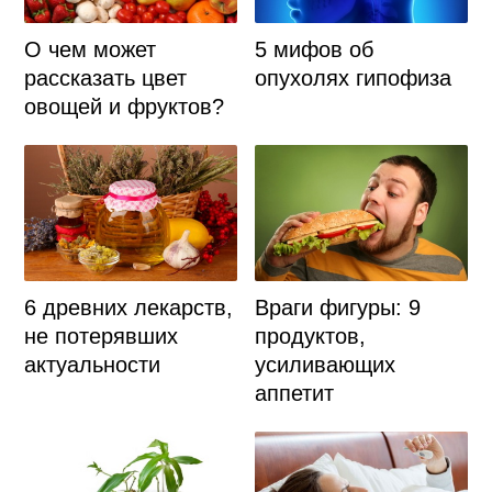
О чем может
5 мифов об
рассказать цвет
опухолях гипофиза
овощей и фруктов?
6 древних лекарств,
Враги фигуры: 9
не потерявших
продуктов,
актуальности
усиливающих
аппетит