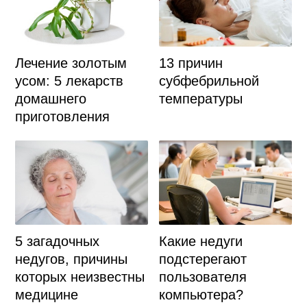
Лечение золотым
13 причин
усом: 5 лекарств
субфебрильной
домашнего
температуры
приготовления
5 загадочных
Какие недуги
недугов, причины
подстерегают
которых неизвестны
пользователя
медицине
компьютера?