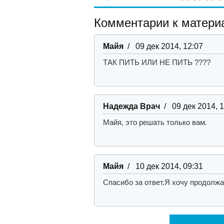
Комментарии к материа
Майя
/ 09 дек 2014, 12:07
ТАК ПИТЬ ИЛИ НЕ ПИТЬ ????
Надежда Врач
/ 09 дек 2014, 
Майя, это решать только вам.
Майя
/ 10 дек 2014, 09:31
Спасибо за ответ.
Я хочу продолжа