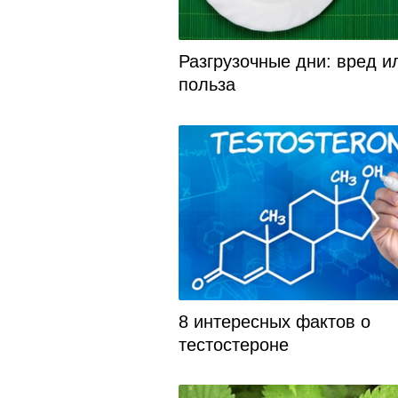
Разгрузочные дни: вред и
польза
8 интересных фактов о
тестостероне