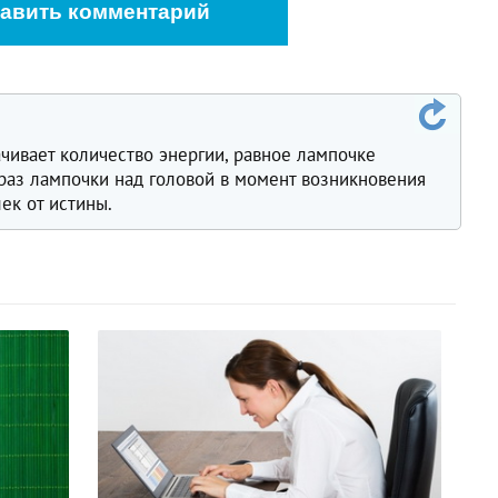
авить комментарий
чивает количество энергии, равное лампочке
браз лампочки над головой в момент возникновения
ек от истины.