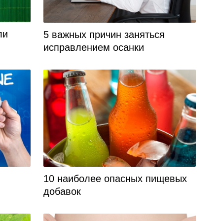
ли
5 важных причин заняться
исправлением осанки
10 наиболее опасных пищевых
добавок