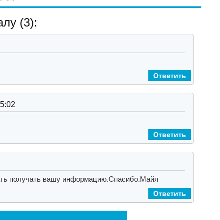
лу (3):
Ответить
15:02
Ответить
ть получать вашу информацию.
Спасибо.
Майя
Ответить