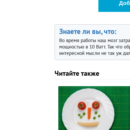
Доб
Знаете ли вы, что:
Во время работы наш мозг затра
мощностью в 10 Ватт. Так что о
интересной мысли не так уж дал
Читайте также