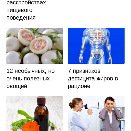
расстройствах
пищевого
поведения
7 признаков
12 необычных, но
дефицита жиров в
очень полезных
рационе
овощей