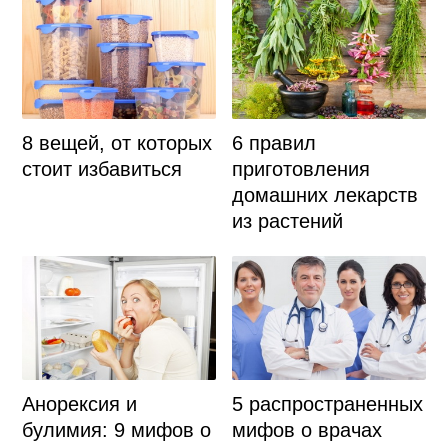
8 вещей, от которых
6 правил
стоит избавиться
приготовления
домашних лекарств
из растений
Анорексия и
5 распространенных
булимия: 9 мифов о
мифов о врачах