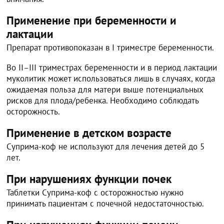
Применение при беременности и
лактации
Препарат противопоказан в I триместре беременности.
Во II–III триместрах беременности и в период лактации
муколитик может использоваться лишь в случаях, когда
ожидаемая польза для матери выше потенциальных
рисков для плода/ребенка. Необходимо соблюдать
осторожность.
Применение в детском возрасте
Суприма-коф не используют для лечения детей до 5
лет.
При нарушениях функции почек
Таблетки Суприма-коф с осторожностью нужно
принимать пациентам с почечной недостаточностью.