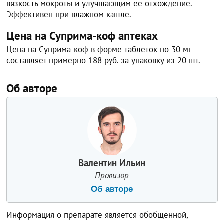
вязкость мокроты и улучшающим ее отхождение.
Эффективен при влажном кашле.
Цена на Суприма-коф аптеках
Цена на Суприма-коф в форме таблеток по 30 мг
составляет примерно 188 руб. за упаковку из 20 шт.
Об авторе
Валентин Ильин
Провизор
Об авторе
Информация о препарате является обобщенной,