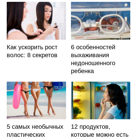
Как ускорить рост
6 особенностей
волос: 8 секретов
выхаживания
недоношенного
ребенка
5 самых необычных
12 продуктов,
пластических
которые можно есть