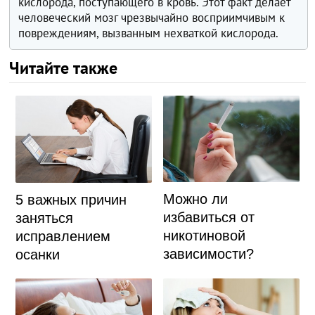
кислорода, поступающего в кровь. Этот факт делает
человеческий мозг чрезвычайно восприимчивым к
повреждениям, вызванным нехваткой кислорода.
Читайте также
Можно ли
5 важных причин
избавиться от
заняться
никотиновой
исправлением
зависимости?
осанки