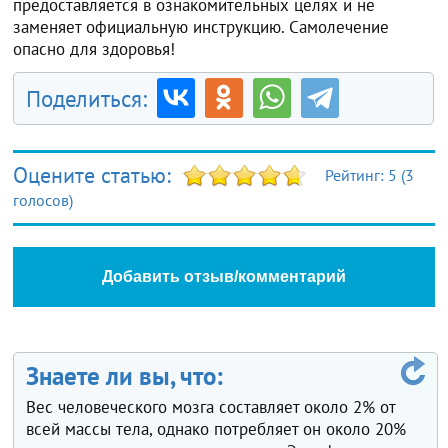
предоставляется в ознакомительных целях и не
заменяет официальную инструкцию. Самолечение
опасно для здоровья!
Поделиться:
Оцените статью:
Рейтинг:
5
(
3
голосов)
Добавить отзыв/комментарий
Знаете ли вы, что:
Вес человеческого мозга составляет около 2% от
всей массы тела, однако потребляет он около 20%