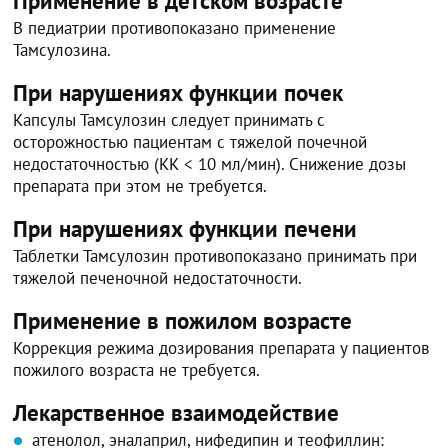
Применение в детском возрасте
В педиатрии противопоказано применение
Тамсулозина.
При нарушениях функции почек
Капсулы Тамсулозин следует принимать с
осторожностью пациентам с тяжелой почечной
недостаточностью (КК < 10 мл/мин). Снижение дозы
препарата при этом не требуется.
При нарушениях функции печени
Таблетки Тамсулозин противопоказано принимать при
тяжелой печеночной недостаточности.
Применение в пожилом возрасте
Коррекция режима дозирования препарата у пациентов
пожилого возраста не требуется.
Лекарственное взаимодействие
атенолол, эналаприл, нифедипин и теофиллин: