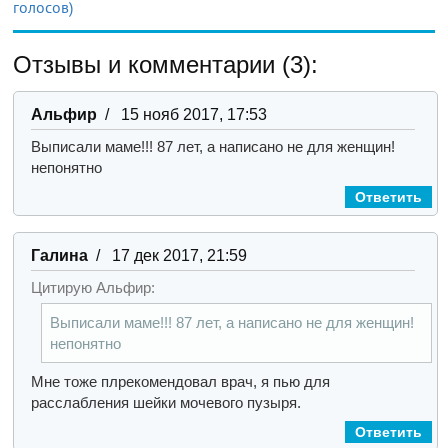
голосов)
Отзывы и комментарии (3):
Альфир
/ 15 нояб 2017, 17:53
Выписали маме!!! 87 лет, а написано не для женщин!
непонятно
Ответить
Галина
/ 17 дек 2017, 21:59
Цитирую Альфир:
Выписали маме!!! 87 лет, а написано не для женщин!
непонятно
Мне тоже плрекомендовал врач, я пью для
расслабления шейки мочевого пузыря.
Ответить