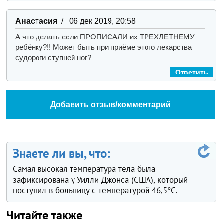
Анастасия
/ 06 дек 2019, 20:58
А что делать если ПРОПИСАЛИ их ТРЕХЛЕТНЕМУ
ребёнку?!! Может быть при приёме этого лекарства
судороги ступней ног?
Ответить
Добавить отзыв/комментарий
Знаете ли вы, что:
Самая высокая температура тела была
зафиксирована у Уилли Джонса (США), который
поступил в больницу с температурой 46,5°C.
Читайте также