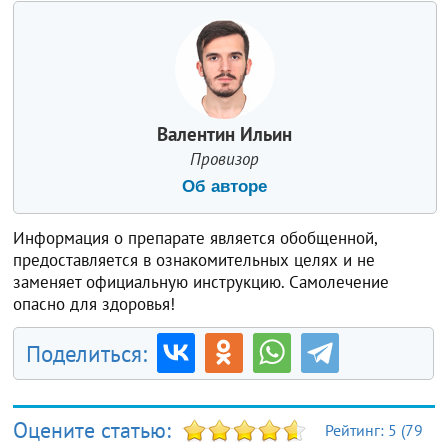
Валентин Ильин
Провизор
Об авторе
Информация о препарате является обобщенной,
предоставляется в ознакомительных целях и не
заменяет официальную инструкцию. Самолечение
опасно для здоровья!
Поделиться:
Оцените статью:
Рейтинг:
5
(
79