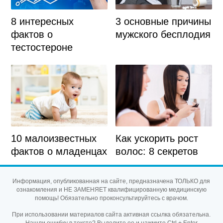
3 основные причины
8 интересных
мужского бесплодия
фактов о
тестостероне
10 малоизвестных
Как ускорить рост
фактов о младенцах
волос: 8 секретов
Информация, опубликованная на сайте, предназначена ТОЛЬКО для
ознакомления и НЕ ЗАМЕНЯЕТ квалифицированную медицинскую
помощь! Обязательно проконсультируйтесь с врачом.
При использовании материалов сайта активная ссылка обязательна.