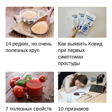
14 редких, но очень
Как выявить Ковид
полезных круп
при первых
симптомах
простуды
10 признаков
7 полезных свойств