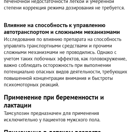
печеночной недостаточности легкой и умеренной
степени коррекция режима дозирования не требуется.
Влияние на способность к управлению
автотранспортом и сложными механизмами
Исследования по влиянию препарата на способность
управлять транспортными средствами и прочими
сложными механизмами не проводились. Однако с
учетом таких побочных эффектов, как головокружение,
важно соблюдать осторожность при выполнении
потенциально опасных видов деятельности, требующих
повышенной концентрации внимания и быстроты
психомоторных реакций.
Применение при беременности и
лактации
Тамсулозин предназначен для применения
исключительно у пациентов мужского пола.