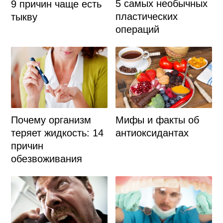
5 самых необычных
9 причин чаще есть
пластических
тыкву
операций
Почему организм
Мифы и факты об
теряет жидкость: 14
антиоксидантах
причин
обезвоживания