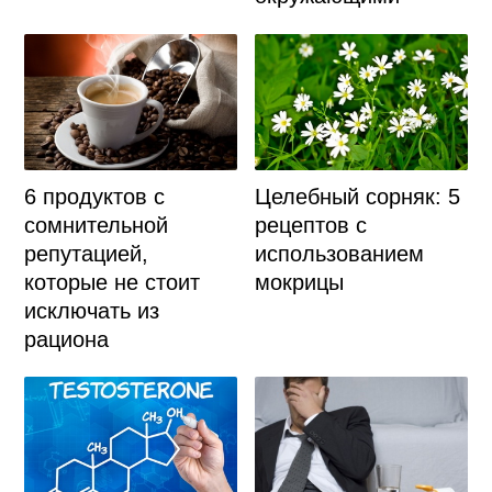
6 продуктов с
Целебный сорняк: 5
сомнительной
рецептов с
репутацией,
использованием
которые не стоит
мокрицы
исключать из
рациона