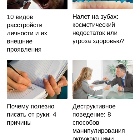
Налет на зубах:
10 видов
косметический
расстройств
недостаток или
личности и их
угроза здоровью?
внешние
проявления
Почему полезно
Деструктивное
писать от руки: 4
поведение: 8
причины
способов
манипулирования
окружающими