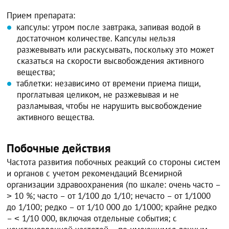
Прием препарата:
капсулы: утром после завтрака, запивая водой в
достаточном количестве. Капсулы нельзя
разжевывать или раскусывать, поскольку это может
сказаться на скорости высвобождения активного
вещества;
таблетки: независимо от времени приема пищи,
проглатывая целиком, не разжевывая и не
разламывая, чтобы не нарушить высвобождение
активного вещества.
Побочные действия
Частота развития побочных реакций со стороны систем
и органов с учетом рекомендаций Всемирной
организации здравоохранения (по шкале: очень часто –
˃ 10 %; часто – от 1/100 до 1/10; нечасто – от 1/1000
до 1/100; редко – от 1/10 000 до 1/1000; крайне редко
– ˂ 1/10 000, включая отдельные события; с