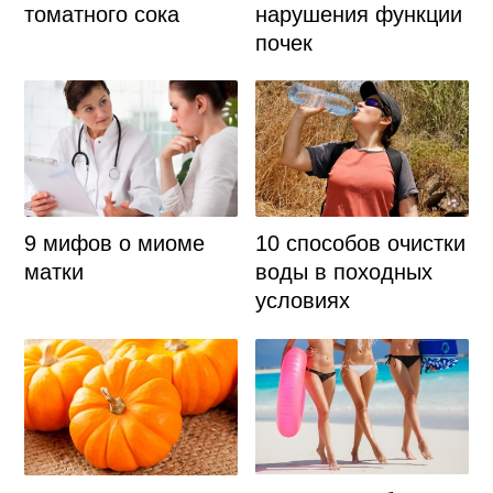
нарушения функции
томатного сока
почек
9 мифов о миоме
10 способов очистки
матки
воды в походных
условиях