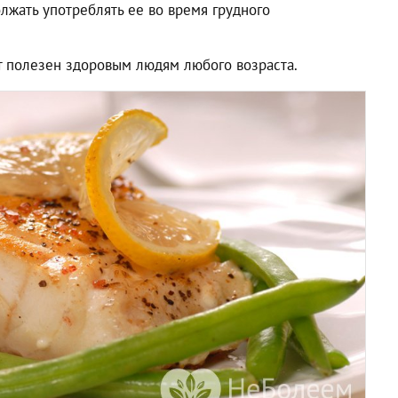
олжать употреблять ее во время грудного
кт полезен здоровым людям любого возраста.