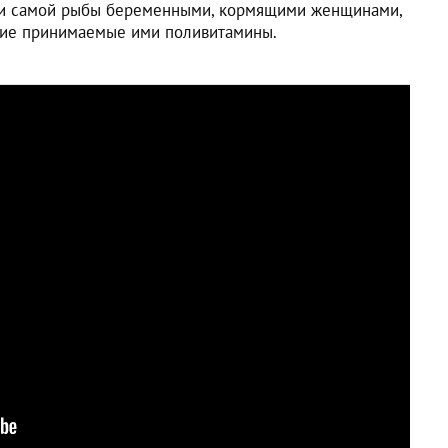
 и самой рыбы беременными, кормящими женщинами,
ние принимаемые ими поливитамины.