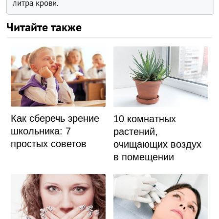
литра крови.
Читайте также
Как сберечь зрение
10 комнатных
школьника: 7
растений,
простых советов
очищающих воздух
в помещении