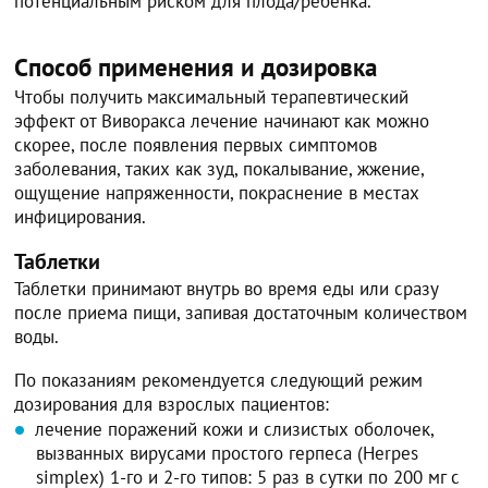
потенциальным риском для плода/ребенка.
Способ применения и дозировка
Чтобы получить максимальный терапевтический
эффект от Виворакса лечение начинают как можно
скорее, после появления первых симптомов
заболевания, таких как зуд, покалывание, жжение,
ощущение напряженности, покраснение в местах
инфицирования.
Таблетки
Таблетки принимают внутрь во время еды или сразу
после приема пищи, запивая достаточным количеством
воды.
По показаниям рекомендуется следующий режим
дозирования для взрослых пациентов:
лечение поражений кожи и слизистых оболочек,
вызванных вирусами простого герпеса (Herpes
simplex) 1-го и 2-го типов: 5 раз в сутки по 200 мг с