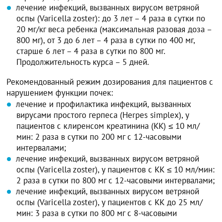
лечение инфекций, вызванных вирусом ветряной
оспы (Varicella zoster): до 3 лет – 4 раза в сутки по
20 мг/кг веса ребенка (максимальная разовая доза –
800 мг), от 3 до 6 лет – 4 раза в сутки по 400 мг,
старше 6 лет – 4 раза в сутки по 800 мг.
Продолжительность курса – 5 дней.
Рекомендованный режим дозирования для пациентов с
нарушением функции почек:
лечение и профилактика инфекций, вызванных
вирусами простого герпеса (Herpes simplex), у
пациентов с клиренсом креатинина (КК) ≤ 10 мл/
мин: 2 раза в сутки по 200 мг с 12-часовыми
интервалами;
лечение инфекций, вызванных вирусом ветряной
оспы (Varicella zoster), у пациентов с КК ≤ 10 мл/мин:
2 раза в сутки по 800 мг с 12-часовыми интервалами;
лечение инфекций, вызванных вирусом ветряной
оспы (Varicella zoster), у пациентов с КК до 25 мл/
мин: 3 раза в сутки по 800 мг с 8-часовыми