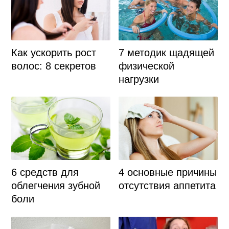
Как ускорить рост
7 методик щадящей
волос: 8 секретов
физической
нагрузки
6 средств для
4 основные причины
облегчения зубной
отсутствия аппетита
боли