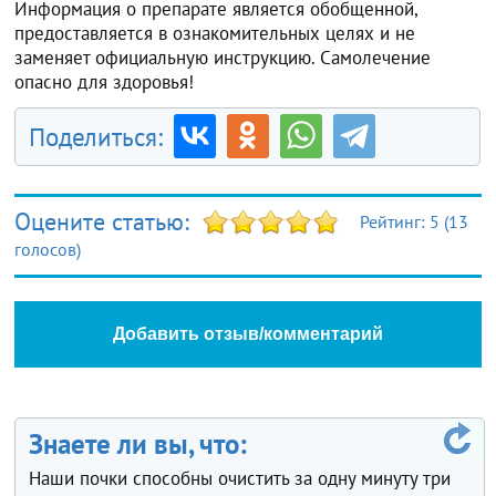
Информация о препарате является обобщенной,
предоставляется в ознакомительных целях и не
заменяет официальную инструкцию. Самолечение
опасно для здоровья!
Поделиться:
Оцените статью:
Рейтинг:
5
(
13
голосов)
Добавить отзыв/комментарий
Знаете ли вы, что:
Наши почки способны очистить за одну минуту три