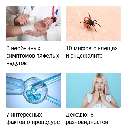
8 необычных
10 мифов о клещах
симптомов тяжелых
и энцефалите
недугов
7 интересных
Дежавю: 6
фактов о процедуре
разновидностей