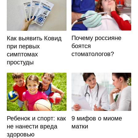
Почему россияне
Как выявить Ковид
боятся
при первых
стоматологов?
симптомах
простуды
Ребенок и спорт: как
9 мифов о миоме
не нанести вреда
матки
здоровью