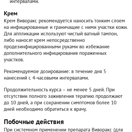
интервалами.
Крем
Крем Виворакс рекомендуется наносить тонким слоем
на инфицированные и граничащие с ними участки кожи.
Для аппликации используют чистый ватный тампон,
либо наносят крем непосредственно
продезинфицированными руками во избежание
дополнительного инфицирования пораженных
участков.
Рекомендуемое дозирование: в течение дня 5
нанесений с 4-часовыми интервалами.
Продолжительность курса – не менее 5 дней. При
отсутствии полного заживления терапию продолжают
до 10 дней, а при сохранении симптомов более 10
дней необходимо обратиться к врачу.
Побочные действия
При системном применении препарата Виворакс (для