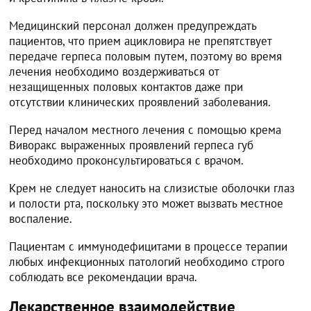
Медицинский персонал должен предупреждать
пациентов, что прием ацикловира не препятствует
передаче герпеса половым путем, поэтому во время
лечения необходимо воздерживаться от
незащищенных половых контактов даже при
отсутствии клинических проявлений заболевания.
Перед началом местного лечения с помощью крема
Виворакс выраженных проявлений герпеса губ
необходимо проконсультироваться с врачом.
Крем не следует наносить на слизистые оболочки глаз
и полости рта, поскольку это может вызвать местное
воспаление.
Пациентам с иммунодефицитами в процессе терапии
любых инфекционных патологий необходимо строго
соблюдать все рекомендации врача.
Лекарственное взаимодействие