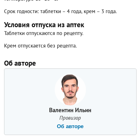
Срок годности: таблетки – 4 года, крем – 3 года.
Условия отпуска из аптек
Таблетки отпускаются по рецепту.
Крем отпускается без рецепта.
Об авторе
Валентин Ильин
Провизор
Об авторе