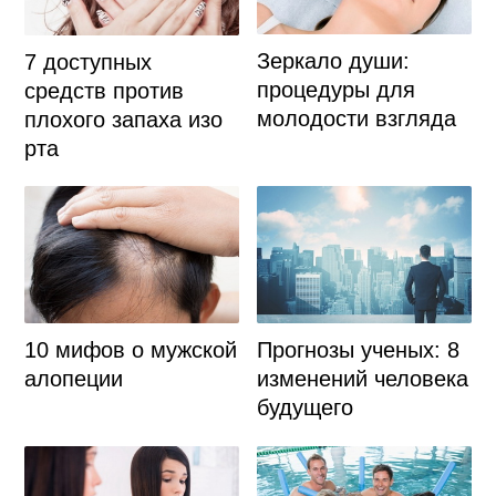
Зеркало души:
7 доступных
процедуры для
средств против
молодости взгляда
плохого запаха изо
рта
10 мифов о мужской
Прогнозы ученых: 8
алопеции
изменений человека
будущего