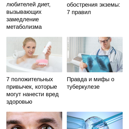
любителей диет,
обострения экземы:
вызывающих
7 правил
замедление
метаболизма
7 положительных
Правда и мифы о
привычек, которые
туберкулезе
могут нанести вред
здоровью