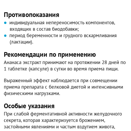
Противопоказания
индивидуальная непереносимость компонентов,
входящих в состав биодобавки;
период беременности и грудного вскармливания
(лактации).
Рекомендации по применению
Ананаса экстракт принимают на протяжении 28 дней по
1 таблетке (капсуле) в сутки во время приема пищи.
Выраженный эффект наблюдается при совмещении
приема препарата с белковой диетой и интенсивными
физическими нагрузками.
Особые указания
При слабой ферментативной активности желудочного
секрета, которая характеризуется брожением,
застойными явлениями и частым вздутием живота,