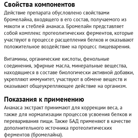
Свойства компонентов
Действие препарата обусловлено свойствами
бромелайна, входящего в его состав, получаемого из
мякоти и стеблей ананаса. Бромелайн представляет
собой комплекс протеолитических ферментов, которые
участвуют в процессе расщепления белков и оказывают
положительное воздействие на процесс пищеварения.
Витамины, органические кислоты, фенольные
соединения, эфирные масла, минеральные вещества,
находящиеся в составе биологически активной добавки,
укрепляют иммунитет, участвуют в обмене веществ и
оказывают общеукрепляющее действие на организм.
Показания к применению
Ананаса экстракт принимают для коррекции веса, а
также для нормализации процессов усвоения белков и
переваривания пищи. Также БАД применяют в качестве
дополнительного источника протеолитических
ферментов (бромелайна).