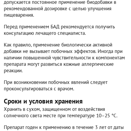
допускается постоянное применение биодобавки в
рекомендованной дозировке с целью улучшения
пищеварения.
Перед применением БАД рекомендуется получить
консультацию лечащего специалиста.
Как правило, применение биологически активной
добавки не вызывает побочных эффектов. Иногда при
наличии повышенной чувствительности к компонентам
препарата могут развиться кожные аллергические
реакции.
При возникновении побочных явлений следует
проконсультироваться с врачом.
Сроки и условия хранения
Хранить в сухом, защищенном от воздействия
солнечного света месте при температуре 10–25 °С.
Препарат годен к применению в течение 3 лет от даты