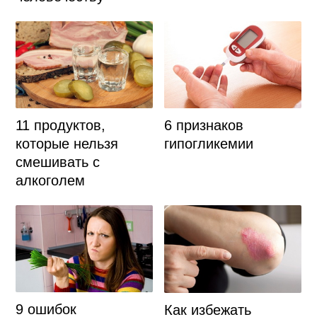
11 продуктов,
6 признаков
которые нельзя
гипогликемии
смешивать с
алкоголем
9 ошибок
Как избежать