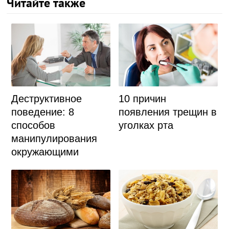
Читайте также
Деструктивное
10 причин
поведение: 8
появления трещин в
способов
уголках рта
манипулирования
окружающими