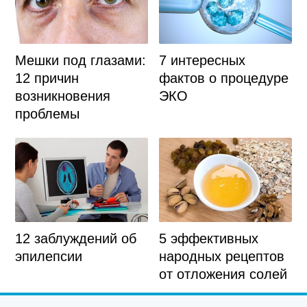
Мешки под глазами:
7 интересных
12 причин
фактов о процедуре
возникновения
ЭКО
проблемы
5 эффективных
12 заблуждений об
народных рецептов
эпилепсии
от отложения солей