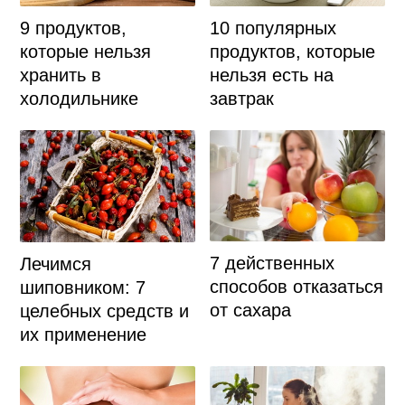
9 продуктов,
10 популярных
которые нельзя
продуктов, которые
хранить в
нельзя есть на
холодильнике
завтрак
7 действенных
Лечимся
способов отказаться
шиповником: 7
от сахара
целебных средств и
их применение