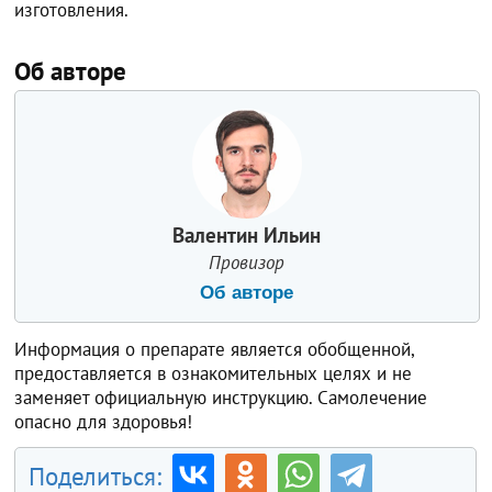
изготовления.
Об авторе
Валентин Ильин
Провизор
Об авторе
Информация о препарате является обобщенной,
предоставляется в ознакомительных целях и не
заменяет официальную инструкцию. Самолечение
опасно для здоровья!
Поделиться: