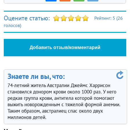
Оцените статью:
Рейтинг:
5
(
26
голосов)
Добавить отзыв/комментарий
Знаете ли вы, что:
74-летний житель Австралии Джеймс Харрисон
становился донором крови около 1000 раз. У него
редкая группа крови, антитела которой помогают
выжить новорожденным с тяжелой формой анемии.
Таким образом, австралиец спас около двух
миллионов детей.