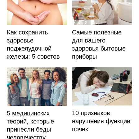
Самые полезные
Как сохранить
для вашего
здоровье
здоровья бытовые
поджелудочной
приборы
железы: 5 советов
10 признаков
5 медицинских
нарушения функции
теорий, которые
почек
принесли беды
человечеству