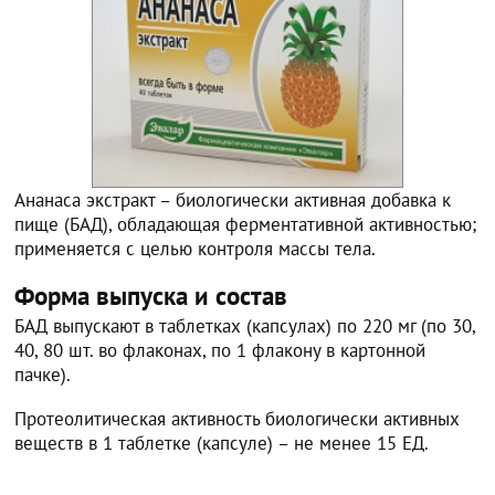
Ананаса экстракт – биологически активная добавка к
пище (БАД), обладающая ферментативной активностью;
применяется с целью контроля массы тела.
Форма выпуска и состав
БАД выпускают в таблетках (капсулах) по 220 мг (по 30,
40, 80 шт. во флаконах, по 1 флакону в картонной
пачке).
Протеолитическая активность биологически активных
веществ в 1 таблетке (капсуле) – не менее 15 ЕД.