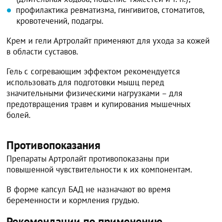
профилактика ревматизма, гингивитов, стоматитов,
кровотечений, подагры.
Крем и гели Артролайт применяют для ухода за кожей
в области суставов.
Гель с согревающим эффектом рекомендуется
использовать для подготовки мышц перед
значительными физическими нагрузками – для
предотвращения травм и купирования мышечных
болей.
Противопоказания
Препараты Артролайт противопоказаны при
повышенной чувствительности к их компонентам.
В форме капсул БАД не назначают во время
беременности и кормления грудью.
Рекомендации по применению