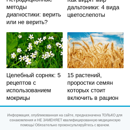
методы
дальтоники: 4 вида
диагностики: верить
цветослепоты
или не верить?
Целебный сорняк: 5
15 растений,
рецептов с
проростки семян
использованием
которых стоит
мокрицы
включить в рацион
Информация, опубликованная на сайте, предназначена ТОЛЬКО для
ознакомления и НЕ ЗАМЕНЯЕТ квалифицированную медицинскую
помощь! Обязательно проконсультируйтесь с врачом.