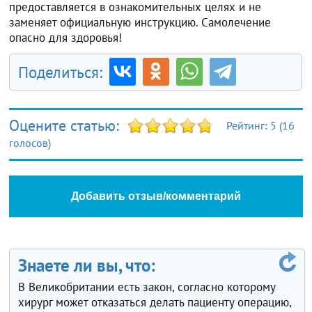
предоставляется в ознакомительных целях и не
заменяет официальную инструкцию. Самолечение
опасно для здоровья!
Поделиться:
Оцените статью:
Рейтинг:
5
(
16
голосов)
Добавить отзыв/комментарий
Знаете ли вы, что:
В Великобритании есть закон, согласно которому
хирург может отказаться делать пациенту операцию,