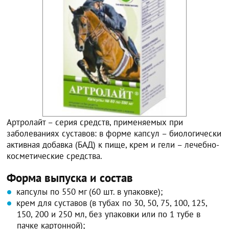
Артролайт – серия средств, применяемых при
заболеваниях суставов: в форме капсул – биологически
активная добавка (БАД) к пище, крем и гели – лечебно-
косметические средства.
Форма выпуска и состав
капсулы по 550 мг (60 шт. в упаковке);
крем для суставов (в тубах по 30, 50, 75, 100, 125,
150, 200 и 250 мл, без упаковки или по 1 тубе в
пачке картонной);