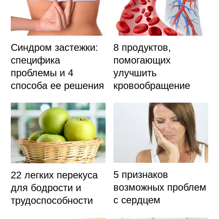
Синдром застежки:
8 продуктов,
специфика
помогающих
проблемы и 4
улучшить
способа ее решения
кровообращение
5 признаков
22 легких перекуса
возможных проблем
для бодрости и
с сердцем
трудоспособности