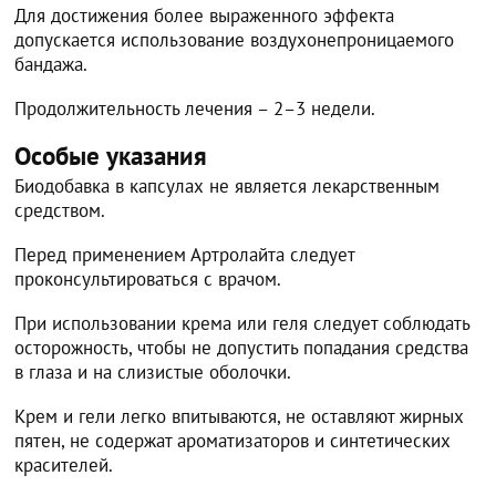
Для достижения более выраженного эффекта
допускается использование воздухонепроницаемого
бандажа.
Продолжительность лечения – 2–3 недели.
Особые указания
Биодобавка в капсулах не является лекарственным
средством.
Перед применением Артролайта следует
проконсультироваться с врачом.
При использовании крема или геля следует соблюдать
осторожность, чтобы не допустить попадания средства
в глаза и на слизистые оболочки.
Крем и гели легко впитываются, не оставляют жирных
пятен, не содержат ароматизаторов и синтетических
красителей.