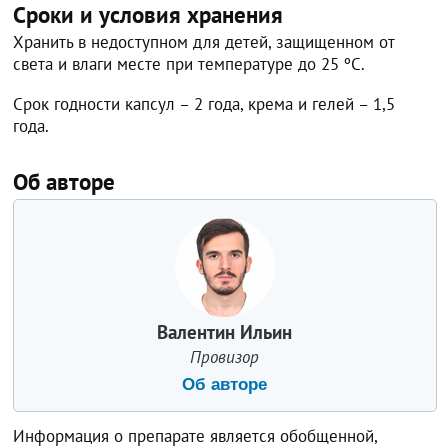
Сроки и условия хранения
Хранить в недоступном для детей, защищенном от
света и влаги месте при температуре до 25 ºС.
Срок годности капсул – 2 года, крема и гелей – 1,5
года.
Об авторе
Валентин Ильин
Провизор
Об авторе
Информация о препарате является обобщенной,