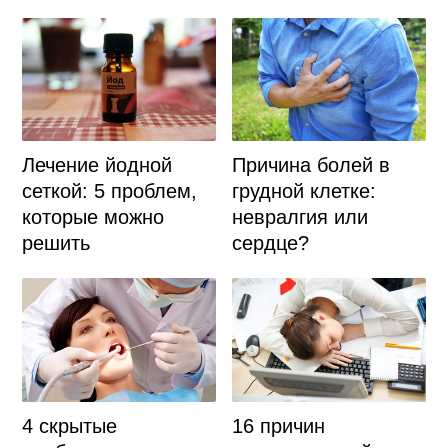
Причина болей в
Лечение йодной
грудной клетке:
сеткой: 5 проблем,
невралгия или
которые можно
сердце?
решить
4 скрытые
16 причин