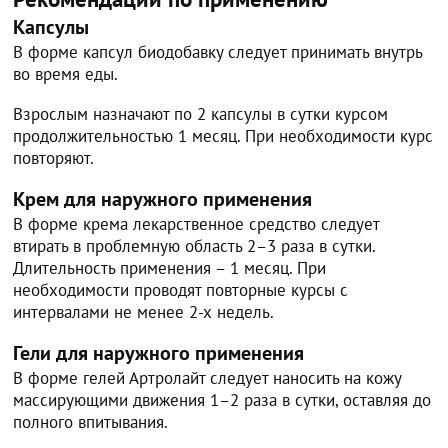
Капсулы
В форме капсул биодобавку следует принимать внутрь
во время еды.
Взрослым назначают по 2 капсулы в сутки курсом
продолжительностью 1 месяц. При необходимости курс
повторяют.
Крем для наружного применения
В форме крема лекарственное средство следует
втирать в проблемную область 2–3 раза в сутки.
Длительность применения – 1 месяц. При
необходимости проводят повторные курсы с
интервалами не менее 2-х недель.
Гели для наружного применения
В форме гелей Артролайт следует наносить на кожу
массирующими движения 1–2 раза в сутки, оставляя до
полного впитывания.