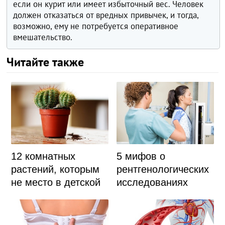
если он курит или имеет избыточный вес. Человек
должен отказаться от вредных привычек, и тогда,
возможно, ему не потребуется оперативное
вмешательство.
Читайте также
12 комнатных
5 мифов о
растений, которым
рентгенологических
не место в детской
исследованиях