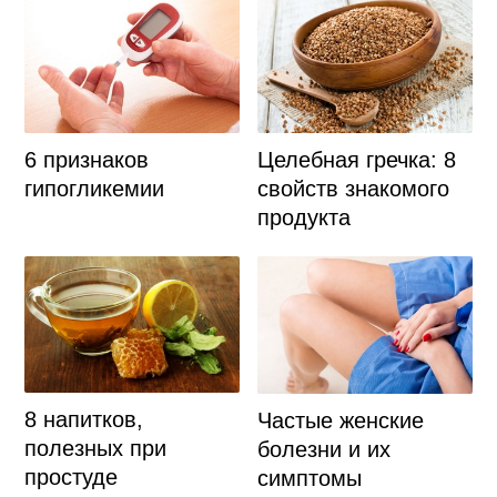
6 признаков
Целебная гречка: 8
гипогликемии
свойств знакомого
продукта
8 напитков,
Частые женские
полезных при
болезни и их
простуде
симптомы